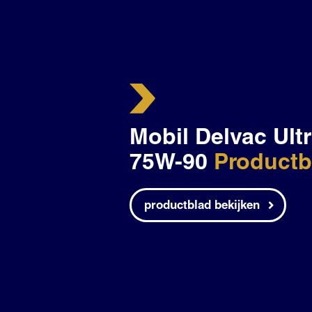
Mobil Delvac Ultr
75W-90
Productb
productblad bekijken