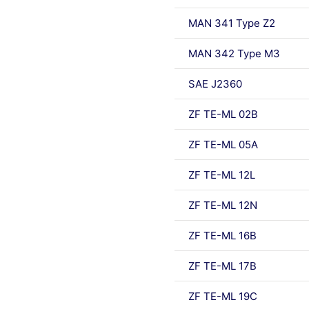
MAN 341 Type Z2
MAN 342 Type M3
SAE J2360
ZF TE-ML 02B
ZF TE-ML 05A
ZF TE-ML 12L
ZF TE-ML 12N
ZF TE-ML 16B
ZF TE-ML 17B
ZF TE-ML 19C