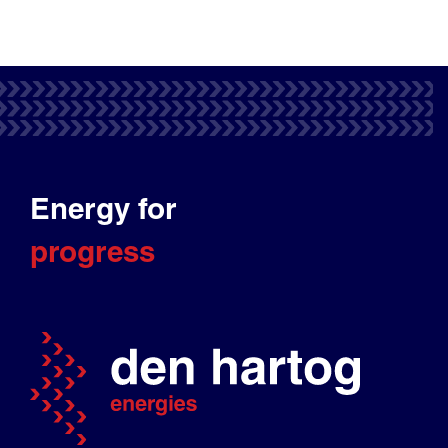
Energy for
progress