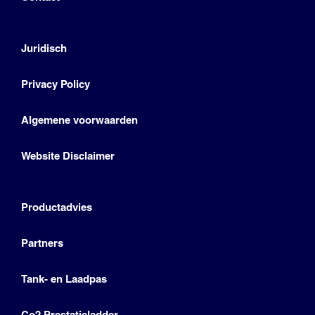
Juridisch
Privacy Policy
Algemene voorwaarden
Website Disclaimer
Productadvies
Partners
Tank- en Laadpas
Co2 Prestatieladder