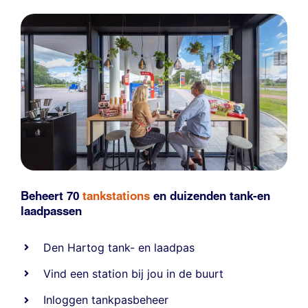
Beheert 70
tankstations
en duizenden
tank-en
laadpassen
Den Hartog tank- en laadpas
Vind een station bij jou in de buurt
Inloggen tankpasbeheer