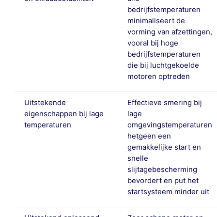
bedrijfstemperaturen
minimaliseert de
vorming van afzettingen,
vooral bij hoge
bedrijfstemperaturen
die bij luchtgekoelde
motoren optreden
Uitstekende
Effectieve smering bij
eigenschappen bij lage
lage
temperaturen
omgevingstemperaturen
hetgeen een
gemakkelijke start en
snelle
slijtagebescherming
bevordert en put het
startsysteem minder uit