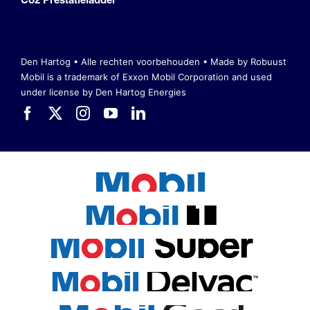
Den Hartog • Alle rechten voorbehouden •
Made by Robuust
Mobil is a trademark of Exxon Mobil Corporation
and used
under license by Den Hartog Energies