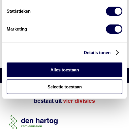
Statistieken
Marketing
Details tonen
Alles toestaan
Selectie toestaan
Den Hartog Energies
bestaat uit
vier divisies