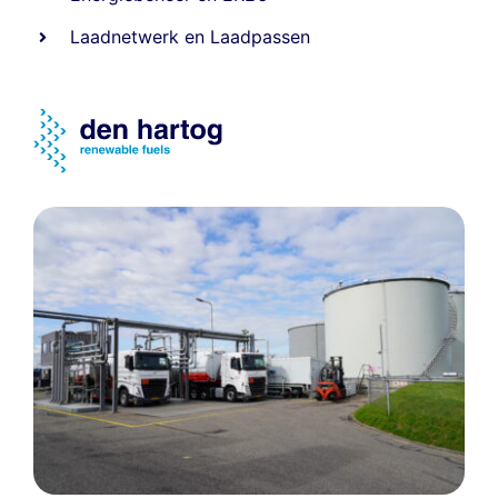
Laadnetwerk
en
Laadpassen