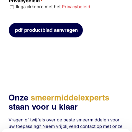
Privacybeleid
*
Ik ga akkoord met het
Privacybeleid
pdf productblad aanvragen
Onze
smeermiddelexperts
staan voor u klaar
Vragen of twijfels over de beste smeermiddelen voor
uw toepassing? Neem vrijblijvend contact op met onze