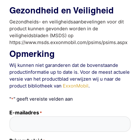
Gezondheid en Veiligheid
Gezondheids- en veiligheidsaanbevelingen voor dit
product kunnen gevonden worden in de
veiligheidsbladen (MSDS) op
https://www.msds.exxonmobil.com/psims/psims.aspx
Opmerking
Wij kunnen niet garanderen dat de bovenstaande
productinformatie up to date is. Voor de meest actuele
versie van het productblad verwijzen wij u naar de
product bibliotheek van
ExxonMobil
.
"
" geeft vereiste velden aan
*
E-mailadres
*