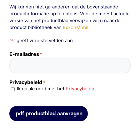
Wij kunnen niet garanderen dat de bovenstaande
productinformatie up to date is. Voor de meest actuele
versie van het productblad verwijzen wij u naar de
product bibliotheek van
ExxonMobil
.
"
" geeft vereiste velden aan
*
E-mailadres
*
Privacybeleid
*
Ik ga akkoord met het
Privacybeleid
pdf productblad aanvragen