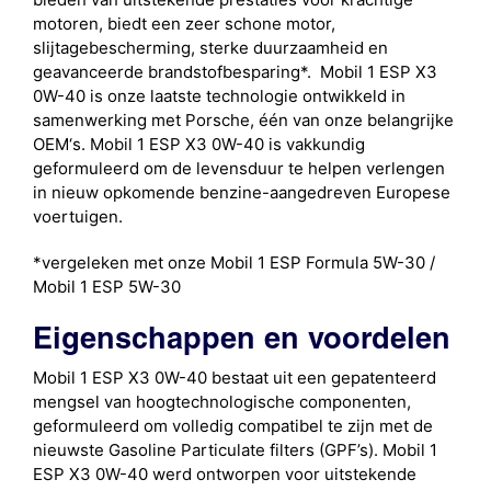
motoren, biedt een zeer schone motor,
slijtagebescherming, sterke duurzaamheid en
geavanceerde brandstofbesparing*. Mobil 1 ESP X3
0W-40 is onze laatste technologie ontwikkeld in
samenwerking met Porsche, één van onze belangrijke
OEM‘s. Mobil 1 ESP X3 0W-40 is vakkundig
geformuleerd om de levensduur te helpen verlengen
in nieuw opkomende benzine-aangedreven Europese
voertuigen.
*vergeleken met onze Mobil 1 ESP Formula 5W-30 /
Mobil 1 ESP 5W-30
Eigenschappen en voordelen
Mobil 1 ESP X3 0W-40 bestaat uit een gepatenteerd
mengsel van hoogtechnologische componenten,
geformuleerd om volledig compatibel te zijn met de
nieuwste Gasoline Particulate filters (GPF’s). Mobil 1
ESP X3 0W-40 werd ontworpen voor uitstekende