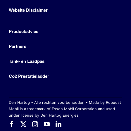
Website Disclaimer
Productadvies
Partners
Tank- en Laadpas
Co2 Prestatieladder
Den Hartog • Alle rechten voorbehouden •
Made by Robuust
Mobil is a trademark of Exxon Mobil Corporation
and used
under license by Den Hartog Energies