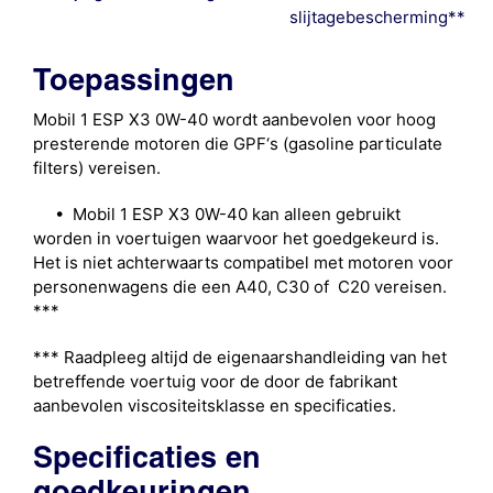
slijtagebescherming**
Toepassingen
Mobil 1 ESP X3 0W-40 wordt aanbevolen voor hoog
presterende motoren die GPF‘s (gasoline particulate
filters) vereisen.
• Mobil 1 ESP X3 0W-40 kan alleen gebruikt
worden in voertuigen waarvoor het goedgekeurd is.
Het is niet achterwaarts compatibel met motoren voor
personenwagens die een A40, C30 of C20 vereisen.
***
*** Raadpleeg altijd de eigenaarshandleiding van het
betreffende voertuig voor de door de fabrikant
aanbevolen viscositeitsklasse en specificaties.
Specificaties en
goedkeuringen