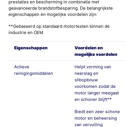
prestaties en bescherming in combinatie met
geavanceerde brandstofbesparing. De belangrijkste
eigenschappen en mogelijke voordelen zijn:
**Gebaseerd op standaard motortesten binnen de
industrie en OEM
Eigenschappen
Voordelen en
mogelijke voordelen
Actieve
Helpt vorming van
reinigingsmiddelen
neerslag en
slibopbouw
voorkomen zodat de
motor langer meegaat
en schoner blijft**
Biedt een zeer schone
motor en beheersing
van vervuiling