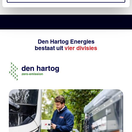
Den Hartog Energies
bestaat uit
vier divisies