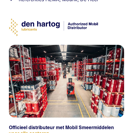
Officieel distributeur met Mobil Smeermiddelen