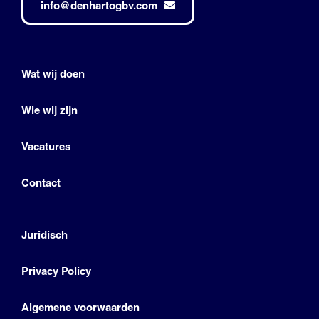
info@denhartogbv.com
Wat wij doen
Wie wij zijn
Vacatures
Contact
Juridisch
Privacy Policy
Algemene voorwaarden