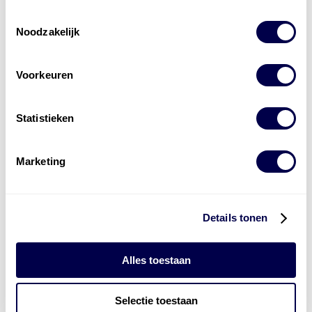
Toestemmingsselectie
Noodzakelijk
Voorkeuren
Statistieken
Marketing
Details tonen
Alles toestaan
Selectie toestaan