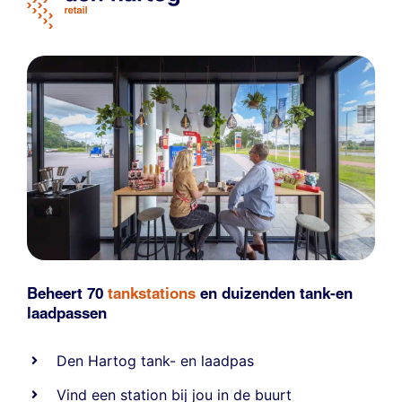
Beheert 70
tankstations
en duizenden
tank-en
laadpassen
Den Hartog tank- en laadpas
Vind een station bij jou in de buurt