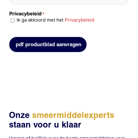
Privacybeleid
*
Ik ga akkoord met het
Privacybeleid
pdf productblad aanvragen
Onze
smeermiddelexperts
staan voor u klaar