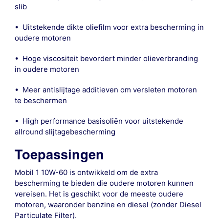
slib
• Uitstekende dikte oliefilm voor extra bescherming in
oudere motoren
• Hoge viscositeit bevordert minder olieverbranding
in oudere motoren
• Meer antislijtage additieven om versleten motoren
te beschermen
• High performance basisoliën voor uitstekende
allround slijtagebescherming
Toepassingen
Mobil 1 10W-60 is ontwikkeld om de extra
bescherming te bieden die oudere motoren kunnen
vereisen. Het is geschikt voor de meeste oudere
motoren, waaronder benzine en diesel (zonder Diesel
Particulate Filter).