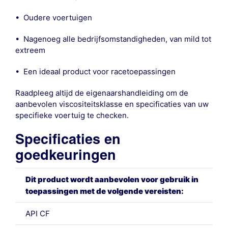
• Oudere voertuigen
• Nagenoeg alle bedrijfsomstandigheden, van mild tot
extreem
• Een ideaal product voor racetoepassingen
Raadpleeg altijd de eigenaarshandleiding om de
aanbevolen viscositeitsklasse en specificaties van uw
specifieke voertuig te checken.
Specificaties en
goedkeuringen
Dit product wordt aanbevolen voor gebruik in
toepassingen met de volgende vereisten:
API CF