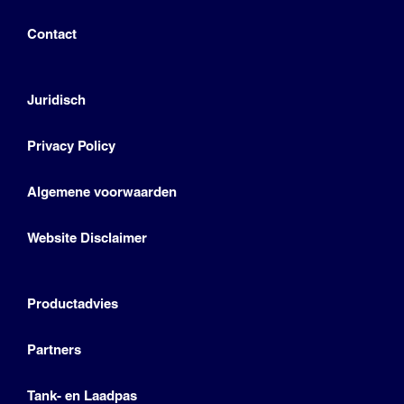
Contact
Juridisch
Privacy Policy
Algemene voorwaarden
Website Disclaimer
Productadvies
Partners
Tank- en Laadpas