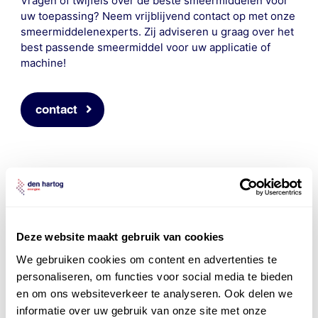
Vragen of twijfels over de beste smeermiddelen voor
uw toepassing? Neem vrijblijvend contact op met onze
smeermiddelenexperts. Zij adviseren u graag over het
best passende smeermiddel voor uw applicatie of
machine!
contact
Deze website maakt gebruik van cookies
We gebruiken cookies om content en advertenties te
personaliseren, om functies voor social media te bieden
en om ons websiteverkeer te analyseren. Ook delen we
informatie over uw gebruik van onze site met onze