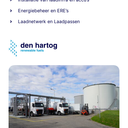
Energiebeheer
en
ERE’s
Laadnetwerk
en
Laadpassen