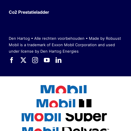
Co2 Prestatieladder
Den Hartog • Alle rechten voorbehouden •
Made by Robuust
Mobil is a trademark of Exxon Mobil Corporation
and used
under license by Den Hartog Energies