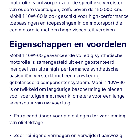
motorolie is ontworpen voor de specifieke vereisten
van oudere voertuigen, zelfs boven de 150.000 k.m.
Mobil 1 10W-60 is ook geschikt voor high-performance
toepassingen en toepassingen in de motorsport die
een motorolie met een hoge viscositeit vereisen.
Eigenschappen en voordelen
Mobil 1 10W-60 geavanceerde volledig synthetische
motorolie is samengesteld uit een gepatenteerd
mengsel van ultra high-performance synthetische
basisoliën, versterkt met een nauwkeurig
gebalanceerd componentensysteem. Mobil 1 10W-60
is ontwikkeld om langdurige bescherming te bieden
voor voertuigen met meer kilometers voor een lange
levensduur van uw voertuig.
• Extra conditioner voor afdichtingen ter voorkoming
van olielekkage
• Zeer reinigend vermogen en verwijdert aanwezig