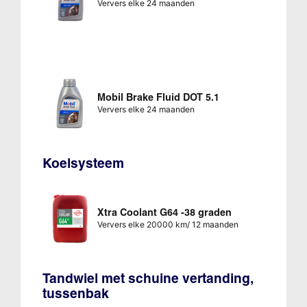
Ververs elke 24 maanden
Mobil Brake Fluid DOT 5.1
Ververs elke 24 maanden
Koelsysteem
Xtra Coolant G64 -38 graden
Ververs elke 20000 km/ 12 maanden
Tandwiel met schuine vertanding,
tussenbak