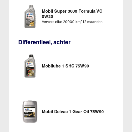
Mobil Super 3000 Formula VC
0W20
Ververs elke 20000 km/ 12 maanden
Differentieel, achter
Mobilube 1 SHC 75W90
Mobil Delvac 1 Gear Oil 75W90