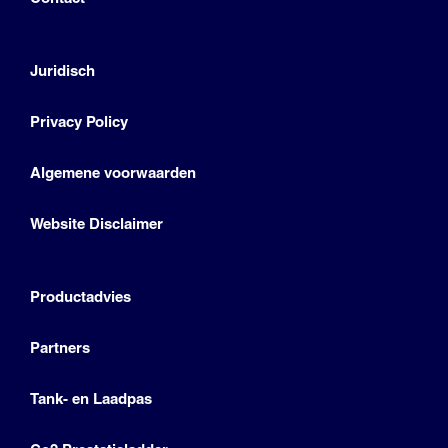
Juridisch
Privacy Policy
Algemene voorwaarden
Website Disclaimer
Productadvies
Partners
Tank- en Laadpas