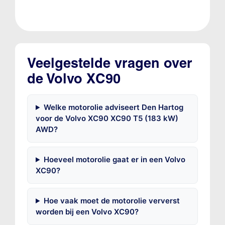
Veelgestelde vragen over
de Volvo XC90
Welke motorolie adviseert Den Hartog
voor de Volvo XC90 XC90 T5 (183 kW)
AWD?
Hoeveel motorolie gaat er in een Volvo
XC90?
Hoe vaak moet de motorolie ververst
worden bij een Volvo XC90?