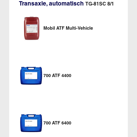
Transaxle, automatisch
TG-81SC 8/1
Mobil ATF Multi-Vehicle
700 ATF 4400
700 ATF 6400