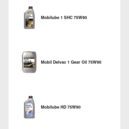
Mobilube 1 SHC 75W90
Mobil Delvac 1 Gear Oil 75W90
Mobilube HD 75W90