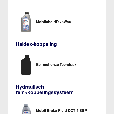
Mobilube HD 75W90
Haldex-koppeling
Bel met onze Techdesk
Hydraulisch
rem-/koppelingssysteem
Mobil Brake Fluid DOT 4 ESP