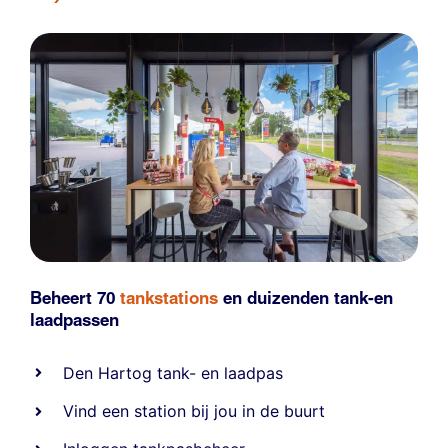
Beheert 70
tankstations
en duizenden
tank-en
laadpassen
Den Hartog tank- en laadpas
Vind een station bij jou in de buurt