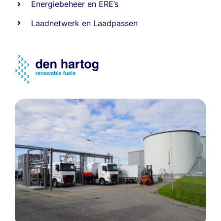
Energiebeheer
en
ERE’s
Laadnetwerk
en
Laadpassen