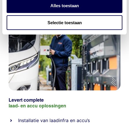
Alles toestaan
Selectie toestaan
Levert complete
laad- en
accu oplossingen
Installatie van laadinfra en accu’s