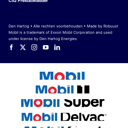
Co2 Prestatieladder
Den Hartog • Alle rechten voorbehouden •
Made by Robuust
Mobil is a trademark of Exxon Mobil Corporation
and used
under license by Den Hartog Energies