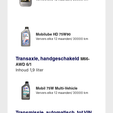
Mobilube HD 75W90
Ververs elke 12 maanden/ 30000 km
Transaxle, handgeschakeld
M66-
AWD 6/1
Inhoud 1,9 liter
Mobil 75W Multi-Vehicle
Ververs elke 12 maanden/ 30000 km
Transmissie, automatisch, tot VIN