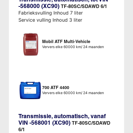
-568000 (XC90)
TF-80SC/SDAWD 6/1
Fabrieksvulling Inhoud 7 liter
Service vulling Inhoud 3 liter
Mobil ATF Multi-Vehicle
Ververs elke 60000 km/ 24 maanden
700 ATF 4400
Ververs elke 60000 km/ 24 maanden
Transmissie, automatisch, vanaf
VIN -568001 (XC90)
TF-80SC/SDAWD
6/1