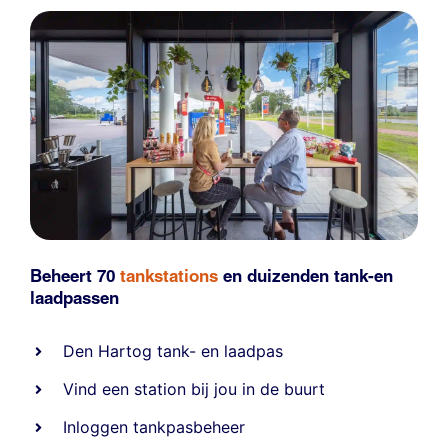
Beheert 70
tankstations
en duizenden
tank-en
laadpassen
Den Hartog tank- en laadpas
Vind een station bij jou in de buurt
Inloggen tankpasbeheer