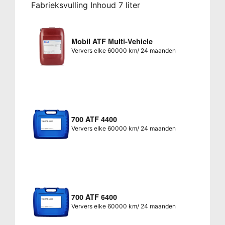
Fabrieksvulling Inhoud 7 liter
Mobil ATF Multi-Vehicle
Ververs elke 60000 km/ 24 maanden
700 ATF 4400
Ververs elke 60000 km/ 24 maanden
700 ATF 6400
Ververs elke 60000 km/ 24 maanden