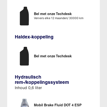
Bel met onze Techdesk
Ververs elke 12 maanden/ 30000 km
Haldex-koppeling
Bel met onze Techdesk
Hydraulisch
rem-/koppelingssysteem
Inhoud 0,6 liter
Mobil Brake Fluid DOT 4 ESP