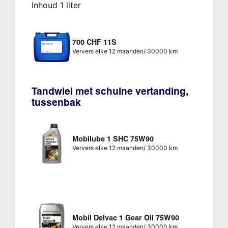
Inhoud 1 liter
700 CHF 11S
Ververs elke 12 maanden/ 30000 km
Tandwiel met schuine vertanding,
tussenbak
Mobilube 1 SHC 75W90
Ververs elke 12 maanden/ 30000 km
Mobil Delvac 1 Gear Oil 75W90
Ververs elke 12 maanden/ 30000 km