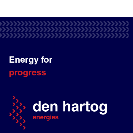
Energy for
progress