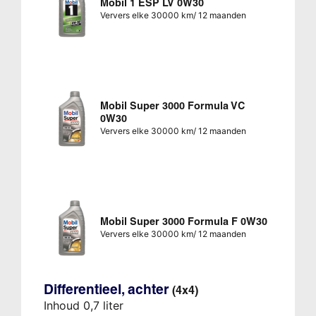
Mobil 1 ESP LV 0W30
Ververs elke 30000 km/ 12 maanden
Mobil Super 3000 Formula VC
0W30
Ververs elke 30000 km/ 12 maanden
Mobil Super 3000 Formula F 0W30
Ververs elke 30000 km/ 12 maanden
Differentieel, achter
(4x4)
Inhoud 0,7 liter