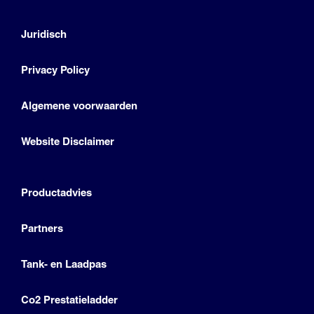
Juridisch
Privacy Policy
Algemene voorwaarden
Website Disclaimer
Productadvies
Partners
Tank- en Laadpas
Co2 Prestatieladder