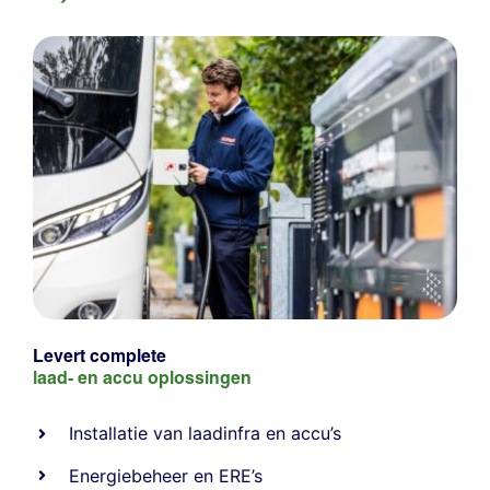
Levert complete
laad- en
accu oplossingen
Installatie van laadinfra en accu’s
Energiebeheer
en
ERE’s