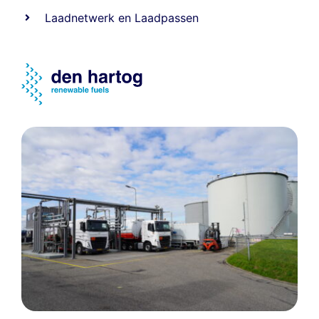
Laadnetwerk
en
Laadpassen