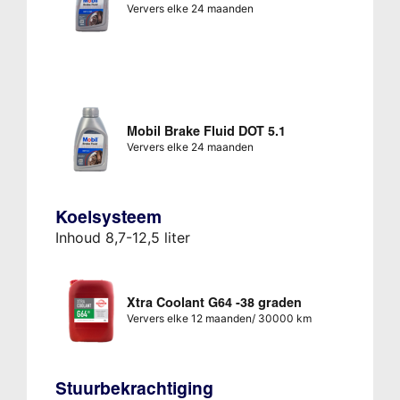
Ververs elke 24 maanden
Mobil Brake Fluid DOT 5.1
Ververs elke 24 maanden
Koelsysteem
Inhoud 8,7-12,5 liter
Xtra Coolant G64 -38 graden
Ververs elke 12 maanden/ 30000 km
Stuurbekrachtiging