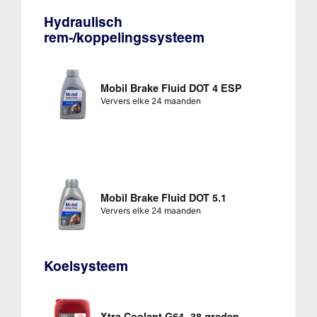
Hydraulisch
rem-/koppelingssysteem
Mobil Brake Fluid DOT 4 ESP
Ververs elke 24 maanden
Mobil Brake Fluid DOT 5.1
Ververs elke 24 maanden
Koelsysteem
Xtra Coolant G64 -38 graden