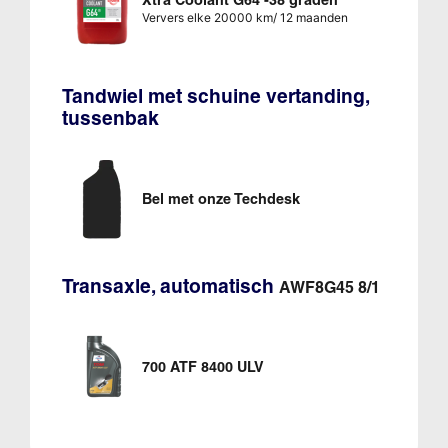
Ververs elke 20000 km/ 12 maanden
Tandwiel met schuine vertanding,
tussenbak
Bel met onze Techdesk
Transaxle, automatisch
AWF8G45 8/1
700 ATF 8400 ULV