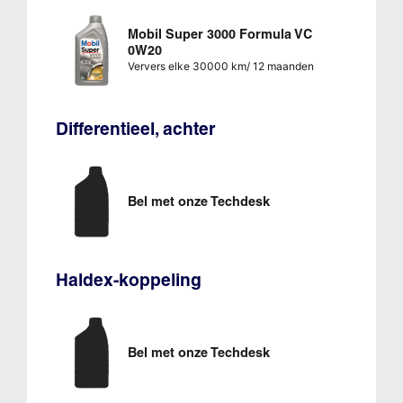
Mobil Super 3000 Formula VC
0W20
Ververs elke 30000 km/ 12 maanden
Differentieel, achter
Bel met onze Techdesk
Haldex-koppeling
Bel met onze Techdesk