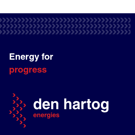
Energy for
progress