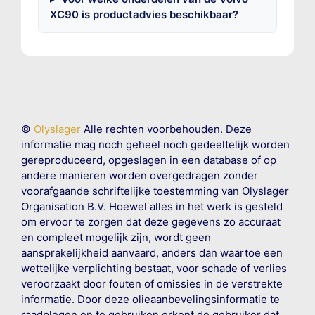
XC90 is productadvies beschikbaar?
©
Olyslager
Alle rechten voorbehouden. Deze
informatie mag noch geheel noch gedeeltelijk worden
gereproduceerd, opgeslagen in een database of op
andere manieren worden overgedragen zonder
voorafgaande schriftelijke toestemming van Olyslager
Organisation B.V. Hoewel alles in het werk is gesteld
om ervoor te zorgen dat deze gegevens zo accuraat
en compleet mogelijk zijn, wordt geen
aansprakelijkheid aanvaard, anders dan waartoe een
wettelijke verplichting bestaat, voor schade of verlies
veroorzaakt door fouten of omissies in de verstrekte
informatie. Door deze olieaanbevelingsinformatie te
raadplegen en te gebruiken erkent de gebruiker dat