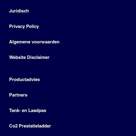
Juridisch
Privacy Policy
Algemene voorwaarden
Website Disclaimer
Productadvies
Partners
Tank- en Laadpas
Co2 Prestatieladder