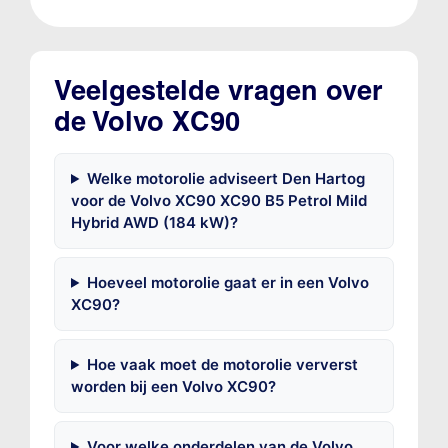
Veelgestelde vragen over
de Volvo XC90
Welke motorolie adviseert Den Hartog
voor de Volvo XC90 XC90 B5 Petrol Mild
Hybrid AWD (184 kW)?
Hoeveel motorolie gaat er in een Volvo
XC90?
Hoe vaak moet de motorolie ververst
worden bij een Volvo XC90?
Voor welke onderdelen van de Volvo