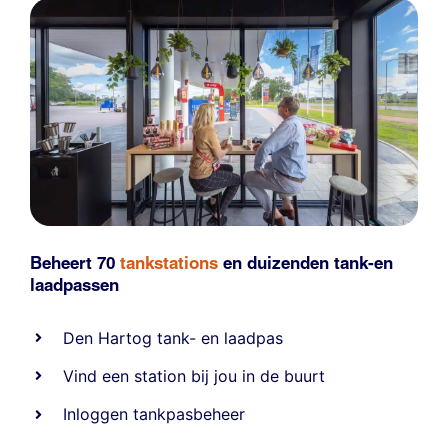
Beheert 70
tankstations
en duizenden
tank-en
laadpassen
Den Hartog tank- en laadpas
Vind een station bij jou in de buurt
Inloggen tankpasbeheer