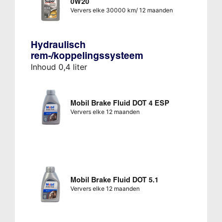
0W20
Ververs elke 30000 km/ 12 maanden
Hydraulisch
rem-/koppelingssysteem
Inhoud 0,4 liter
Mobil Brake Fluid DOT 4 ESP
Ververs elke 12 maanden
Mobil Brake Fluid DOT 5.1
Ververs elke 12 maanden