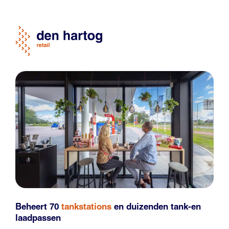
Beheert 70
tankstations
en duizenden
tank-en
laadpassen