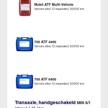
Mobil ATF Multi-Vehicle
Ververs elke 12 maanden/ 30000 km
700 ATF 4400
Ververs elke 12 maanden/ 30000 km
700 ATF 6400
Ververs elke 12 maanden/ 30000 km
Transaxle, handgeschakeld
M66 6/1