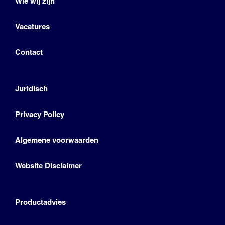
Wie wij zijn
Vacatures
Contact
Juridisch
Privacy Policy
Algemene voorwaarden
Website Disclaimer
Productadvies