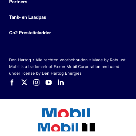
Partners
Tank- en Laadpas
Co2 Prestatieladder
Den Hartog • Alle rechten voorbehouden •
Made by Robuust
Mobil is a trademark of Exxon Mobil Corporation
and used
under license by Den Hartog Energies