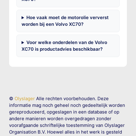
Hoe vaak moet de motorolie ververst
worden bij een Volvo XC70?
Voor welke onderdelen van de Volvo
XC70 is productadvies beschikbaar?
©
Olyslager
Alle rechten voorbehouden. Deze
informatie mag noch geheel noch gedeeltelijk worden
gereproduceerd, opgeslagen in een database of op
andere manieren worden overgedragen zonder
voorafgaande schriftelijke toestemming van Olyslager
Organisation B.V. Hoewel alles in het werk is gesteld