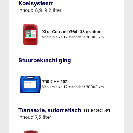
Koelsysteem
Inhoud 8,9-9,2 liter
Xtra Coolant G64 -38 graden
Ververs elke 12 maanden/ 30000 km
Stuurbekrachtiging
700 CHF 202
Ververs elke 12 maanden/ 30000 km
Transaxle, automatisch
TG-81SC 8/1
Inhoud 7,5 liter