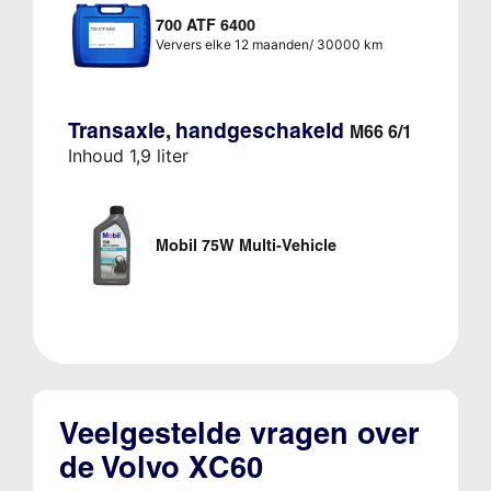
700 ATF 6400
Ververs elke 12 maanden/ 30000 km
Transaxle, handgeschakeld
M66 6/1
Inhoud 1,9 liter
Mobil 75W Multi-Vehicle
Veelgestelde vragen over
de Volvo XC60