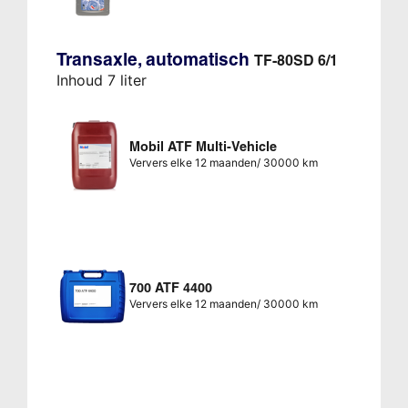
Transaxle, automatisch
TF-80SD 6/1
Inhoud 7 liter
Mobil ATF Multi-Vehicle
Ververs elke 12 maanden/ 30000 km
700 ATF 4400
Ververs elke 12 maanden/ 30000 km