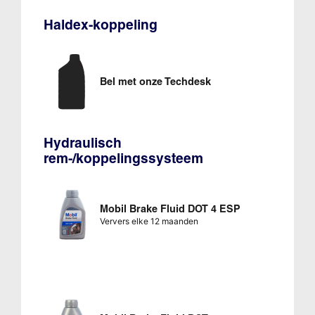
Haldex-koppeling
Bel met onze Techdesk
Hydraulisch
rem-/koppelingssysteem
Mobil Brake Fluid DOT 4 ESP
Ververs elke 12 maanden