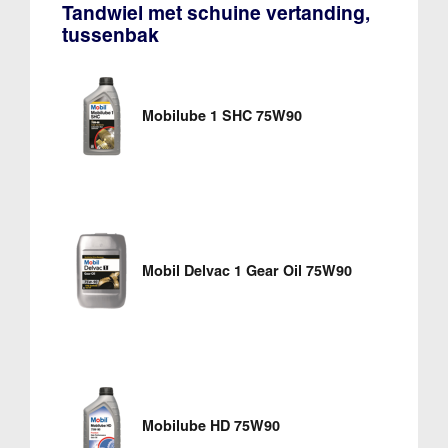
Tandwiel met schuine vertanding,
tussenbak
Mobilube 1 SHC 75W90
Mobil Delvac 1 Gear Oil 75W90
Mobilube HD 75W90