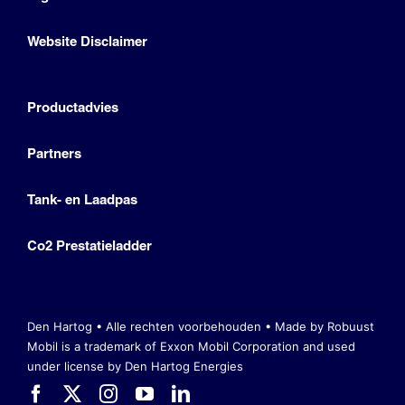
Website Disclaimer
Productadvies
Partners
Tank- en Laadpas
Co2 Prestatieladder
Den Hartog • Alle rechten voorbehouden •
Made by Robuust
Mobil is a trademark of Exxon Mobil Corporation
and used
under license by Den Hartog Energies