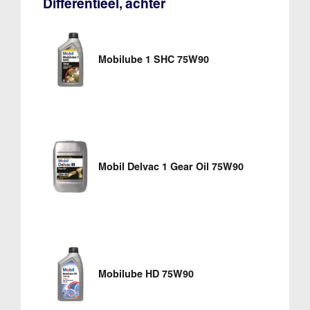
Differentieel, achter
Mobilube 1 SHC 75W90
Mobil Delvac 1 Gear Oil 75W90
Mobilube HD 75W90