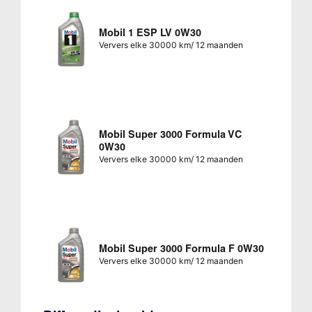
Mobil 1 ESP LV 0W30
Ververs elke 30000 km/ 12 maanden
Mobil Super 3000 Formula VC
0W30
Ververs elke 30000 km/ 12 maanden
Mobil Super 3000 Formula F 0W30
Ververs elke 30000 km/ 12 maanden