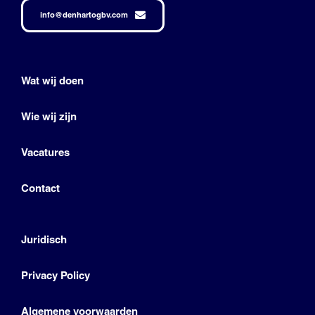
info@denhartogbv.com
Wat wij doen
Wie wij zijn
Vacatures
Contact
Juridisch
Privacy Policy
Algemene voorwaarden