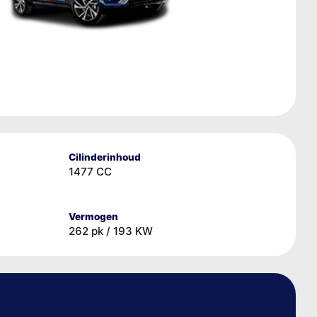
Cilinderinhoud
1477 CC
Vermogen
262 pk / 193 KW