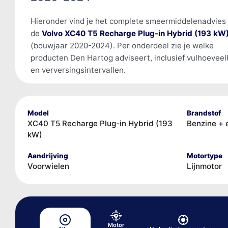
Hieronder vind je het complete smeermiddelenadvies
de
Volvo XC40 T5 Recharge Plug-in Hybrid (193 kW
(bouwjaar 2020-2024). Per onderdeel zie je welke
producten Den Hartog adviseert, inclusief vulhoevee
en verversingsintervallen.
Model
Brandstof
XC40 T5 Recharge Plug-in Hybrid (193
Benzine + 
kW)
Aandrijving
Motortype
Voorwielen
Lijnmotor
Motor