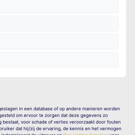
geslagen in een database of op andere manieren worden
 gesteld om ervoor te zorgen dat deze gegevens zo
g bestaat, voor schade of verlies veroorzaakt door fouten
ruiker dat hij/zij de ervaring, de kennis en het vermogen