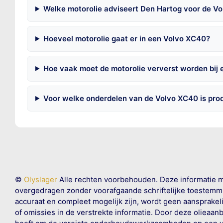
Welke motorolie adviseert Den Hartog voor de V
Hoeveel motorolie gaat er in een Volvo XC40?
Hoe vaak moet de motorolie ververst worden bij
Voor welke onderdelen van de Volvo XC40 is pro
©
Olyslager
Alle rechten voorbehouden. Deze informatie 
overgedragen zonder voorafgaande schriftelijke toestemmin
accuraat en compleet mogelijk zijn, wordt geen aansprakeli
of omissies in de verstrekte informatie. Door deze olieaan