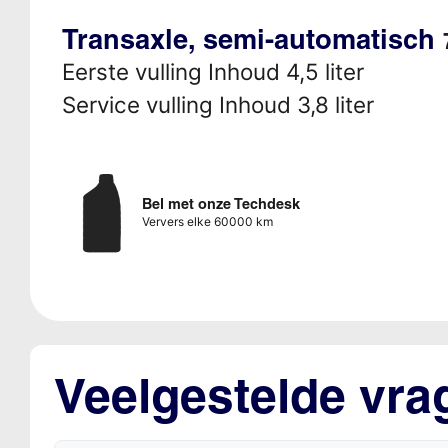
Transaxle, semi-automatisch
Eerste vulling Inhoud 4,5 liter
Service vulling Inhoud 3,8 liter
Bel met onze Techdesk
Ververs elke 60000 km
Veelgestelde vra