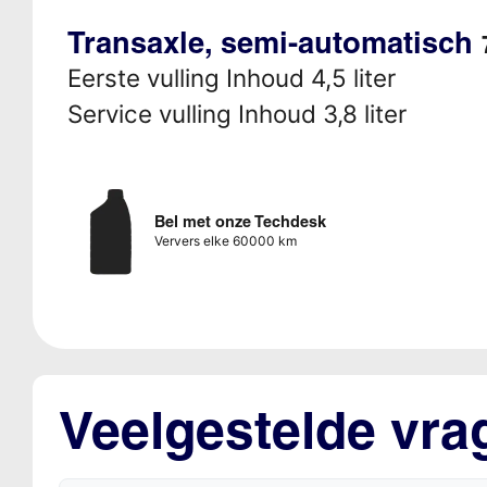
Transaxle, semi-automatisch
Eerste vulling Inhoud 4,5 liter
Service vulling Inhoud 3,8 liter
Bel met onze Techdesk
Ververs elke 60000 km
Veelgestelde vra