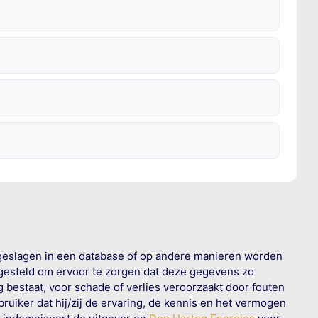
geslagen in een database of op andere manieren worden
 gesteld om ervoor te zorgen dat deze gegevens zo
g bestaat, voor schade of verlies veroorzaakt door fouten
ruiker dat hij/zij de ervaring, de kennis en het vermogen