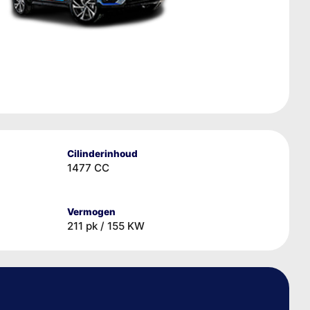
Cilinderinhoud
1477 CC
Vermogen
211 pk / 155 KW