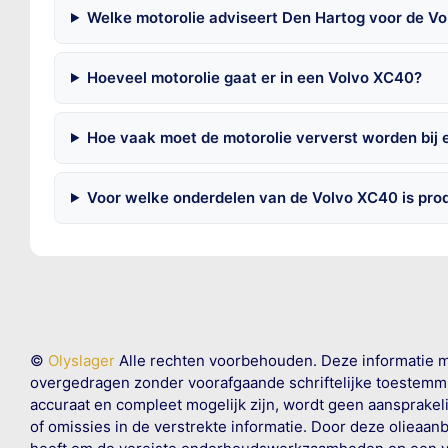
Welke motorolie adviseert Den Hartog voor de V
Hoeveel motorolie gaat er in een Volvo XC40?
Hoe vaak moet de motorolie ververst worden bij
Voor welke onderdelen van de Volvo XC40 is pro
©
Olyslager
Alle rechten voorbehouden. Deze informatie 
overgedragen zonder voorafgaande schriftelijke toestemmin
accuraat en compleet mogelijk zijn, wordt geen aansprakeli
of omissies in de verstrekte informatie. Door deze olieaan