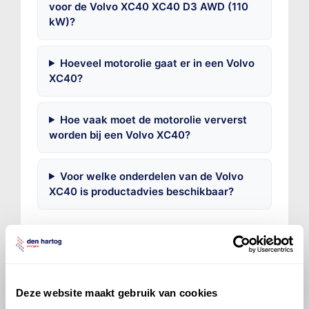
voor de Volvo XC40 XC40 D3 AWD (110
kW)?
Hoeveel motorolie gaat er in een Volvo
XC40?
Hoe vaak moet de motorolie ververst
worden bij een Volvo XC40?
Voor welke onderdelen van de Volvo
XC40 is productadvies beschikbaar?
Deze website maakt gebruik van cookies
©
Olyslager
Alle rechten voorbehouden. Deze