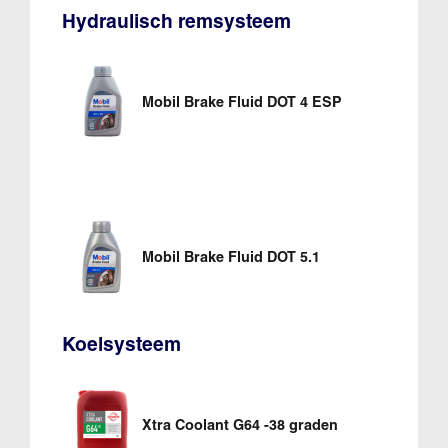
Hydraulisch remsysteem
Mobil Brake Fluid DOT 4 ESP
Mobil Brake Fluid DOT 5.1
Koelsysteem
Xtra Coolant G64 -38 graden