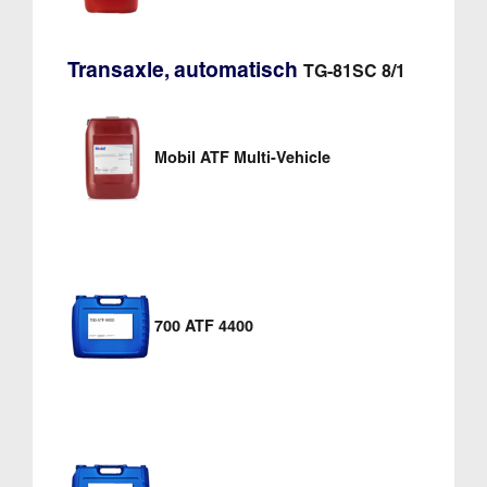
Transaxle, automatisch
TG-81SC 8/1
Mobil ATF Multi-Vehicle
700 ATF 4400