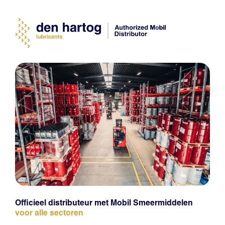
Officieel distributeur met Mobil Smeermiddelen
voor alle sectoren