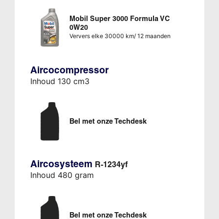
Mobil Super 3000 Formula VC
0W20
Ververs elke 30000 km/ 12 maanden
Aircocompressor
Inhoud 130 cm3
Bel met onze Techdesk
Aircosysteem
R-1234yf
Inhoud 480 gram
Bel met onze Techdesk