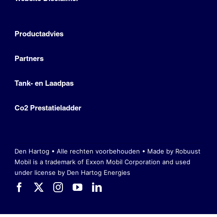
Productadvies
Partners
Tank- en Laadpas
Co2 Prestatieladder
Den Hartog • Alle rechten voorbehouden •
Made by Robuust
Mobil is a trademark of Exxon Mobil Corporation
and used
under license by Den Hartog Energies