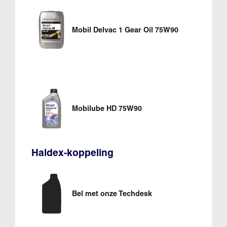
Mobil Delvac 1 Gear Oil 75W90
Mobilube HD 75W90
Haldex-koppeling
Bel met onze Techdesk