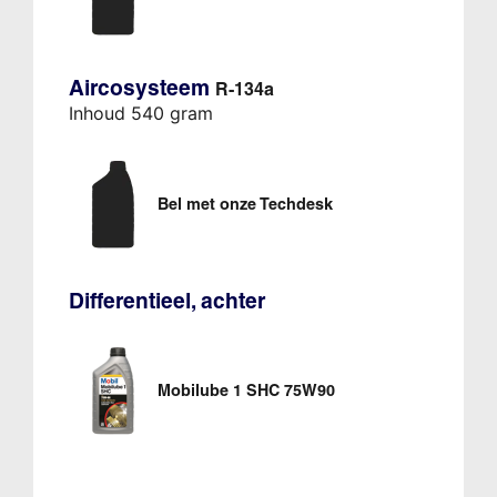
Aircosysteem
R-134a
Inhoud 540 gram
Bel met onze Techdesk
Differentieel, achter
Mobilube 1 SHC 75W90