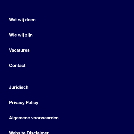
Wat wij doen
Wie wij zijn
Vacatures
Contact
Juridisch
Privacy Policy
Algemene voorwaarden
Website Disclaimer