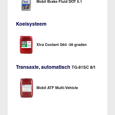
Mobil Brake Fluid DOT 5.1
Koelsysteem
Xtra Coolant G64 -38 graden
Transaxle, automatisch
TG-81SC 8/1
Mobil ATF Multi-Vehicle