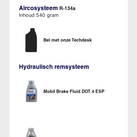
Aircosysteem
R-134a
Inhoud 540 gram
Bel met onze Techdesk
Hydraulisch remsysteem
Mobil Brake Fluid DOT 4 ESP