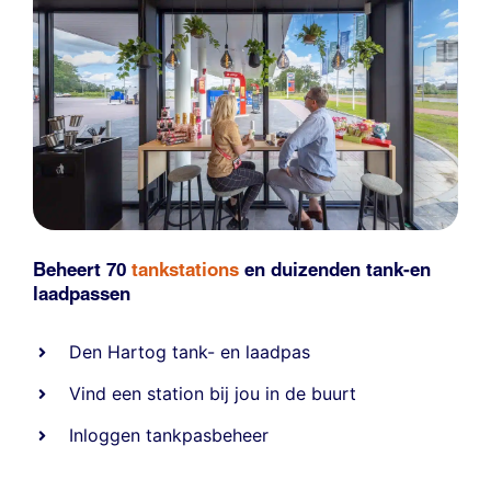
Beheert 70
tankstations
en duizenden
tank-en
laadpassen
Den Hartog tank- en laadpas
Vind een station bij jou in de buurt
Inloggen tankpasbeheer