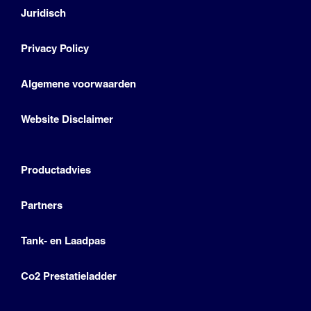
Juridisch
Privacy Policy
Algemene voorwaarden
Website Disclaimer
Productadvies
Partners
Tank- en Laadpas
Co2 Prestatieladder