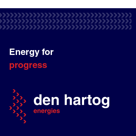
Energy for
progress