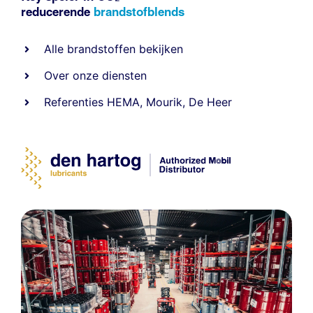
reducerende
brandstofblends
Alle
brandstoffen
bekijken
Over onze diensten
Referenties
HEMA
,
Mourik
,
De Heer