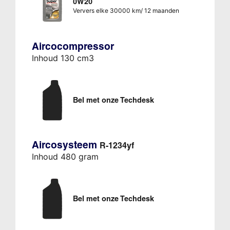
0W20
Ververs elke 30000 km/ 12 maanden
Aircocompressor
Inhoud 130 cm3
Bel met onze Techdesk
Aircosysteem
R-1234yf
Inhoud 480 gram
Bel met onze Techdesk