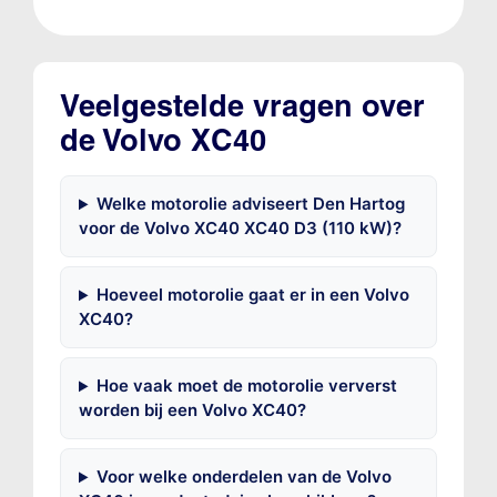
Veelgestelde vragen over
de Volvo XC40
Welke motorolie adviseert Den Hartog
voor de Volvo XC40 XC40 D3 (110 kW)?
Hoeveel motorolie gaat er in een Volvo
XC40?
Hoe vaak moet de motorolie ververst
worden bij een Volvo XC40?
Voor welke onderdelen van de Volvo