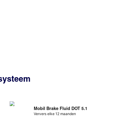
ssysteem
Mobil Brake Fluid DOT 5.1
Ververs elke 12 maanden