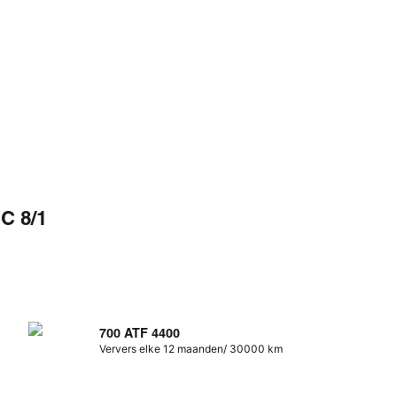
C 8/1
700 ATF 4400
Ververs elke 12 maanden/ 30000 km