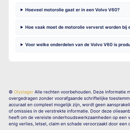
Hoeveel motorolie gaat er in een Volvo V60?
Hoe vaak moet de motorolie ververst worden bij
Voor welke onderdelen van de Volvo V60 is prod
©
Olyslager
Alle rechten voorbehouden. Deze informatie 
overgedragen zonder voorafgaande schriftelijke toestemmin
accuraat en compleet mogelijk zijn, wordt geen aansprakeli
of omissies in de verstrekte informatie. Door deze olieaan
heeft om de vereiste onderhoudswerkzaamheden op een veil
enig verlies, letsel, claim en schade veroorzaakt door een 