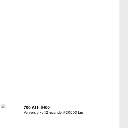
700 ATF 6400
Ververs elke 12 maanden/ 30000 km