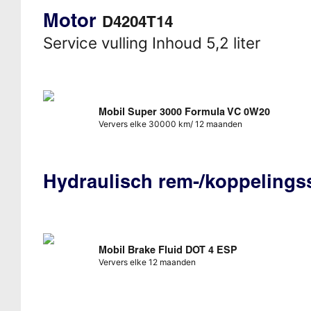
Motor
D4204T14
Service vulling Inhoud 5,2 liter
Mobil Super 3000 Formula VC 0W20
Ververs elke 30000 km/ 12 maanden
Hydraulisch rem-/koppeling
Mobil Brake Fluid DOT 4 ESP
Ververs elke 12 maanden