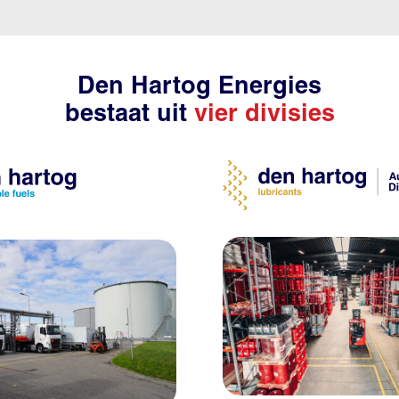
Den Hartog Energies
bestaat uit
vier divisies