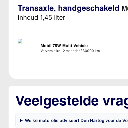
Transaxle, handgeschakeld
M
Inhoud 1,45 liter
Mobil 75W Multi-Vehicle
Ververs elke 12 maanden/ 30000 km
Veelgestelde vra
Welke motorolie adviseert Den Hartog voor de V