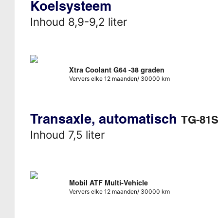
Koelsysteem
Inhoud 8,9-9,2 liter
Xtra Coolant G64 -38 graden
Ververs elke 12 maanden/ 30000 km
Transaxle, automatisch
TG-81S
Inhoud 7,5 liter
Mobil ATF Multi-Vehicle
Ververs elke 12 maanden/ 30000 km