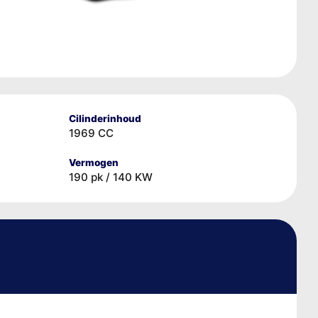
Cilinderinhoud
1969 CC
Vermogen
190 pk / 140 KW