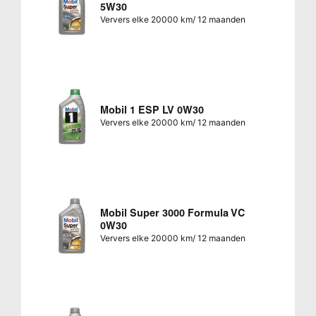
5W30
Ververs elke 20000 km/ 12 maanden
Mobil 1 ESP LV 0W30
Ververs elke 20000 km/ 12 maanden
Mobil Super 3000 Formula VC
0W30
Ververs elke 20000 km/ 12 maanden