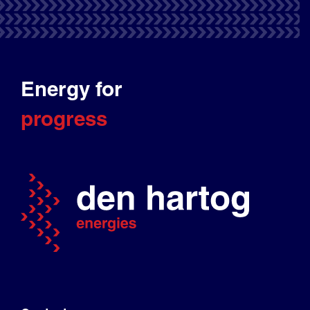
Energy for
progress