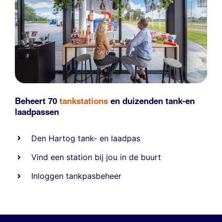
Beheert 70
tankstations
en duizenden
tank-en
laadpassen
Den Hartog tank- en laadpas
Vind een station bij jou in de buurt
Inloggen tankpasbeheer