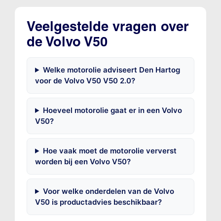
Veelgestelde vragen over
de Volvo V50
Welke motorolie adviseert Den Hartog
voor de Volvo V50 V50 2.0?
Hoeveel motorolie gaat er in een Volvo
V50?
Hoe vaak moet de motorolie ververst
worden bij een Volvo V50?
Voor welke onderdelen van de Volvo
V50 is productadvies beschikbaar?