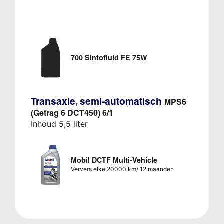
700 Sintofluid FE 75W
Transaxle, semi-automatisch
MPS6
(Getrag 6 DCT450) 6/1
Inhoud 5,5 liter
Mobil DCTF Multi-Vehicle
Ververs elke 20000 km/ 12 maanden