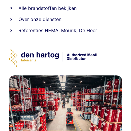
Alle
brandstoffen
bekijken
Over onze diensten
Referenties
HEMA
,
Mourik
,
De Heer