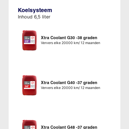
Koelsysteem
Inhoud 6,5 liter
Xtra Coolant G30 -38 graden
Ververs elke 20000 km/ 12 maanden
Xtra Coolant G40 -37 graden
Ververs elke 20000 km/ 12 maanden
Xtra Coolant G48 -37 graden