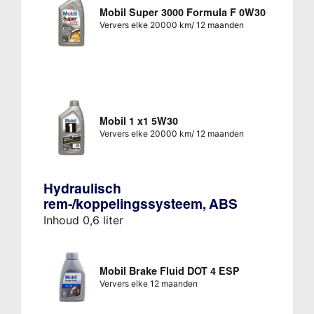
Mobil Super 3000 Formula F 0W30
Ververs elke 20000 km/ 12 maanden
Mobil 1 x1 5W30
Ververs elke 20000 km/ 12 maanden
Hydraulisch
rem-/koppelingssysteem, ABS
Inhoud 0,6 liter
Mobil Brake Fluid DOT 4 ESP
Ververs elke 12 maanden