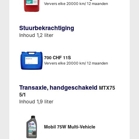
Ververs elke 20000 km/ 12 maanden
Stuurbekrachtiging
Inhoud 1,2 liter
700 CHF 11S
Ververs elke 20000 km/ 12 maanden
Transaxle, handgeschakeld
MTX75
5/1
Inhoud 1,9 liter
Mobil 75W Multi-Vehicle