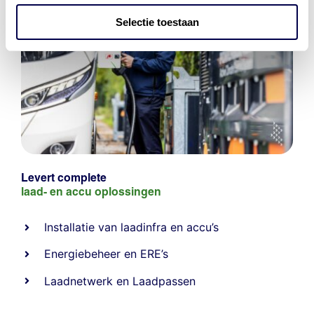
Selectie toestaan
Levert complete
laad- en
accu oplossingen
Installatie van laadinfra en accu’s
Energiebeheer
en
ERE’s
Laadnetwerk
en
Laadpassen