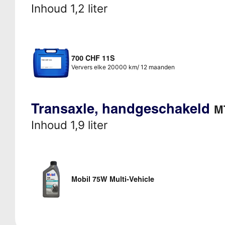
Inhoud 1,2 liter
700 CHF 11S
Ververs elke 20000 km/ 12 maanden
Transaxle, handgeschakeld
M
Inhoud 1,9 liter
Mobil 75W Multi-Vehicle