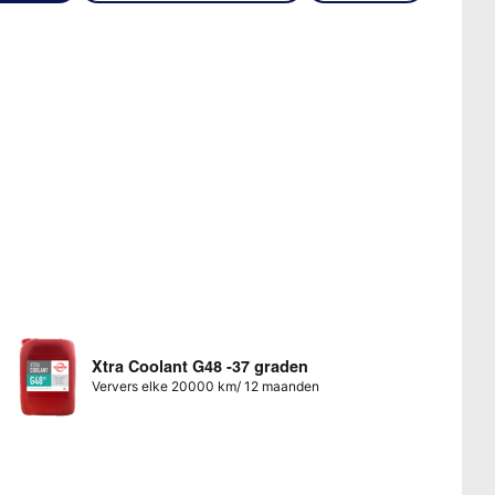
Xtra Coolant G48 -37 graden
Ververs elke 20000 km/ 12 maanden