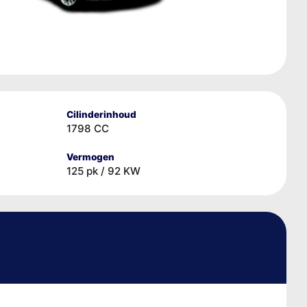
Cilinderinhoud
1798 CC
Vermogen
125 pk / 92 KW