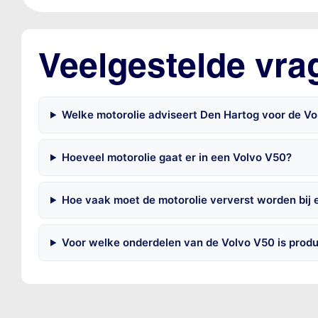
Veelgestelde vra
Welke motorolie adviseert Den Hartog voor de Vo
Hoeveel motorolie gaat er in een Volvo V50?
Hoe vaak moet de motorolie ververst worden bij
Voor welke onderdelen van de Volvo V50 is prod