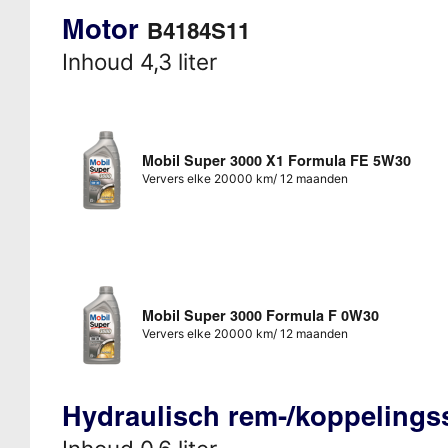
Motor
B4184S11
Inhoud 4,3 liter
Mobil Super 3000 X1 Formula FE 5W30
Ververs elke 20000 km/ 12 maanden
Mobil Super 3000 Formula F 0W30
Ververs elke 20000 km/ 12 maanden
Hydraulisch rem-/koppeling