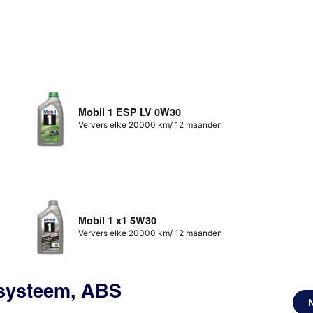
Mobil 1 ESP LV 0W30
Ververs elke 20000 km/ 12 maanden
Mobil 1 x1 5W30
Ververs elke 20000 km/ 12 maanden
ssysteem, ABS