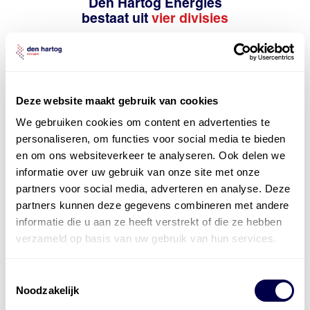
Den Hartog Energies
bestaat uit
vier divisies
Deze website maakt gebruik van cookies
We gebruiken cookies om content en advertenties te
personaliseren, om functies voor social media te bieden
en om ons websiteverkeer te analyseren. Ook delen we
informatie over uw gebruik van onze site met onze
partners voor social media, adverteren en analyse. Deze
partners kunnen deze gegevens combineren met andere
informatie die u aan ze heeft verstrekt of die ze hebben
verzameld op basis van uw gebruik van hun services.
Toestemmingsselectie
Noodzakelijk