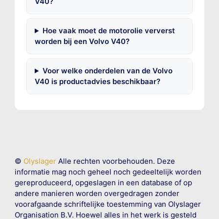
V40?
Hoe vaak moet de motorolie ververst
worden bij een Volvo V40?
Voor welke onderdelen van de Volvo
V40 is productadvies beschikbaar?
©
Olyslager
Alle rechten voorbehouden. Deze
informatie mag noch geheel noch gedeeltelijk worden
gereproduceerd, opgeslagen in een database of op
andere manieren worden overgedragen zonder
voorafgaande schriftelijke toestemming van Olyslager
Organisation B.V. Hoewel alles in het werk is gesteld