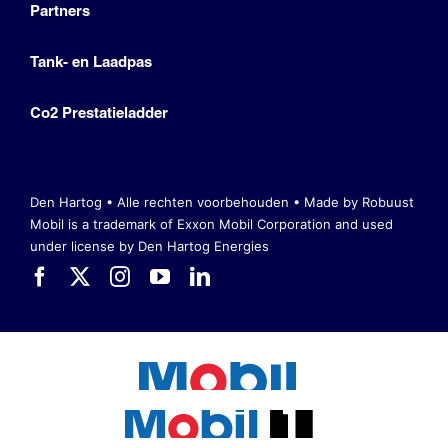
Partners
Tank- en Laadpas
Co2 Prestatieladder
Den Hartog • Alle rechten voorbehouden •
Made by Robuust
Mobil is a trademark of Exxon Mobil Corporation
and used
under license by Den Hartog Energies