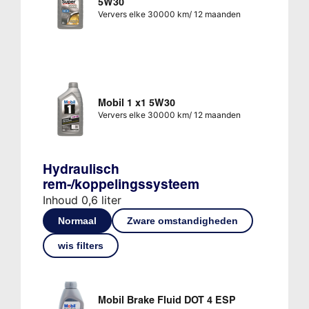
5W30
Ververs elke 30000 km/ 12 maanden
Mobil 1 x1 5W30
Ververs elke 30000 km/ 12 maanden
Hydraulisch
rem-/koppelingssysteem
Inhoud 0,6 liter
Normaal
Zware omstandigheden
wis filters
Mobil Brake Fluid DOT 4 ESP