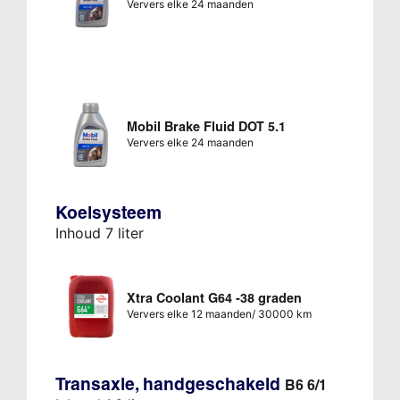
Ververs elke 24 maanden
Mobil Brake Fluid DOT 5.1
Ververs elke 24 maanden
Koelsysteem
Inhoud 7 liter
Xtra Coolant G64 -38 graden
Ververs elke 12 maanden/ 30000 km
Transaxle, handgeschakeld
B6 6/1