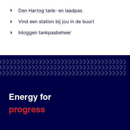
Den Hartog tank- en laadpas
Vind een station bij jou in de buurt
Inloggen tankpasbeheer
Energy for
progress