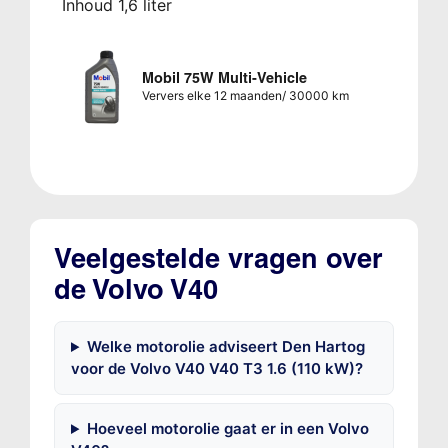
Inhoud 1,6 liter
Mobil 75W Multi-Vehicle
Ververs elke 12 maanden/ 30000 km
Veelgestelde vragen over
de Volvo V40
Welke motorolie adviseert Den Hartog
voor de Volvo V40 V40 T3 1.6 (110 kW)?
Hoeveel motorolie gaat er in een Volvo