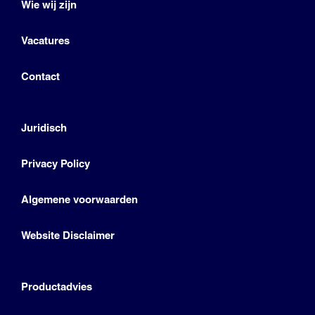
Wie wij zijn
Vacatures
Contact
Juridisch
Privacy Policy
Algemene voorwaarden
Website Disclaimer
Productadvies