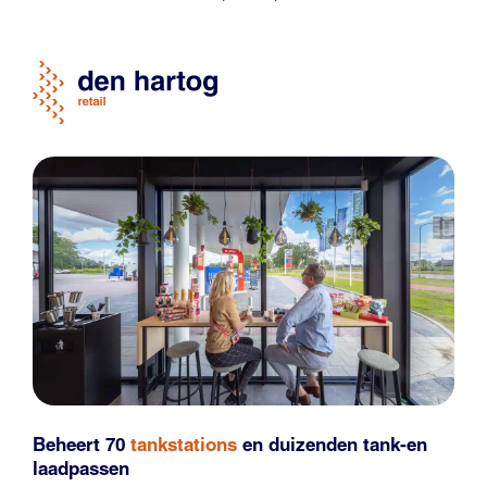
Beheert 70
tankstations
en duizenden
tank-en
laadpassen