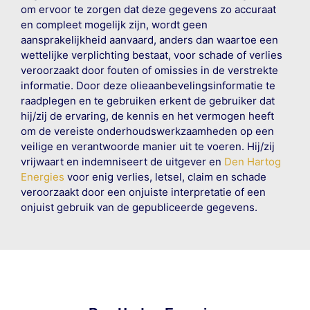
om ervoor te zorgen dat deze gegevens zo accuraat
en compleet mogelijk zijn, wordt geen
aansprakelijkheid aanvaard, anders dan waartoe een
wettelijke verplichting bestaat, voor schade of verlies
veroorzaakt door fouten of omissies in de verstrekte
informatie. Door deze olieaanbevelingsinformatie te
raadplegen en te gebruiken erkent de gebruiker dat
hij/zij de ervaring, de kennis en het vermogen heeft
om de vereiste onderhoudswerkzaamheden op een
veilige en verantwoorde manier uit te voeren. Hij/zij
vrijwaart en indemniseert de uitgever en
Den Hartog
Energies
voor enig verlies, letsel, claim en schade
veroorzaakt door een onjuiste interpretatie of een
onjuist gebruik van de gepubliceerde gegevens.