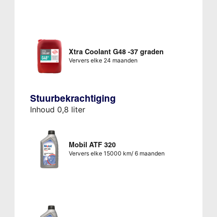
Xtra Coolant G48 -37 graden
Ververs elke 24 maanden
Stuurbekrachtiging
Inhoud 0,8 liter
Mobil ATF 320
Ververs elke 15000 km/ 6 maanden