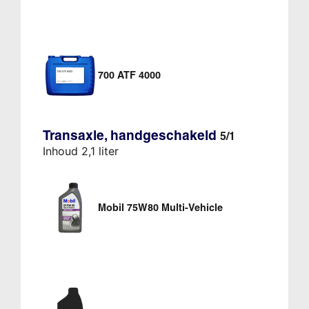
700 ATF 4000
Transaxle, handgeschakeld
5/1
Inhoud 2,1 liter
Mobil 75W80 Multi-Vehicle