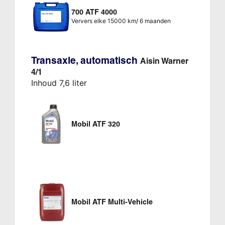
700 ATF 4000
Ververs elke 15000 km/ 6 maanden
Transaxle, automatisch
Aisin Warner
4/1
Inhoud 7,6 liter
Mobil ATF 320
Mobil ATF Multi-Vehicle