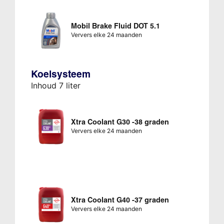
Mobil Brake Fluid DOT 5.1
Ververs elke 24 maanden
Koelsysteem
Inhoud 7 liter
Xtra Coolant G30 -38 graden
Ververs elke 24 maanden
Xtra Coolant G40 -37 graden
Ververs elke 24 maanden