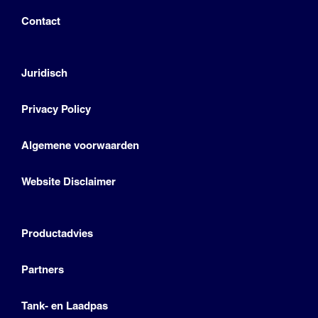
Contact
Juridisch
Privacy Policy
Algemene voorwaarden
Website Disclaimer
Productadvies
Partners
Tank- en Laadpas