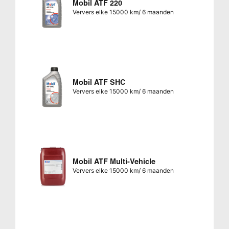
Mobil ATF 220
Ververs elke 15000 km/ 6 maanden
Mobil ATF SHC
Ververs elke 15000 km/ 6 maanden
Mobil ATF Multi-Vehicle
Ververs elke 15000 km/ 6 maanden