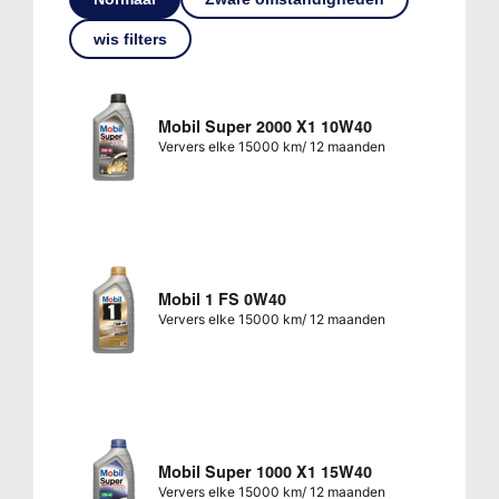
wis filters
Mobil Super 2000 X1 10W40
Ververs elke 15000 km/ 12 maanden
Mobil 1 FS 0W40
Ververs elke 15000 km/ 12 maanden
Mobil Super 1000 X1 15W40
Ververs elke 15000 km/ 12 maanden