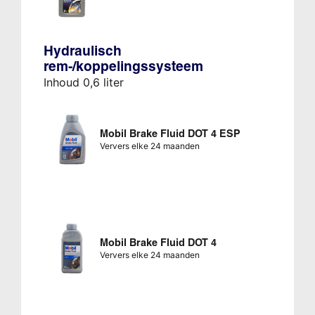
Hydraulisch
rem-/koppelingssysteem
Inhoud 0,6 liter
Mobil Brake Fluid DOT 4 ESP
Ververs elke 24 maanden
Mobil Brake Fluid DOT 4
Ververs elke 24 maanden