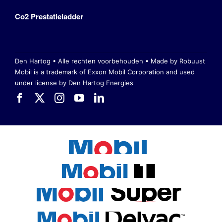
Co2 Prestatieladder
Den Hartog • Alle rechten voorbehouden •
Made by Robuust
Mobil is a trademark of Exxon Mobil Corporation
and used
under license by Den Hartog Energies