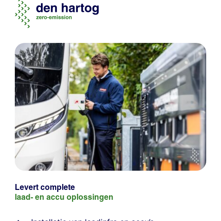
Levert complete
laad- en
accu oplossingen