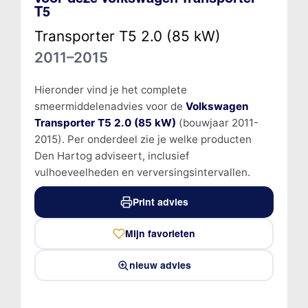
T5
Transporter T5 2.0 (85 kW)
2011–2015
Hieronder vind je het complete
smeermiddelenadvies voor de
Volkswagen
Transporter T5 2.0 (85 kW)
(bouwjaar 2011-
2015). Per onderdeel zie je welke producten
Den Hartog adviseert, inclusief
vulhoeveelheden en verversingsintervallen.
Print advies
Mijn favorieten
nieuw advies