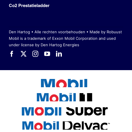
Co2 Prestatieladder
Den Hartog • Alle rechten voorbehouden •
Made by Robuust
Mobil is a trademark of Exxon Mobil Corporation
and used
under license by Den Hartog Energies