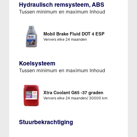
Hydraulisch remsysteem, ABS
Tussen minimum en maximum Inhoud
Mobil Brake Fluid DOT 4 ESP
Ververs elke 24 maanden
Koelsysteem
Tussen minimum en maximum Inhoud
Xtra Coolant G65 -37 graden
Ververs elke 24 maanden/ 30000 km
Stuurbekrachtiging