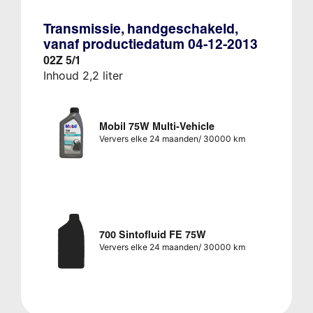
Transmissie, handgeschakeld,
vanaf productiedatum 04-12-2013
02Z 5/1
Inhoud 2,2 liter
Mobil 75W Multi-Vehicle
Ververs elke 24 maanden/ 30000 km
700 Sintofluid FE 75W
Ververs elke 24 maanden/ 30000 km