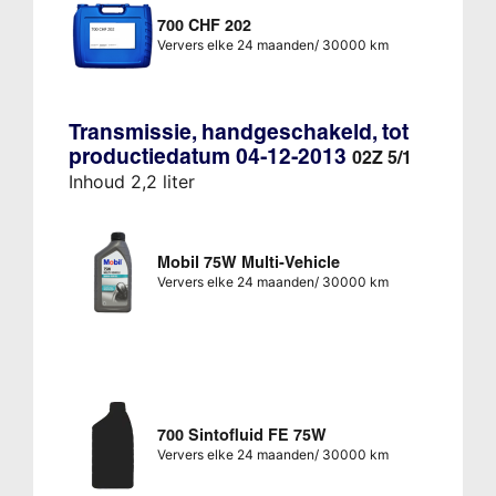
700 CHF 202
Ververs elke 24 maanden/ 30000 km
Transmissie, handgeschakeld, tot
productiedatum 04-12-2013
02Z 5/1
Inhoud 2,2 liter
Mobil 75W Multi-Vehicle
Ververs elke 24 maanden/ 30000 km
700 Sintofluid FE 75W
Ververs elke 24 maanden/ 30000 km