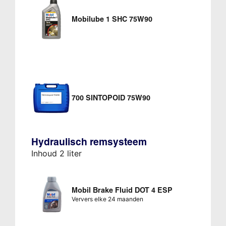
Mobilube 1 SHC 75W90
700 SINTOPOID 75W90
Hydraulisch remsysteem
Inhoud 2 liter
Mobil Brake Fluid DOT 4 ESP
Ververs elke 24 maanden