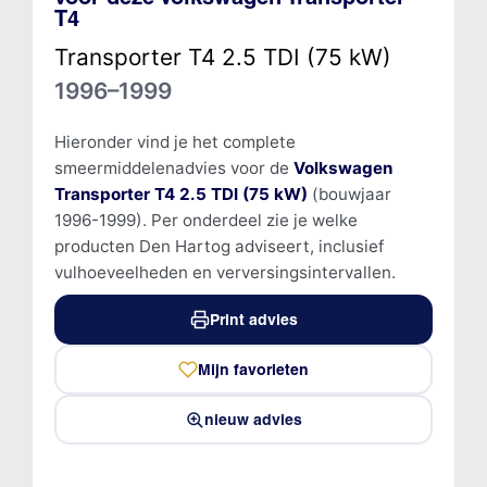
T4
Transporter T4 2.5 TDI (75 kW)
1996–1999
Hieronder vind je het complete
smeermiddelenadvies voor de
Volkswagen
Transporter T4 2.5 TDI (75 kW)
(bouwjaar
1996-1999). Per onderdeel zie je welke
producten Den Hartog adviseert, inclusief
vulhoeveelheden en verversingsintervallen.
Print advies
Mijn favorieten
nieuw advies