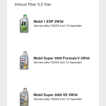
Inhoud filter 0,5 liter
Mobil 1 ESP 5W30
Ververs elke 15000 km/ 12 maanden
Mobil Super 3000 Formula V 5W30
Ververs elke 15000 km/ 12 maanden
Mobil Super 3000 XE 5W30
Ververs elke 15000 km/ 12 maanden