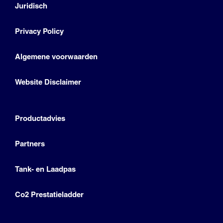
Juridisch
Privacy Policy
Algemene voorwaarden
Website Disclaimer
Productadvies
Partners
Tank- en Laadpas
Co2 Prestatieladder