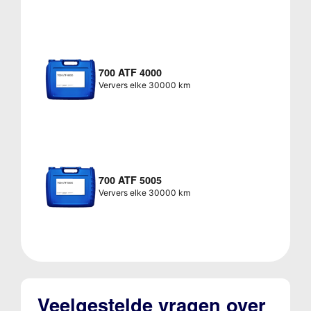
700 ATF 4000
Ververs elke 30000 km
700 ATF 5005
Ververs elke 30000 km
Veelgestelde vragen over