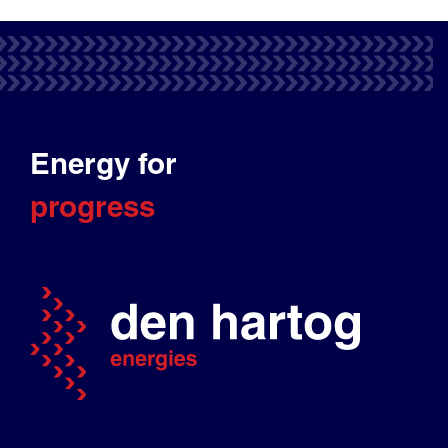
Energy for
progress