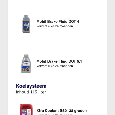
Mobil Brake Fluid DOT 4
Ververs elke 24 maanden
Mobil Brake Fluid DOT 5.1
Ververs elke 24 maanden
Koelsysteem
Inhoud 11,5 liter
Xtra Coolant G30 -38 graden