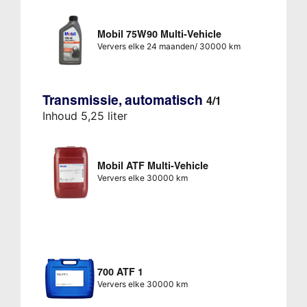
Mobil 75W90 Multi-Vehicle
Ververs elke 24 maanden/ 30000 km
Transmissie, automatisch
4/1
Inhoud 5,25 liter
Mobil ATF Multi-Vehicle
Ververs elke 30000 km
700 ATF 1
Ververs elke 30000 km