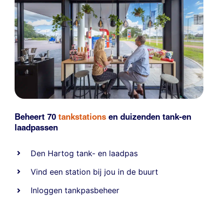
Beheert 70
tankstations
en duizenden
tank-en
laadpassen
Den Hartog tank- en laadpas
Vind een station bij jou in de buurt
Inloggen tankpasbeheer