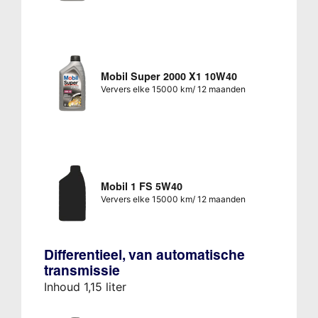
Mobil Super 2000 X1 10W40
Ververs elke 15000 km/ 12 maanden
Mobil 1 FS 5W40
Ververs elke 15000 km/ 12 maanden
Differentieel, van automatische
transmissie
Inhoud 1,15 liter