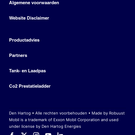
Algemene voorwaarden
Website Disclaimer
Productadvies
Partners
Tank- en Laadpas
Co2 Prestatieladder
Den Hartog • Alle rechten voorbehouden •
Made by Robuust
Mobil is a trademark of Exxon Mobil Corporation
and used
under license by Den Hartog Energies