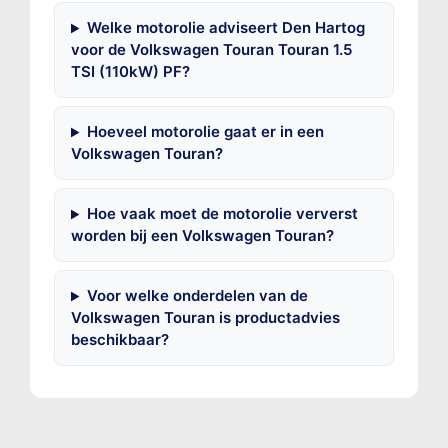
Welke motorolie adviseert Den Hartog
voor de Volkswagen Touran Touran 1.5
TSI (110kW) PF?
Hoeveel motorolie gaat er in een
Volkswagen Touran?
Hoe vaak moet de motorolie ververst
worden bij een Volkswagen Touran?
Voor welke onderdelen van de
Volkswagen Touran is productadvies
beschikbaar?