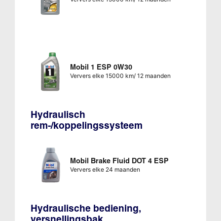
Mobil 1 ESP 0W30
Ververs elke 15000 km/ 12 maanden
Hydraulisch
rem-/koppelingssysteem
Mobil Brake Fluid DOT 4 ESP
Ververs elke 24 maanden
Hydraulische bediening,
versnellingsbak