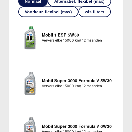
Normaal
Alternatief, flexibel (max)
Voorkeur, flexibel (max)
wis filters
Mobil 1 ESP 5W30
Ververs elke 15000 km/ 12 maanden
Mobil Super 3000 Formula V 5W30
Ververs elke 15000 km/ 12 maanden
Mobil Super 3000 Formula V 0W30
Ververs elke 15000 km/ 12 maanden