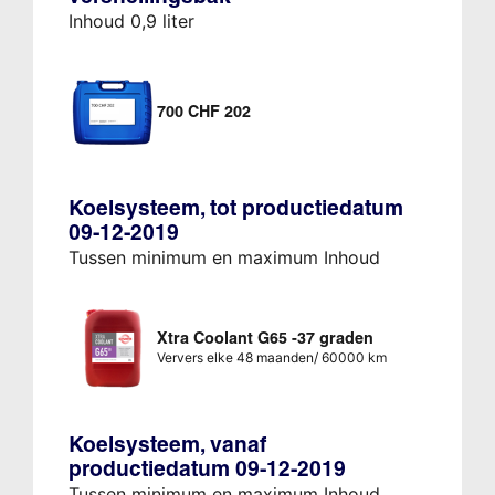
Inhoud 0,9 liter
700 CHF 202
Koelsysteem, tot productiedatum
09-12-2019
Tussen minimum en maximum Inhoud
Xtra Coolant G65 -37 graden
Ververs elke 48 maanden/ 60000 km
Koelsysteem, vanaf
productiedatum 09-12-2019
Tussen minimum en maximum Inhoud