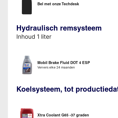
Bel met onze Techdesk
Hydraulisch remsysteem
Inhoud 1 liter
Mobil Brake Fluid DOT 4 ESP
Ververs elke 24 maanden
Koelsysteem, tot productieda
Xtra Coolant G65 -37 graden