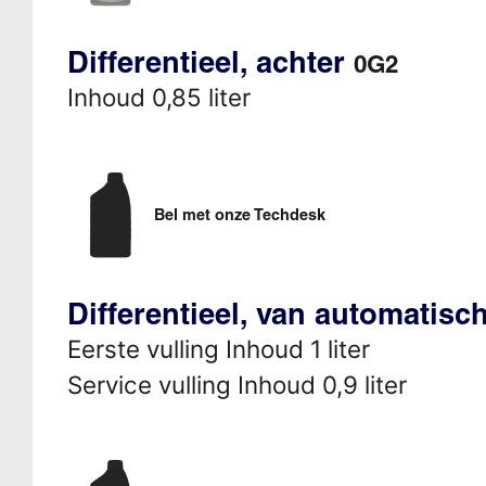
Differentieel, achter
0G2
Inhoud 0,85 liter
Bel met onze Techdesk
Differentieel, van automatisc
Eerste vulling Inhoud 1 liter
Service vulling Inhoud 0,9 liter