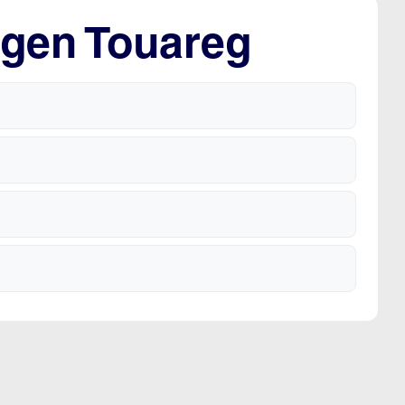
agen Touareg