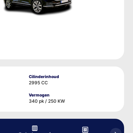
Cilinderinhoud
2995 CC
Vermogen
340 pk / 250 KW