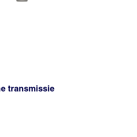
he transmissie