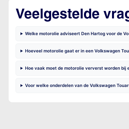
Veelgestelde vra
Welke motorolie adviseert Den Hartog voor de V
Hoeveel motorolie gaat er in een Volkswagen To
Hoe vaak moet de motorolie ververst worden bij
Voor welke onderdelen van de Volkswagen Touar