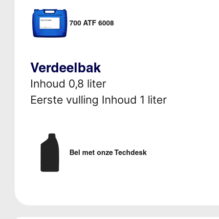
700 ATF 6008
Verdeelbak
Inhoud 0,8 liter
Eerste vulling Inhoud 1 liter
Bel met onze Techdesk