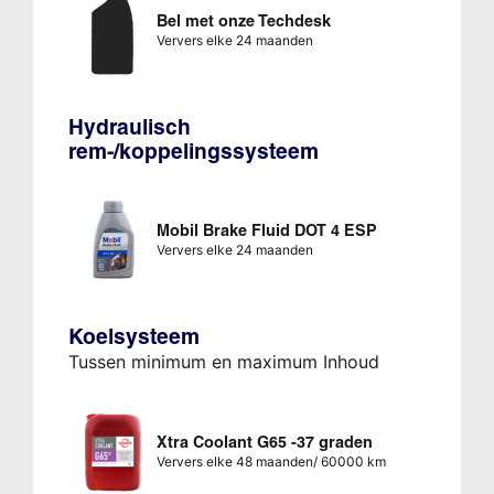
Bel met onze Techdesk
Ververs elke 24 maanden
Hydraulisch
rem-/koppelingssysteem
Mobil Brake Fluid DOT 4 ESP
Ververs elke 24 maanden
Koelsysteem
Tussen minimum en maximum Inhoud
Xtra Coolant G65 -37 graden
Ververs elke 48 maanden/ 60000 km