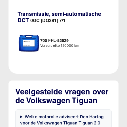
Transmissie, semi-automatische
DCT
0GC (DQ381) 7/1
700 FFL-52529
Ververs elke 120000 km
Veelgestelde vragen over
de Volkswagen Tiguan
Welke motorolie adviseert Den Hartog
voor de Volkswagen Tiguan Tiguan 2.0