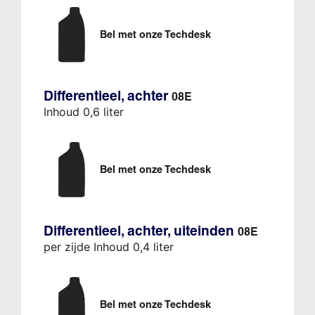
Bel met onze Techdesk
Differentieel, achter
08E
Inhoud 0,6 liter
Bel met onze Techdesk
Differentieel, achter, uiteinden
08E
per zijde Inhoud 0,4 liter
Bel met onze Techdesk