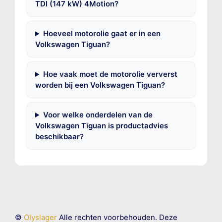
TDI (147 kW) 4Motion?
Hoeveel motorolie gaat er in een
Volkswagen Tiguan?
Hoe vaak moet de motorolie ververst
worden bij een Volkswagen Tiguan?
Voor welke onderdelen van de
Volkswagen Tiguan is productadvies
beschikbaar?
©
Olyslager
Alle rechten voorbehouden. Deze