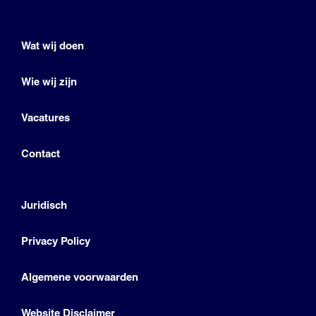
Wat wij doen
Wie wij zijn
Vacatures
Contact
Juridisch
Privacy Policy
Algemene voorwaarden
Website Disclaimer