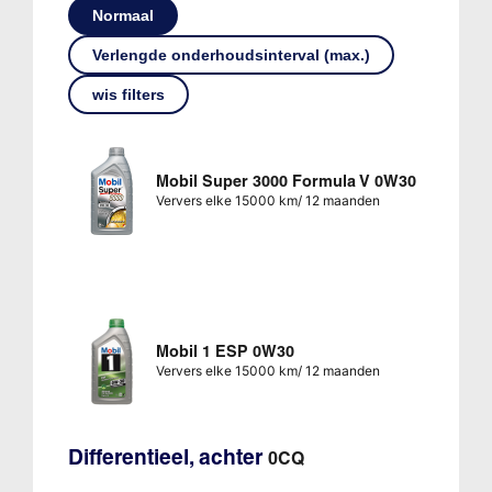
Normaal
Verlengde onderhoudsinterval (max.)
wis filters
Mobil Super 3000 Formula V 0W30
Ververs elke 15000 km/ 12 maanden
Mobil 1 ESP 0W30
Ververs elke 15000 km/ 12 maanden
Differentieel, achter
0CQ