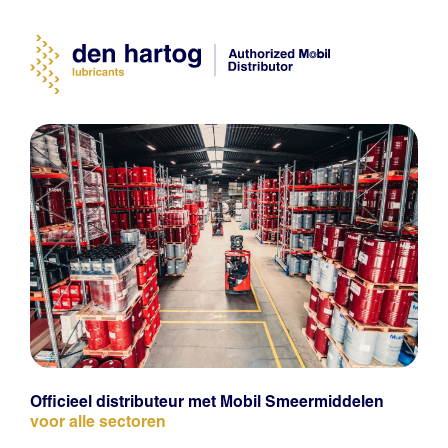
Officieel distributeur met Mobil Smeermiddelen
voor alle sectoren