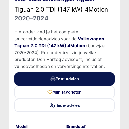
Tiguan 2.0 TDI (147 kW) 4Motion
2020–2024
Hieronder vind je het complete
smeermiddelenadvies voor de
Volkswagen
Tiguan 2.0 TDI (147 kW) 4Motion
(bouwjaar
2020-2024). Per onderdeel zie je welke
producten Den Hartog adviseert, inclusief
vulhoeveelheden en verversingsintervallen.
Print advies
Mijn favorieten
nieuw advies
Model
Brandstof