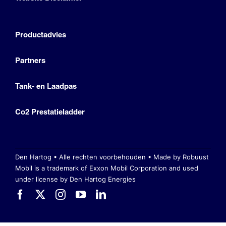
Productadvies
Partners
Tank- en Laadpas
Co2 Prestatieladder
Den Hartog • Alle rechten voorbehouden •
Made by Robuust
Mobil is a trademark of Exxon Mobil Corporation
and used
under license by Den Hartog Energies