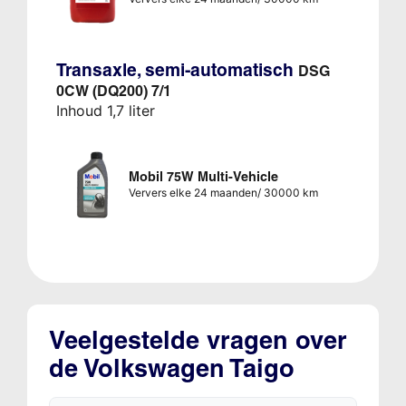
Transaxle, semi-automatisch
DSG
0CW (DQ200) 7/1
Inhoud 1,7 liter
Mobil 75W Multi-Vehicle
Ververs elke 24 maanden/ 30000 km
Veelgestelde vragen over
de Volkswagen Taigo