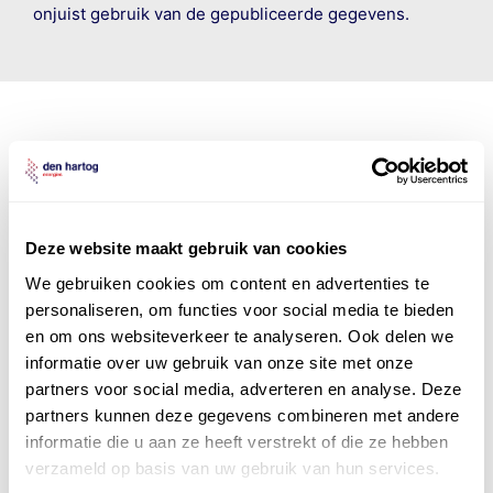
onjuist gebruik van de gepubliceerde gegevens.
Den Hartog Energies
bestaat uit
vier divisies
Deze website maakt gebruik van cookies
We gebruiken cookies om content en advertenties te
personaliseren, om functies voor social media te bieden
en om ons websiteverkeer te analyseren. Ook delen we
informatie over uw gebruik van onze site met onze
partners voor social media, adverteren en analyse. Deze
partners kunnen deze gegevens combineren met andere
informatie die u aan ze heeft verstrekt of die ze hebben
verzameld op basis van uw gebruik van hun services.