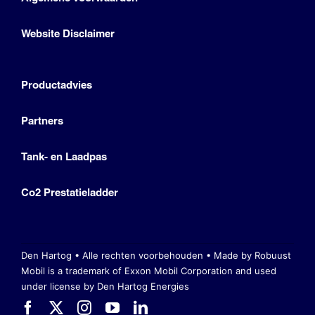
Website Disclaimer
Productadvies
Partners
Tank- en Laadpas
Co2 Prestatieladder
Den Hartog • Alle rechten voorbehouden •
Made by Robuust
Mobil is a trademark of Exxon Mobil Corporation
and used
under license by Den Hartog Energies