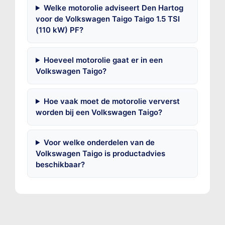
Welke motorolie adviseert Den Hartog
voor de Volkswagen Taigo Taigo 1.5 TSI
(110 kW) PF?
Hoeveel motorolie gaat er in een
Volkswagen Taigo?
Hoe vaak moet de motorolie ververst
worden bij een Volkswagen Taigo?
Voor welke onderdelen van de
Volkswagen Taigo is productadvies
beschikbaar?