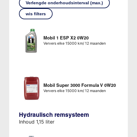
Verlengde onderhoudsinterval (max.)
wis filters
Mobil 1 ESP X2 0W20
Ververs elke 15000 km/ 12 maanden
Mobil Super 3000 Formula V 0W20
Ververs elke 15000 km/ 12 maanden
Hydraulisch remsysteem
Inhoud 1,15 liter