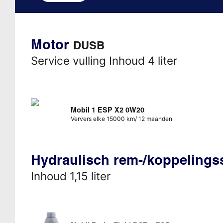
Motor
DUSB
Service vulling Inhoud 4 liter
Mobil 1 ESP X2 0W20
Ververs elke 15000 km/ 12 maanden
Hydraulisch rem-/koppeling
Inhoud 1,15 liter