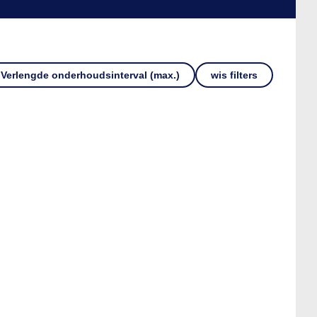
Verlengde onderhoudsinterval (max.)
wis filters