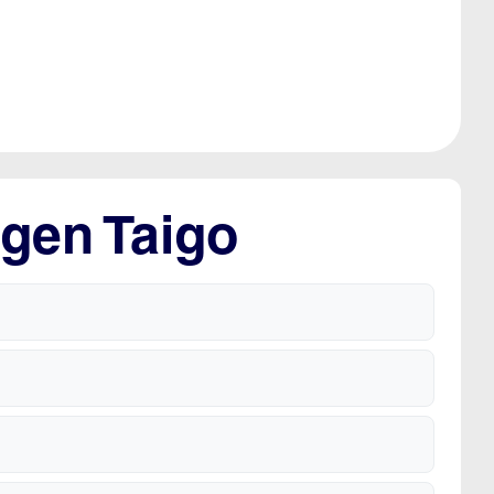
gen Taigo