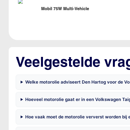
Mobil 75W Multi-Vehicle
Veelgestelde vra
Welke motorolie adviseert Den Hartog voor de Vo
Hoeveel motorolie gaat er in een Volkswagen Tai
Hoe vaak moet de motorolie ververst worden bij