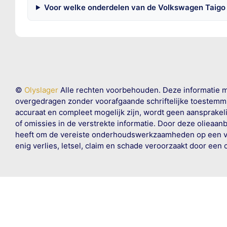
Voor welke onderdelen van de Volkswagen Taigo 
©
Olyslager
Alle rechten voorbehouden. Deze informatie 
overgedragen zonder voorafgaande schriftelijke toestemmin
accuraat en compleet mogelijk zijn, wordt geen aansprakeli
of omissies in de verstrekte informatie. Door deze olieaan
heeft om de vereiste onderhoudswerkzaamheden op een veil
enig verlies, letsel, claim en schade veroorzaakt door een 