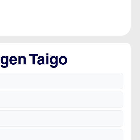
gen Taigo