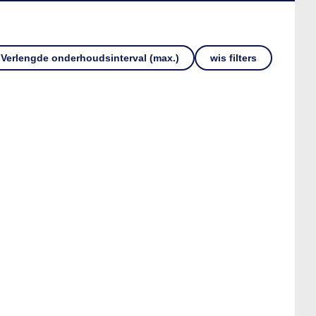
Verlengde onderhoudsinterval (max.)
wis filters