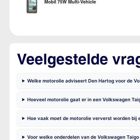
Mobil 75W Multi-Vehicle
Veelgestelde vra
Welke motorolie adviseert Den Hartog voor de Vo
Hoeveel motorolie gaat er in een Volkswagen Tai
Hoe vaak moet de motorolie ververst worden bij
Voor welke onderdelen van de Volkswagen Taigo 