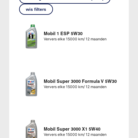
wis filters
Mobil 1 ESP 5W30
Ververs elke 15000 km/ 12 maanden
Mobil Super 3000 Formula V 5W30
Ververs elke 15000 km/ 12 maanden
Mobil Super 3000 X1 5W40
Ververs elke 15000 km/ 12 maanden