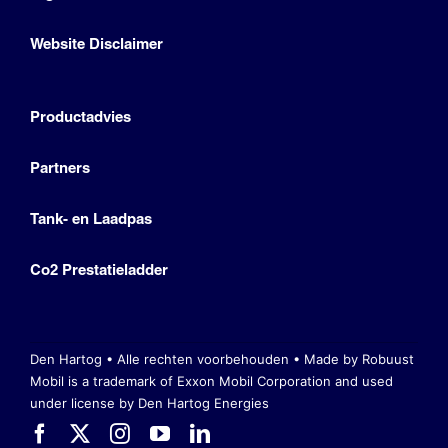
Website Disclaimer
Productadvies
Partners
Tank- en Laadpas
Co2 Prestatieladder
Den Hartog • Alle rechten voorbehouden •
Made by Robuust
Mobil is a trademark of Exxon Mobil Corporation
and used
under license by Den Hartog Energies