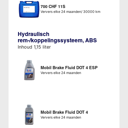
700 CHF 11S
Ververs elke 24 maanden/ 30000 km
Hydraulisch
rem-/koppelingssysteem, ABS
Inhoud 1,15 liter
Mobil Brake Fluid DOT 4 ESP
Ververs elke 24 maanden
Mobil Brake Fluid DOT 4
Ververs elke 24 maanden