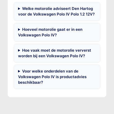
Welke motorolie adviseert Den Hartog
voor de Volkswagen Polo IV Polo 1.2 12V?
Hoeveel motorolie gaat er in een
Volkswagen Polo IV?
Hoe vaak moet de motorolie ververst
worden bij een Volkswagen Polo IV?
Voor welke onderdelen van de
Volkswagen Polo IV is productadvies
beschikbaar?