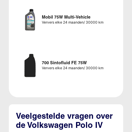
Mobil 75W Multi-Vehicle
Ververs elke 24 maanden/ 30000 km
700 Sintofluid FE 75W
Ververs elke 24 maanden/ 30000 km
Veelgestelde vragen over
de Volkswagen Polo IV