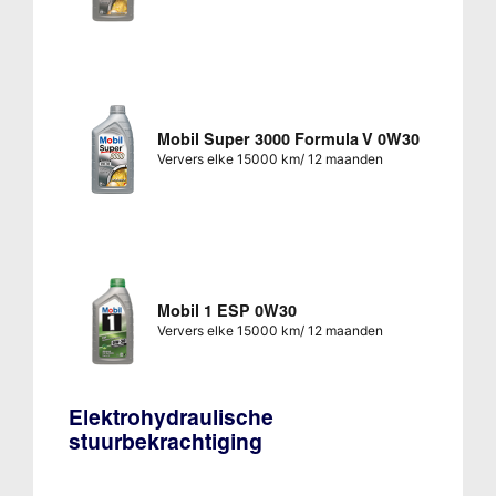
Mobil Super 3000 Formula V 0W30
Ververs elke 15000 km/ 12 maanden
Mobil 1 ESP 0W30
Ververs elke 15000 km/ 12 maanden
Elektrohydraulische
stuurbekrachtiging