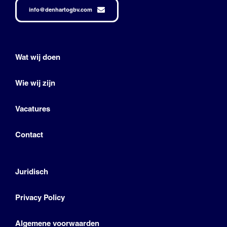
info@denhartogbv.com
Wat wij doen
Wie wij zijn
Vacatures
Contact
Juridisch
Privacy Policy
Algemene voorwaarden