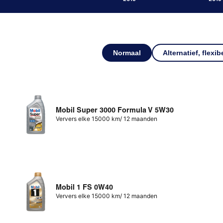
Normaal
Alternatief, flexib
Mobil Super 3000 Formula V 5W30
Ververs elke 15000 km/ 12 maanden
Mobil 1 FS 0W40
Ververs elke 15000 km/ 12 maanden