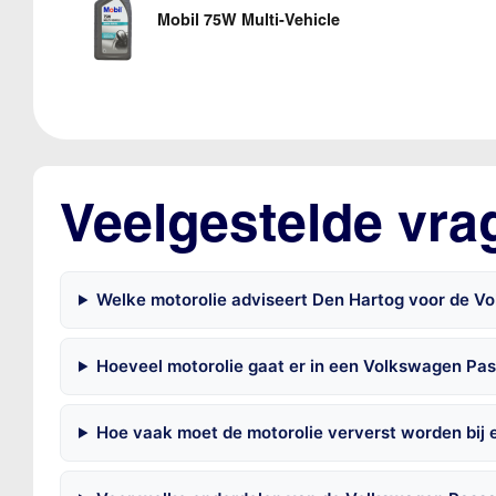
Mobil 75W Multi-Vehicle
Veelgestelde vra
Welke motorolie adviseert Den Hartog voor de Vo
Hoeveel motorolie gaat er in een Volkswagen Pa
Hoe vaak moet de motorolie ververst worden bij