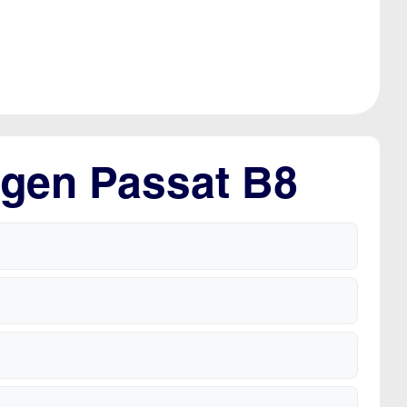
agen Passat B8