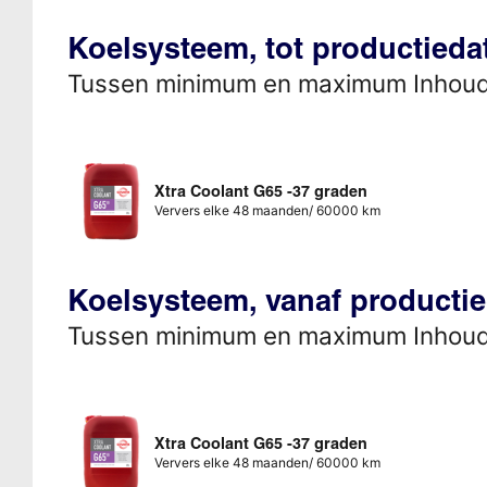
Koelsysteem, tot productieda
Tussen minimum en maximum Inhou
Xtra Coolant G65 -37 graden
Ververs elke 48 maanden/ 60000 km
Koelsysteem, vanaf producti
Tussen minimum en maximum Inhou
Xtra Coolant G65 -37 graden
Ververs elke 48 maanden/ 60000 km