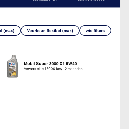
el (max)
Voorkeur, flexibel (max)
wis filters
Mobil Super 3000 X1 5W40
Ververs elke 15000 km/ 12 maanden