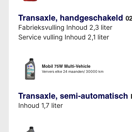
Transaxle, handgeschakeld
0
Fabrieksvulling Inhoud 2,3 liter
Service vulling Inhoud 2,1 liter
Mobil 75W Multi-Vehicle
Ververs elke 24 maanden/ 30000 km
Transaxle, semi-automatisch
Inhoud 1,7 liter