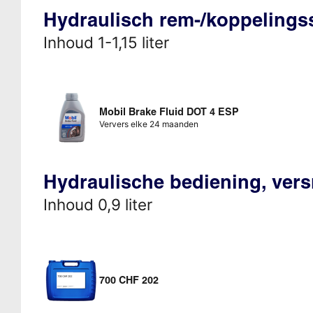
Hydraulisch rem-/koppeling
Inhoud 1-1,15 liter
Mobil Brake Fluid DOT 4 ESP
Ververs elke 24 maanden
Hydraulische bediening, vers
Inhoud 0,9 liter
700 CHF 202