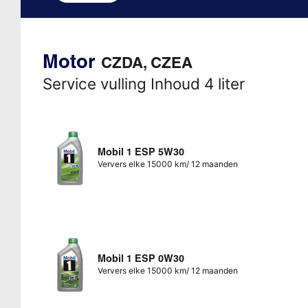
Motor
CZDA, CZEA
Service vulling Inhoud 4 liter
Mobil 1 ESP 5W30
Ververs elke 15000 km/ 12 maanden
Mobil 1 ESP 0W30
Ververs elke 15000 km/ 12 maanden