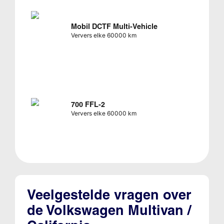
Mobil DCTF Multi-Vehicle
Ververs elke 60000 km
700 FFL-2
Ververs elke 60000 km
Veelgestelde vragen over
de Volkswagen Multivan /