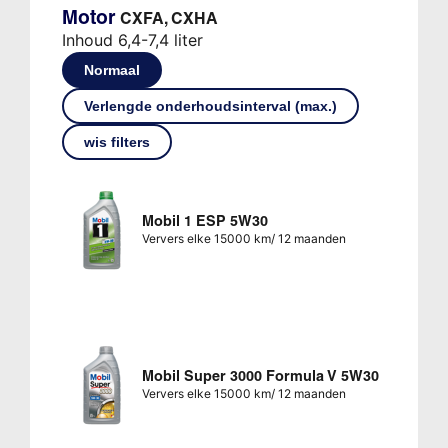
Motor
CXFA, CXHA
Inhoud 6,4-7,4 liter
Normaal
Verlengde onderhoudsinterval (max.)
wis filters
Mobil 1 ESP 5W30
Ververs elke 15000 km/ 12 maanden
Mobil Super 3000 Formula V 5W30
Ververs elke 15000 km/ 12 maanden