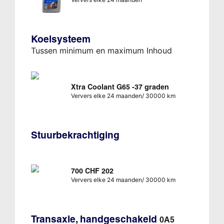
Koelsysteem
Tussen minimum en maximum Inhoud
Xtra Coolant G65 -37 graden
Ververs elke 24 maanden/ 30000 km
Stuurbekrachtiging
700 CHF 202
Ververs elke 24 maanden/ 30000 km
Transaxle, handgeschakeld
0A5