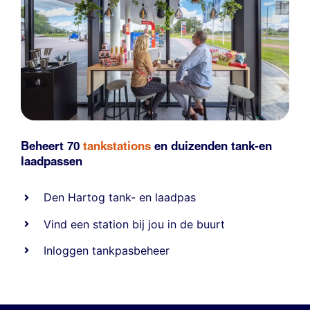
Beheert 70
tankstations
en duizenden
tank-en
laadpassen
Den Hartog tank- en laadpas
Vind een station bij jou in de buurt
Inloggen tankpasbeheer