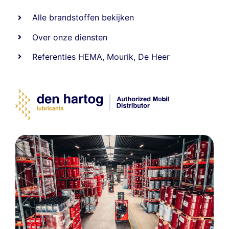
Alle
brandstoffen
bekijken
Over onze diensten
Referenties
HEMA
,
Mourik
,
De Heer