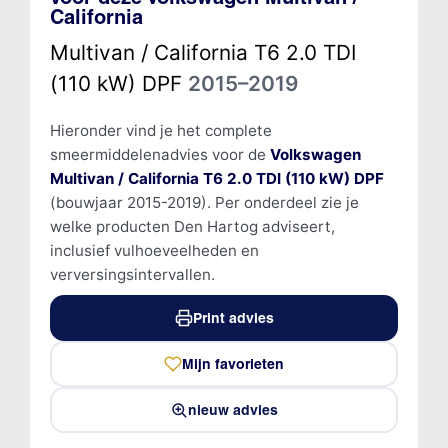
California
Multivan / California T6 2.0 TDI
(110 kW) DPF
2015–2019
Hieronder vind je het complete
smeermiddelenadvies voor de
Volkswagen
Multivan / California T6 2.0 TDI (110 kW) DPF
(bouwjaar 2015-2019). Per onderdeel zie je
welke producten Den Hartog adviseert,
inclusief vulhoeveelheden en
verversingsintervallen.
Print advies
Mijn favorieten
nieuw advies