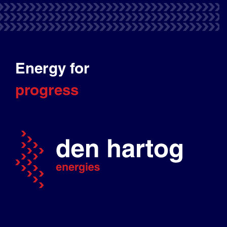
Energy for
progress