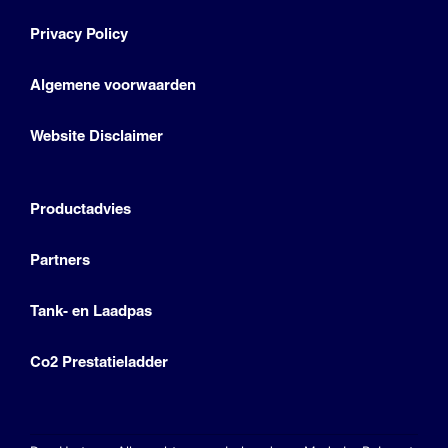
Privacy Policy
Algemene voorwaarden
Website Disclaimer
Productadvies
Partners
Tank- en Laadpas
Co2 Prestatieladder