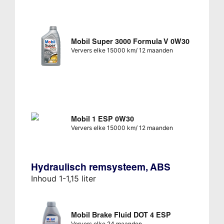
Mobil Super 3000 Formula V 0W30
Ververs elke 15000 km/ 12 maanden
Mobil 1 ESP 0W30
Ververs elke 15000 km/ 12 maanden
Hydraulisch remsysteem, ABS
Inhoud 1-1,15 liter
Mobil Brake Fluid DOT 4 ESP
Ververs elke 24 maanden