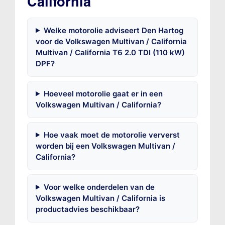
California
Welke motorolie adviseert Den Hartog
voor de Volkswagen Multivan / California
Multivan / California T6 2.0 TDI (110 kW)
DPF?
Hoeveel motorolie gaat er in een
Volkswagen Multivan / California?
Hoe vaak moet de motorolie ververst
worden bij een Volkswagen Multivan /
California?
Voor welke onderdelen van de
Volkswagen Multivan / California is
productadvies beschikbaar?