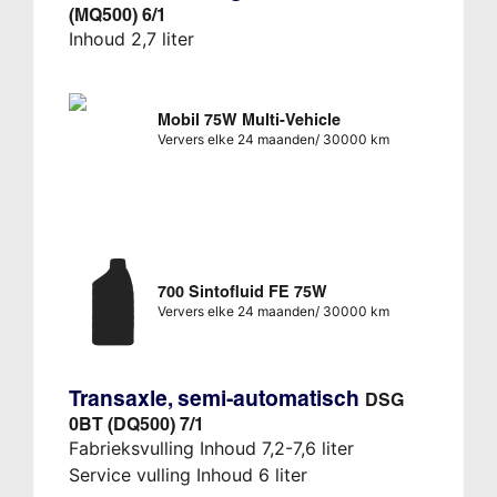
(MQ500) 6/1
Inhoud 2,7 liter
Mobil 75W Multi-Vehicle
Ververs elke 24 maanden/ 30000 km
700 Sintofluid FE 75W
Ververs elke 24 maanden/ 30000 km
Transaxle, semi-automatisch
DSG
0BT (DQ500) 7/1
Fabrieksvulling Inhoud 7,2-7,6 liter
Service vulling Inhoud 6 liter