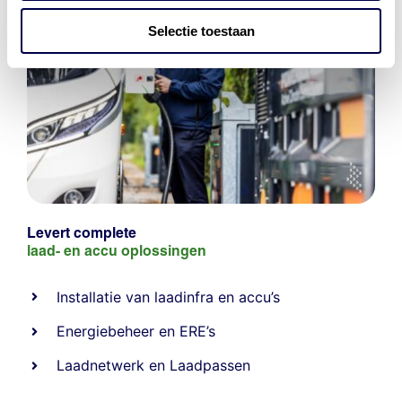
Selectie toestaan
Levert complete
laad- en
accu oplossingen
Installatie van laadinfra en accu’s
Energiebeheer
en
ERE’s
Laadnetwerk
en
Laadpassen