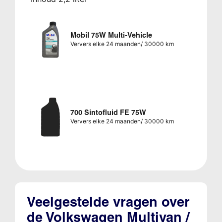
Mobil 75W Multi-Vehicle
Ververs elke 24 maanden/ 30000 km
700 Sintofluid FE 75W
Ververs elke 24 maanden/ 30000 km
Veelgestelde vragen over
de Volkswagen Multivan /