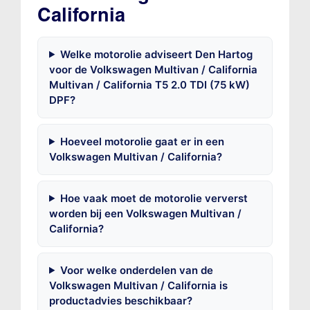
California
Welke motorolie adviseert Den Hartog
voor de Volkswagen Multivan / California
Multivan / California T5 2.0 TDI (75 kW)
DPF?
Hoeveel motorolie gaat er in een
Volkswagen Multivan / California?
Hoe vaak moet de motorolie ververst
worden bij een Volkswagen Multivan /
California?
Voor welke onderdelen van de
Volkswagen Multivan / California is
productadvies beschikbaar?