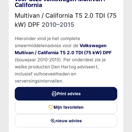
California
Multivan / California T5 2.0 TDI (75
kW) DPF
2010–2015
Hieronder vind je het complete
smeermiddelenadvies voor de
Volkswagen
Multivan / California T5 2.0 TDI (75 kW) DPF
(bouwjaar 2010-2015). Per onderdeel zie je
welke producten Den Hartog adviseert,
inclusief vulhoeveelheden en
verversingsintervallen.
Print advies
Mijn favorieten
nieuw advies