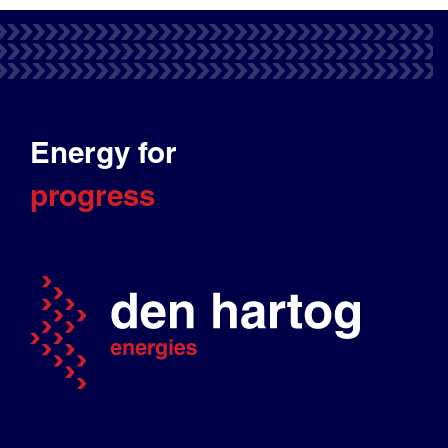
Energy for
progress