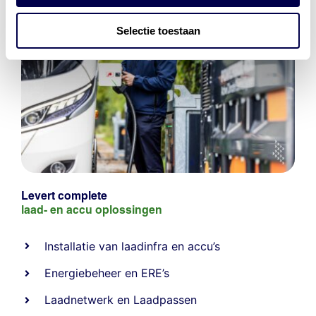
Selectie toestaan
Levert complete
laad- en
accu oplossingen
Installatie van laadinfra en accu’s
Energiebeheer
en
ERE’s
Laadnetwerk
en
Laadpassen