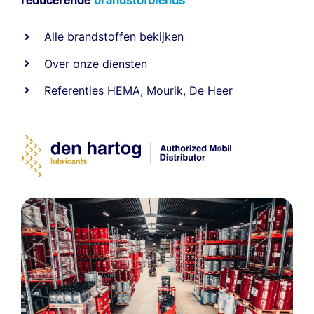
Alle
brandstoffen
bekijken
Over onze diensten
Referenties
HEMA
,
Mourik
,
De Heer