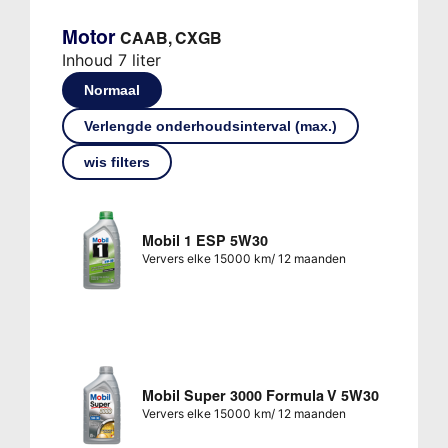
Motor
CAAB, CXGB
Inhoud 7 liter
Normaal
Verlengde onderhoudsinterval (max.)
wis filters
Mobil 1 ESP 5W30
Ververs elke 15000 km/ 12 maanden
Mobil Super 3000 Formula V 5W30
Ververs elke 15000 km/ 12 maanden