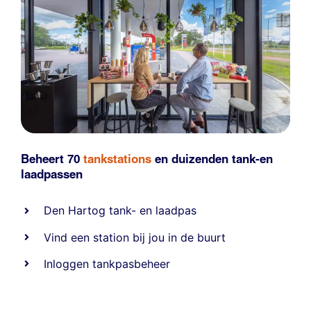
Beheert 70
tankstations
en duizenden
tank-en
laadpassen
Den Hartog tank- en laadpas
Vind een station bij jou in de buurt
Inloggen tankpasbeheer