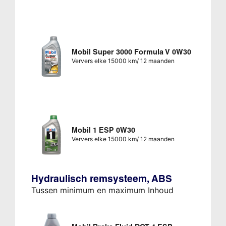
Mobil Super 3000 Formula V 0W30
Ververs elke 15000 km/ 12 maanden
Mobil 1 ESP 0W30
Ververs elke 15000 km/ 12 maanden
Hydraulisch remsysteem, ABS
Tussen minimum en maximum Inhoud