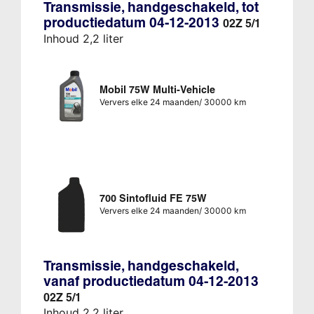
Transmissie, handgeschakeld, tot
productiedatum 04-12-2013
02Z 5/1
Inhoud 2,2 liter
Mobil 75W Multi-Vehicle
Ververs elke 24 maanden/ 30000 km
700 Sintofluid FE 75W
Ververs elke 24 maanden/ 30000 km
Transmissie, handgeschakeld,
vanaf productiedatum 04-12-2013
02Z 5/1
Inhoud 2,2 liter