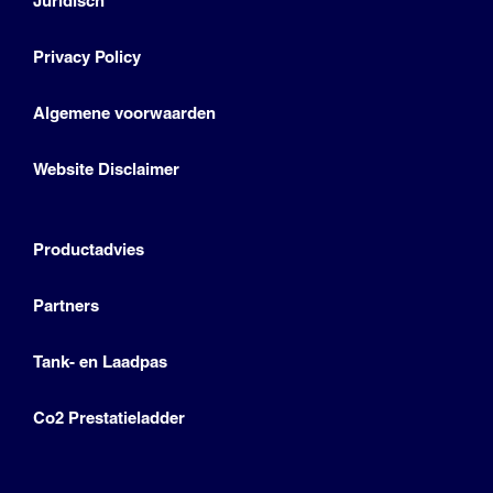
Juridisch
Privacy Policy
Algemene voorwaarden
Website Disclaimer
Productadvies
Partners
Tank- en Laadpas
Co2 Prestatieladder