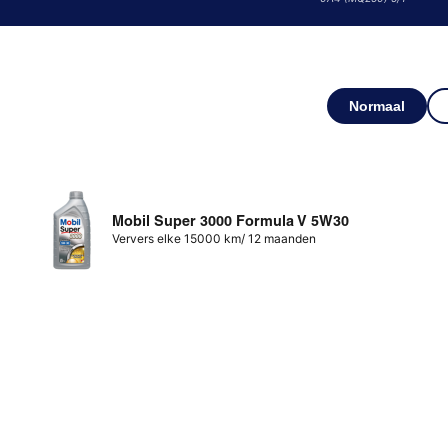
Normaal
Mobil Super 3000 Formula V 5W30
Ververs elke 15000 km/ 12 maanden