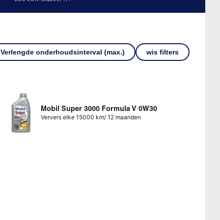
Verlengde onderhoudsinterval (max.)
wis filters
Mobil Super 3000 Formula V 0W30
Ververs elke 15000 km/ 12 maanden