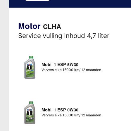
Motor
CLHA
Service vulling Inhoud 4,7 liter
Mobil 1 ESP 5W30
Ververs elke 15000 km/ 12 maanden
Mobil 1 ESP 0W30
Ververs elke 15000 km/ 12 maanden