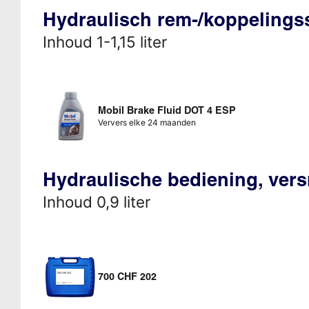
Hydraulisch rem-/koppeling
Inhoud 1-1,15 liter
Mobil Brake Fluid DOT 4 ESP
Ververs elke 24 maanden
Hydraulische bediening, vers
Inhoud 0,9 liter
700 CHF 202