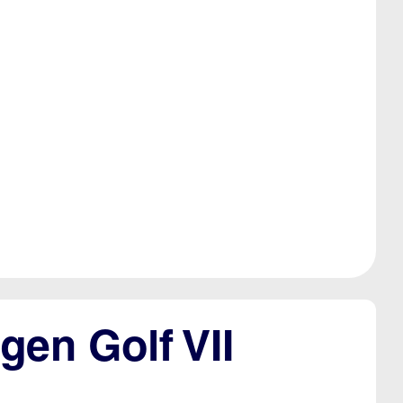
gen Golf VII