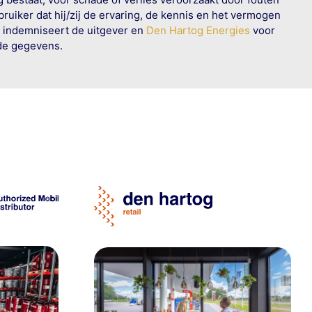
ruiker dat hij/zij de ervaring, de kennis en het vermogen
n indemniseert de uitgever en
Den Hartog Energies
voor
rde gegevens.