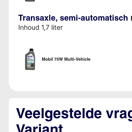
Transaxle, semi-automatisch
Inhoud 1,7 liter
Mobil 75W Multi-Vehicle
Veelgestelde vra
Variant