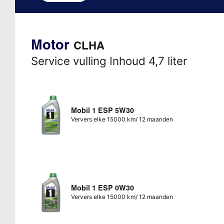
Motor
CLHA
Service vulling Inhoud 4,7 liter
Mobil 1 ESP 5W30
Ververs elke 15000 km/ 12 maanden
Mobil 1 ESP 0W30
Ververs elke 15000 km/ 12 maanden