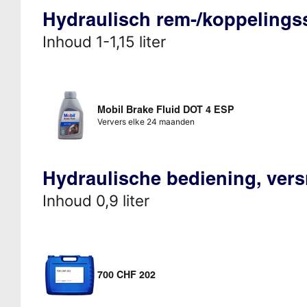
Hydraulisch rem-/koppeling
Inhoud 1-1,15 liter
Mobil Brake Fluid DOT 4 ESP
Ververs elke 24 maanden
Hydraulische bediening, vers
Inhoud 0,9 liter
700 CHF 202