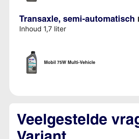
Transaxle, semi-automatisch
Inhoud 1,7 liter
Mobil 75W Multi-Vehicle
Veelgestelde vra
Variant