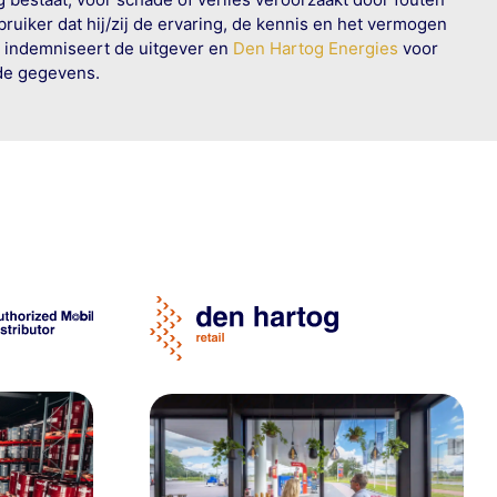
ruiker dat hij/zij de ervaring, de kennis en het vermogen
n indemniseert de uitgever en
Den Hartog Energies
voor
rde gegevens.