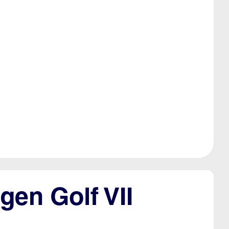
gen Golf VII