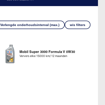
Verlengde onderhoudsinterval (max.)
wis filters
Mobil Super 3000 Formula V 0W30
Ververs elke 15000 km/ 12 maanden