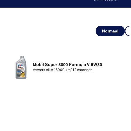
Normaal
Mobil Super 3000 Formula V 5W30
Ververs elke 15000 km/ 12 maanden