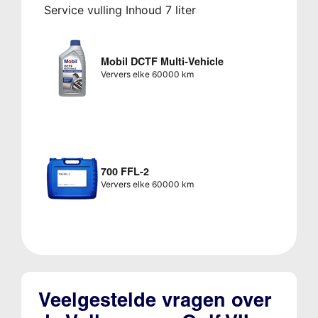
Service vulling Inhoud 7 liter
Mobil DCTF Multi-Vehicle
Ververs elke 60000 km
700 FFL-2
Ververs elke 60000 km
Veelgestelde vragen over