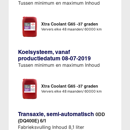
Tussen minimum en maximum Inhoud
Xtra Coolant G65 -37 graden
Ververs elke 48 maanden/ 60000 km
Koelsysteem, vanaf
productiedatum 08-07-2019
Tussen minimum en maximum Inhoud
Xtra Coolant G65 -37 graden
Ververs elke 48 maanden/ 60000 km
Transaxle, semi-automatisch
0DD
(DQ400E) 6/1
Fabrieksvulling Inhoud 8,1 liter