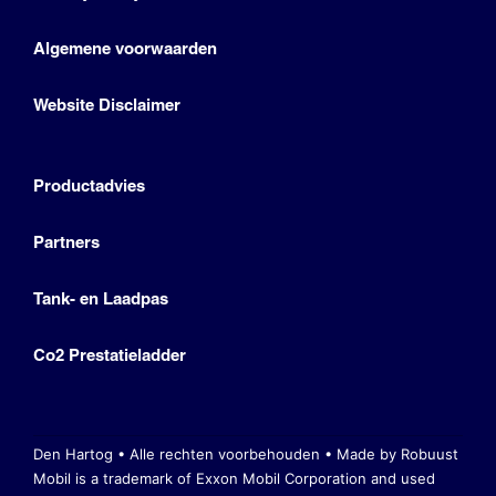
Algemene voorwaarden
Website Disclaimer
Productadvies
Partners
Tank- en Laadpas
Co2 Prestatieladder
Den Hartog • Alle rechten voorbehouden •
Made by Robuust
Mobil is a trademark of Exxon Mobil Corporation
and used