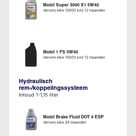
Mobil Super 3000 X1 5W40
Ververs elke 15000 km/ 12 maanden
Mobil 1 FS 5W40
Ververs elke 15000 km/ 12 maanden
Hydraulisch
rem-/koppelingssysteem
Inhoud 1-1,15 liter
Mobil Brake Fluid DOT 4 ESP
Ververs elke 24 maanden