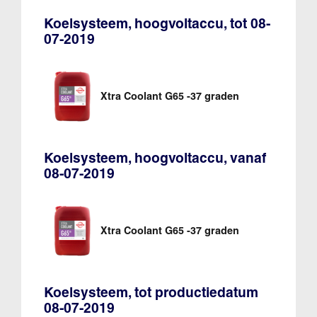
Koelsysteem, hoogvoltaccu, tot 08-
07-2019
Xtra Coolant G65 -37 graden
Koelsysteem, hoogvoltaccu, vanaf
08-07-2019
Xtra Coolant G65 -37 graden
Koelsysteem, tot productiedatum
08-07-2019