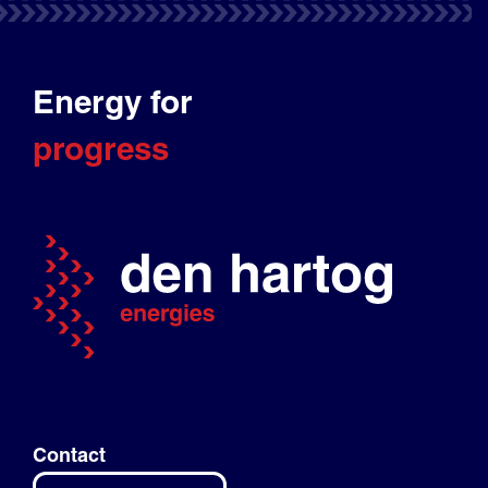
Energy for
progress
Contact