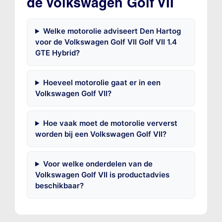
de Volkswagen Golf VII
Welke motorolie adviseert Den Hartog
voor de Volkswagen Golf VII Golf VII 1.4
GTE Hybrid?
Hoeveel motorolie gaat er in een
Volkswagen Golf VII?
Hoe vaak moet de motorolie ververst
worden bij een Volkswagen Golf VII?
Voor welke onderdelen van de
Volkswagen Golf VII is productadvies
beschikbaar?