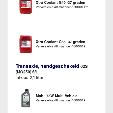
Xtra Coolant G40 -37 graden
Ververs elke 48 maanden/ 60000 km
Xtra Coolant G65 -37 graden
Ververs elke 48 maanden/ 60000 km
Transaxle, handgeschakeld
02S
(MQ250) 6/1
Inhoud 2,1 liter
Mobil 75W Multi-Vehicle
Ververs elke 48 maanden/ 60000 km