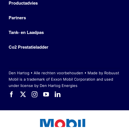
Productadvies
Partners
Tank- en Laadpas
Co2 Prestatieladder
Den Hartog • Alle rechten voorbehouden •
Made by Robuust
Mobil is a trademark of Exxon Mobil Corporation
and used
under license by Den Hartog Energies