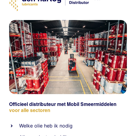
Officieel distributeur met Mobil Smeermiddelen
voor alle sectoren
Welke olie heb ik nodig