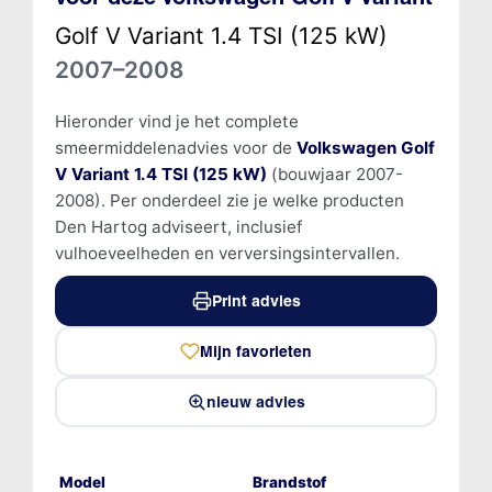
Golf V Variant 1.4 TSI (125 kW)
2007–2008
Hieronder vind je het complete
smeermiddelenadvies voor de
Volkswagen Golf
V Variant 1.4 TSI (125 kW)
(bouwjaar 2007-
2008). Per onderdeel zie je welke producten
Den Hartog adviseert, inclusief
vulhoeveelheden en verversingsintervallen.
Print advies
Mijn favorieten
nieuw advies
Model
Brandstof