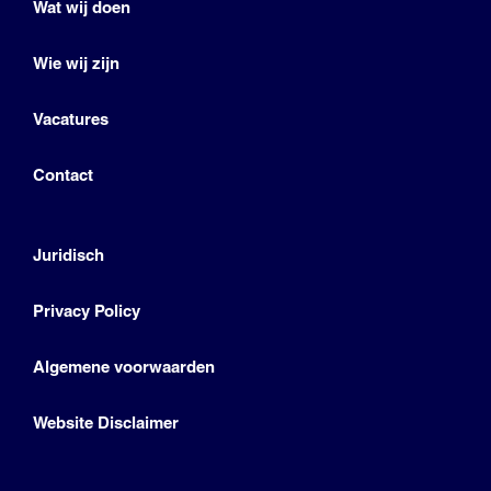
Wat wij doen
Wie wij zijn
Vacatures
Contact
Juridisch
Privacy Policy
Algemene voorwaarden
Website Disclaimer