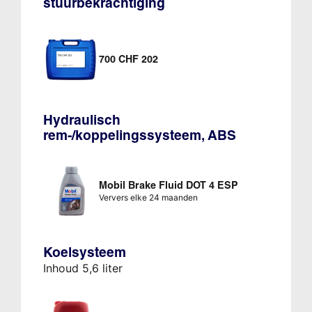
stuurbekrachtiging
700 CHF 202
Hydraulisch
rem-/koppelingssysteem, ABS
Mobil Brake Fluid DOT 4 ESP
Ververs elke 24 maanden
Koelsysteem
Inhoud 5,6 liter