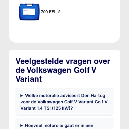
700 FFL-2
Veelgestelde vragen over
de Volkswagen Golf V
Variant
Welke motorolie adviseert Den Hartog
voor de Volkswagen Golf V Variant Golf V
Variant 1.4 TSI (125 kW)?
Hoeveel motorolie gaat er in een