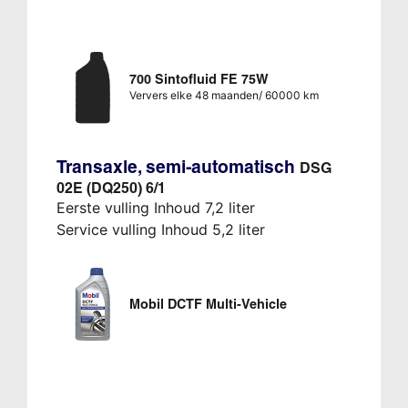
700 Sintofluid FE 75W
Ververs elke 48 maanden/ 60000 km
Transaxle, semi-automatisch
DSG
02E (DQ250) 6/1
Eerste vulling Inhoud 7,2 liter
Service vulling Inhoud 5,2 liter
Mobil DCTF Multi-Vehicle