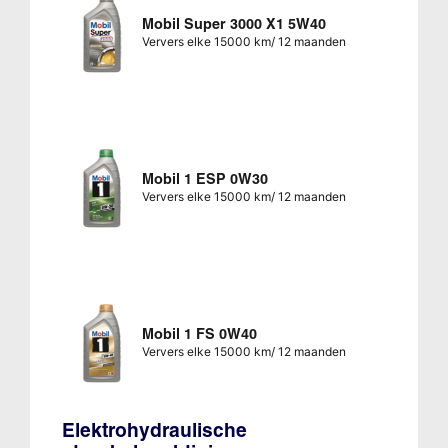
Mobil Super 3000 X1 5W40
Ververs elke 15000 km/ 12 maanden
Mobil 1 ESP 0W30
Ververs elke 15000 km/ 12 maanden
Mobil 1 FS 0W40
Ververs elke 15000 km/ 12 maanden
Elektrohydraulische