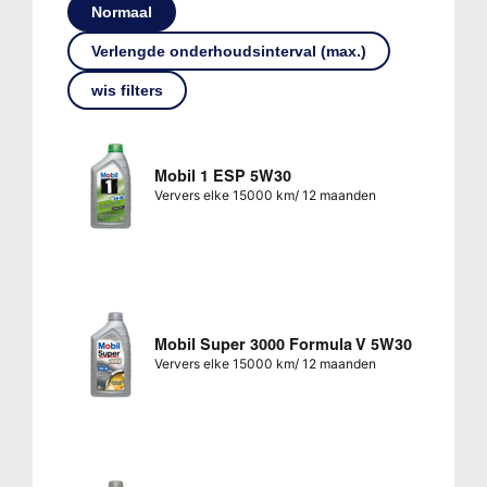
Normaal
Verlengde onderhoudsinterval (max.)
wis filters
Mobil 1 ESP 5W30
Ververs elke 15000 km/ 12 maanden
Mobil Super 3000 Formula V 5W30
Ververs elke 15000 km/ 12 maanden