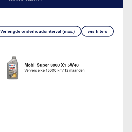
Verlengde onderhoudsinterval (max.)
wis filters
Mobil Super 3000 X1 5W40
Ververs elke 15000 km/ 12 maanden