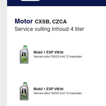
Motor
CXSB, CZCA
Service vulling Inhoud 4 liter
Mobil 1 ESP 5W30
Ververs elke 15000 km/ 12 maanden
Mobil 1 ESP 0W30
Ververs elke 15000 km/ 12 maanden