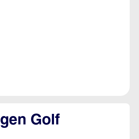
agen Golf