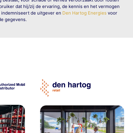
ruiker dat hij/zij de ervaring, de kennis en het vermogen
n indemniseert de uitgever en
Den Hartog Energies
voor
rde gegevens.