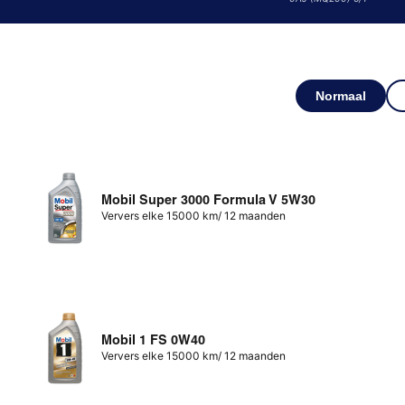
Normaal
Mobil Super 3000 Formula V 5W30
Ververs elke 15000 km/ 12 maanden
Mobil 1 FS 0W40
Ververs elke 15000 km/ 12 maanden