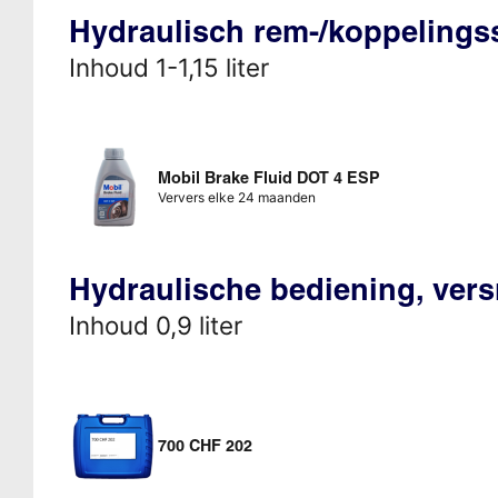
Hydraulisch rem-/koppeling
Inhoud 1-1,15 liter
Mobil Brake Fluid DOT 4 ESP
Ververs elke 24 maanden
Hydraulische bediening, vers
Inhoud 0,9 liter
700 CHF 202