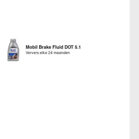
Mobil Brake Fluid DOT 5.1
Ververs elke 24 maanden