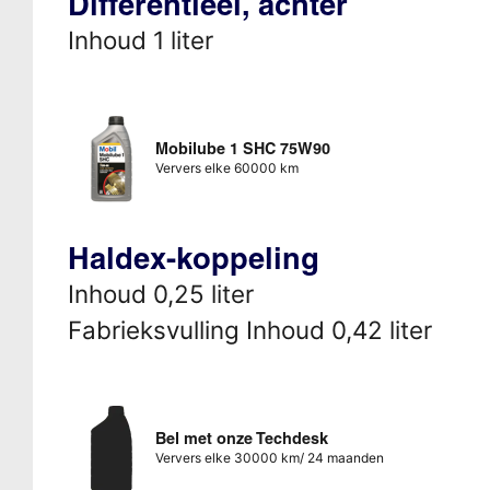
Differentieel, achter
Inhoud 1 liter
Mobilube 1 SHC 75W90
Ververs elke 60000 km
Haldex-koppeling
Inhoud 0,25 liter
Fabrieksvulling Inhoud 0,42 liter
Bel met onze Techdesk
Ververs elke 30000 km/ 24 maanden