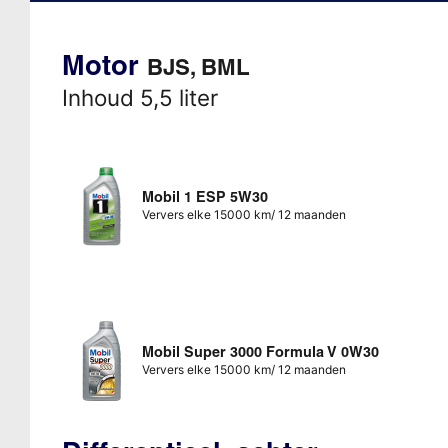
Motor
BJS, BML
Inhoud 5,5 liter
Mobil 1 ESP 5W30
Ververs elke 15000 km/ 12 maanden
Mobil Super 3000 Formula V 0W30
Ververs elke 15000 km/ 12 maanden