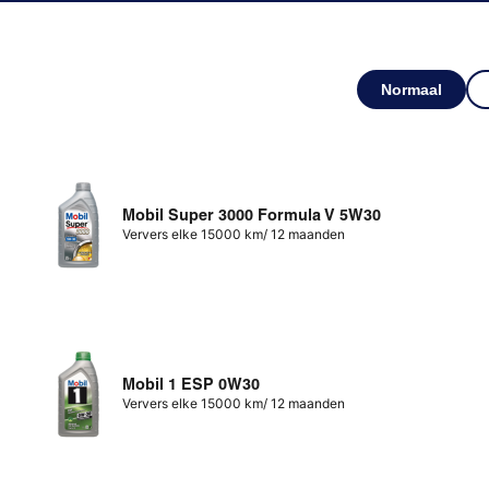
Normaal
Mobil Super 3000 Formula V 5W30
Ververs elke 15000 km/ 12 maanden
Mobil 1 ESP 0W30
Ververs elke 15000 km/ 12 maanden