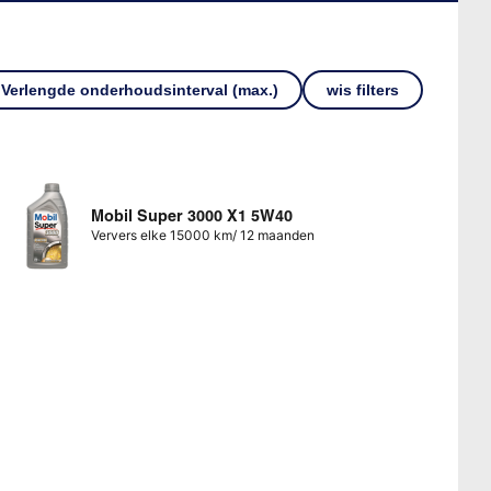
Verlengde onderhoudsinterval (max.)
wis filters
Mobil Super 3000 X1 5W40
Ververs elke 15000 km/ 12 maanden