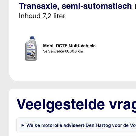
Transaxle, semi-automatisch
Inhoud 7,2 liter
Mobil DCTF Multi-Vehicle
Ververs elke 60000 km
Veelgestelde vra
Welke motorolie adviseert Den Hartog voor de Vo