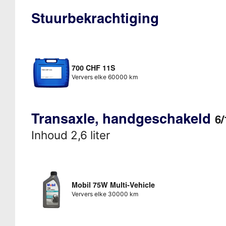
Stuurbekrachtiging
700 CHF 11S
Ververs elke 60000 km
Transaxle, handgeschakeld
6/
Inhoud 2,6 liter
Mobil 75W Multi-Vehicle
Ververs elke 30000 km