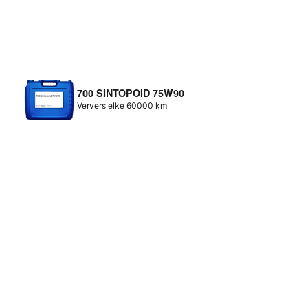
700 SINTOPOID 75W90
Ververs elke 60000 km