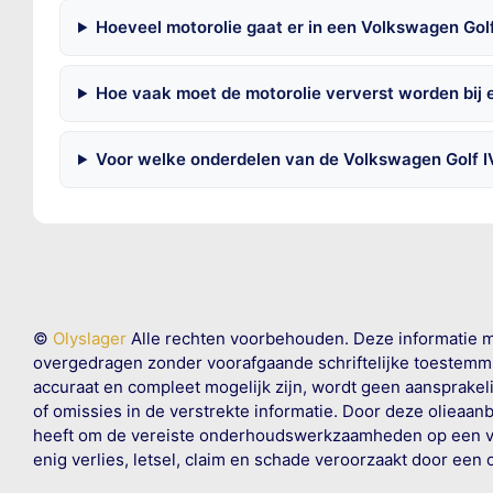
Hoeveel motorolie gaat er in een Volkswagen Golf
Hoe vaak moet de motorolie ververst worden bij 
Voor welke onderdelen van de Volkswagen Golf I
©
Olyslager
Alle rechten voorbehouden. Deze informatie 
overgedragen zonder voorafgaande schriftelijke toestemmin
accuraat en compleet mogelijk zijn, wordt geen aansprakeli
of omissies in de verstrekte informatie. Door deze olieaan
heeft om de vereiste onderhoudswerkzaamheden op een veil
enig verlies, letsel, claim en schade veroorzaakt door een 