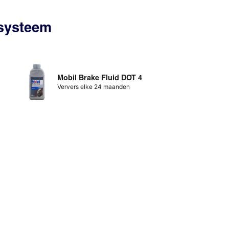
ssysteem
Mobil Brake Fluid DOT 4
Ververs elke 24 maanden