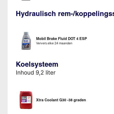
Hydraulisch rem-/koppeling
Mobil Brake Fluid DOT 4 ESP
Ververs elke 24 maanden
Koelsysteem
Inhoud 9,2 liter
Xtra Coolant G30 -38 graden