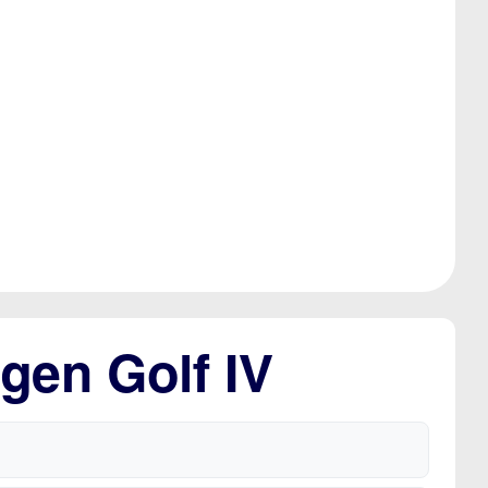
gen Golf IV