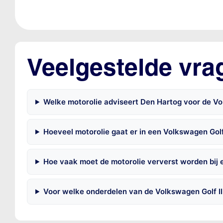
Veelgestelde vrag
Welke motorolie adviseert Den Hartog voor de Volk
Hoeveel motorolie gaat er in een Volkswagen Golf 
Hoe vaak moet de motorolie ververst worden bij e
Voor welke onderdelen van de Volkswagen Golf II