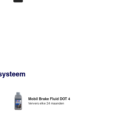
ssysteem
Mobil Brake Fluid DOT 4
Ververs elke 24 maanden