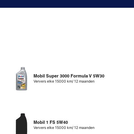
Mobil Super 3000 Formula V 5W30
Ververs elke 15000 km/ 12 maanden
Mobil 1 FS 5W40
Ververs elke 15000 km/ 12 maanden