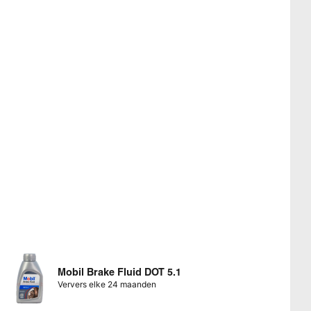
Mobil Brake Fluid DOT 5.1
Ververs elke 24 maanden