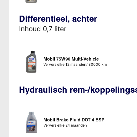
Differentieel, achter
Inhoud 0,7 liter
Mobil 75W90 Multi-Vehicle
Ververs elke 12 maanden/ 30000 km
Hydraulisch rem-/koppeling
Mobil Brake Fluid DOT 4 ESP
Ververs elke 24 maanden