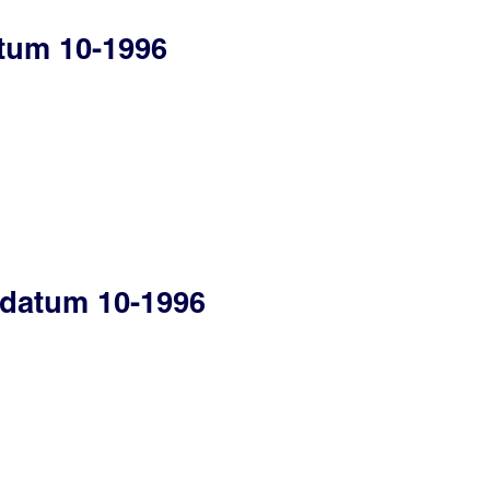
atum 10-1996
edatum 10-1996