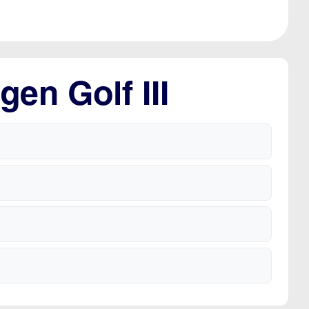
en Golf III