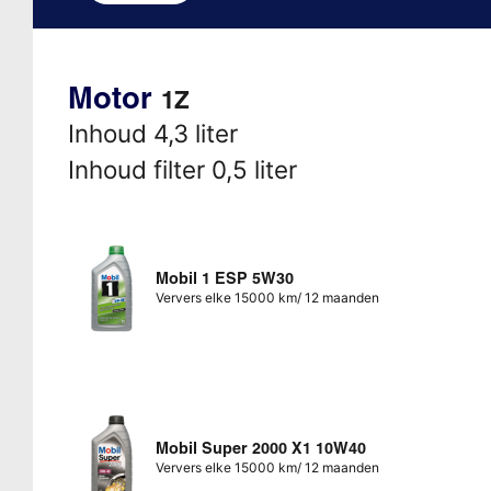
Motor
1Z
Inhoud 4,3 liter
Inhoud filter 0,5 liter
Mobil 1 ESP 5W30
Ververs elke 15000 km/ 12 maanden
Mobil Super 2000 X1 10W40
Ververs elke 15000 km/ 12 maanden