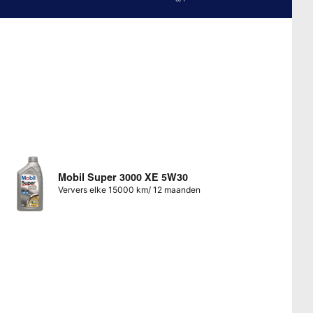
Mobil Super 3000 XE 5W30
Ververs elke 15000 km/ 12 maanden