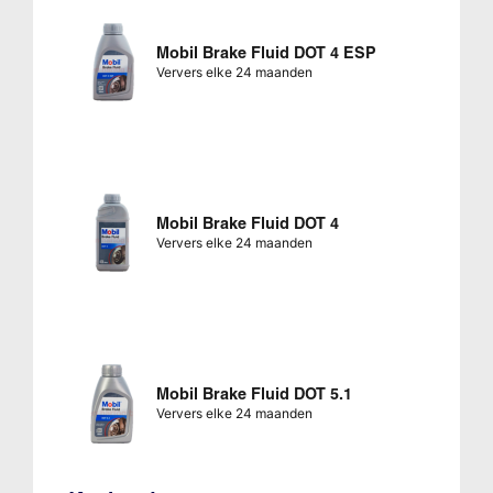
Mobil Brake Fluid DOT 4 ESP
Ververs elke 24 maanden
Mobil Brake Fluid DOT 4
Ververs elke 24 maanden
Mobil Brake Fluid DOT 5.1
Ververs elke 24 maanden