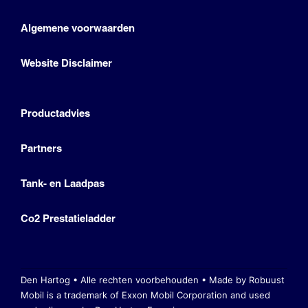
Algemene voorwaarden
Website Disclaimer
Productadvies
Partners
Tank- en Laadpas
Co2 Prestatieladder
Den Hartog • Alle rechten voorbehouden •
Made by Robuust
Mobil is a trademark of Exxon Mobil Corporation
and used