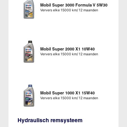
Mobil Super 3000 Formula V 5W30
Ververs elke 15000 km/ 12 maanden
Mobil Super 2000 X1 10W40
Ververs elke 15000 km/ 12 maanden
Mobil Super 1000 X1 15W40
Ververs elke 15000 km/ 12 maanden
Hydraulisch remsysteem