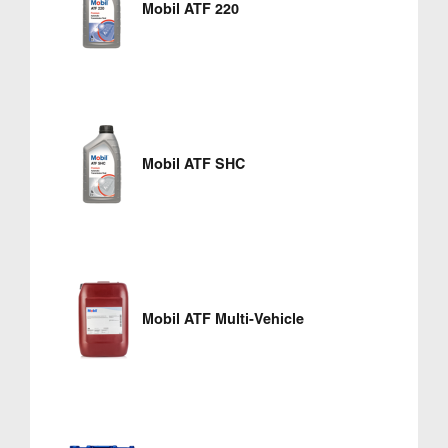
Mobil ATF 220
Mobil ATF SHC
Mobil ATF Multi-Vehicle