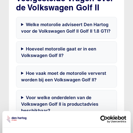
de Volkswagen Golf II
Welke motorolie adviseert Den Hartog
voor de Volkswagen Golf II Golf II 1.8 GTI?
Hoeveel motorolie gaat er in een
Volkswagen Golf II?
Hoe vaak moet de motorolie ververst
worden bij een Volkswagen Golf II?
Voor welke onderdelen van de
Volkswagen Golf II is productadvies
beschikbaar?