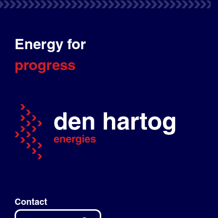
Energy for
progress
Contact