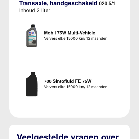
Transaxle, handgeschakeld
020 5/1
Inhoud 2 liter
Mobil 75W Multi-Vehicle
Ververs elke 15000 km/ 12 maanden
700 Sintofluid FE 75W
Ververs elke 15000 km/ 12 maanden
Veelgestelde vragen over