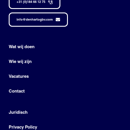
+31 (0)184 66 12 75
info@denhartogbv.com
Wat wij doen
Wie wij zijn
Vacatures
Contact
Juridisch
Privacy Policy