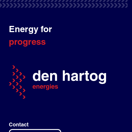
Energy for
progress
Contact