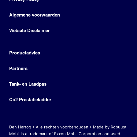
Algemene voorwaarden
Website Disclaimer
Productadvies
Partners
Tank- en Laadpas
Co2 Prestatieladder
Den Hartog • Alle rechten voorbehouden •
Made by Robuust
Mobil is a trademark of Exxon Mobil Corporation
and used