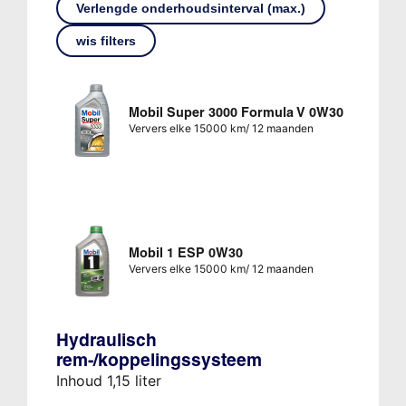
Verlengde onderhoudsinterval (max.)
wis filters
Mobil Super 3000 Formula V 0W30
Ververs elke 15000 km/ 12 maanden
Mobil 1 ESP 0W30
Ververs elke 15000 km/ 12 maanden
Hydraulisch
rem-/koppelingssysteem
Inhoud 1,15 liter