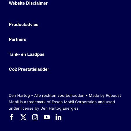
Website Disclaimer
Productadvies
Partners
Tank- en Laadpas
Co2 Prestatieladder
Den Hartog • Alle rechten voorbehouden •
Made by Robuust
Mobil is a trademark of Exxon Mobil Corporation
and used
under license by Den Hartog Energies