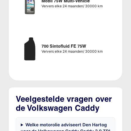
Mobil 75W Multi-Vehicle
Ververs elke 24 maanden/ 30000 km
700 Sintofluid FE 75W
Ververs elke 24 maanden/ 30000 km
Veelgestelde vragen over
de Volkswagen Caddy
Welke motorolie adviseert Den Hartog