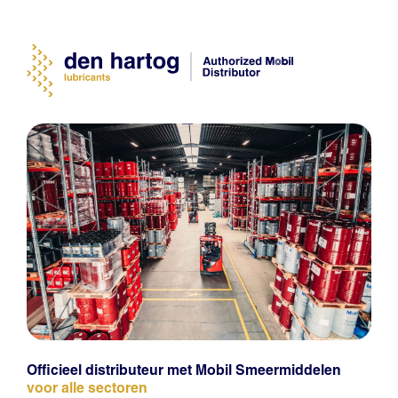
Officieel distributeur met Mobil Smeermiddelen
voor alle sectoren