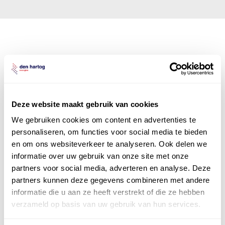
Den Hartog Energies
bestaat uit
vier divisies
Deze website maakt gebruik van cookies
We gebruiken cookies om content en advertenties te
personaliseren, om functies voor social media te bieden
en om ons websiteverkeer te analyseren. Ook delen we
informatie over uw gebruik van onze site met onze
partners voor social media, adverteren en analyse. Deze
partners kunnen deze gegevens combineren met andere
informatie die u aan ze heeft verstrekt of die ze hebben
verzameld op basis van uw gebruik van hun services.