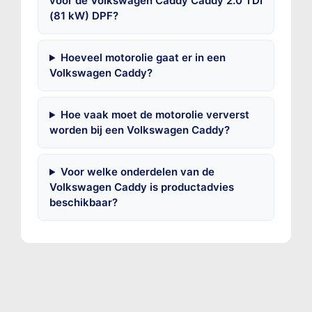
voor de Volkswagen Caddy Caddy 2.0 TDI
(81 kW) DPF?
Hoeveel motorolie gaat er in een
Volkswagen Caddy?
Hoe vaak moet de motorolie ververst
worden bij een Volkswagen Caddy?
Voor welke onderdelen van de
Volkswagen Caddy is productadvies
beschikbaar?