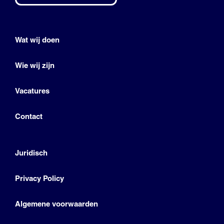
Wat wij doen
Wie wij zijn
Vacatures
Contact
Juridisch
Privacy Policy
Algemene voorwaarden