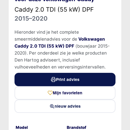
Caddy 2.0 TDI (55 kW) DPF
2015–2020
Hieronder vind je het complete
smeermiddelenadvies voor de
Volkswagen
Caddy 2.0 TDI (55 kW) DPF
(bouwjaar 2015-
2020). Per onderdeel zie je welke producten
Den Hartog adviseert, inclusief
vulhoeveelheden en verversingsintervallen.
Print advies
Mijn favorieten
nieuw advies
Model
Brandstof