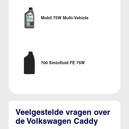
Mobil 75W Multi-Vehicle
700 Sintofluid FE 75W
Veelgestelde vragen over
de Volkswagen Caddy