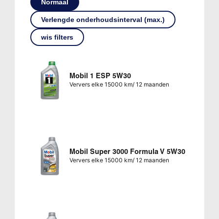
Normaal
Verlengde onderhoudsinterval (max.)
wis filters
Mobil 1 ESP 5W30
Ververs elke 15000 km/ 12 maanden
Mobil Super 3000 Formula V 5W30
Ververs elke 15000 km/ 12 maanden