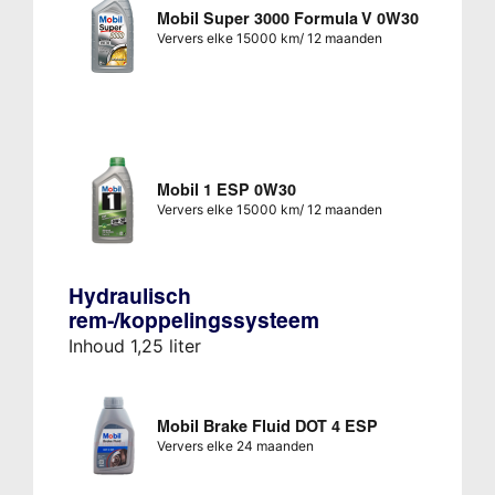
Mobil Super 3000 Formula V 0W30
Ververs elke 15000 km/ 12 maanden
Mobil 1 ESP 0W30
Ververs elke 15000 km/ 12 maanden
Hydraulisch
rem-/koppelingssysteem
Inhoud 1,25 liter
Mobil Brake Fluid DOT 4 ESP
Ververs elke 24 maanden