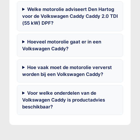
Welke motorolie adviseert Den Hartog
voor de Volkswagen Caddy Caddy 2.0 TDI
(55 kW) DPF?
Hoeveel motorolie gaat er in een
Volkswagen Caddy?
Hoe vaak moet de motorolie ververst
worden bij een Volkswagen Caddy?
Voor welke onderdelen van de
Volkswagen Caddy is productadvies
beschikbaar?