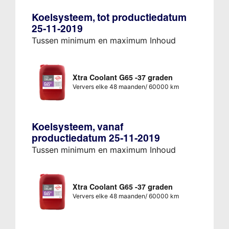
Koelsysteem, tot productiedatum
25-11-2019
Tussen minimum en maximum Inhoud
Xtra Coolant G65 -37 graden
Ververs elke 48 maanden/ 60000 km
Koelsysteem, vanaf
productiedatum 25-11-2019
Tussen minimum en maximum Inhoud
Xtra Coolant G65 -37 graden
Ververs elke 48 maanden/ 60000 km