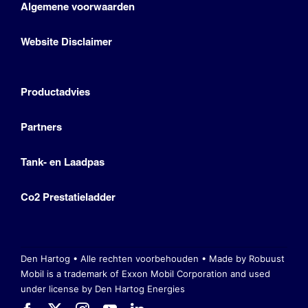
Algemene voorwaarden
Website Disclaimer
Productadvies
Partners
Tank- en Laadpas
Co2 Prestatieladder
Den Hartog • Alle rechten voorbehouden •
Made by Robuust
Mobil is a trademark of Exxon Mobil Corporation
and used
under license by Den Hartog Energies