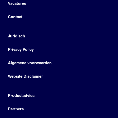
Vacatures
Contact
Juridisch
Privacy Policy
Algemene voorwaarden
Website Disclaimer
Productadvies
Partners