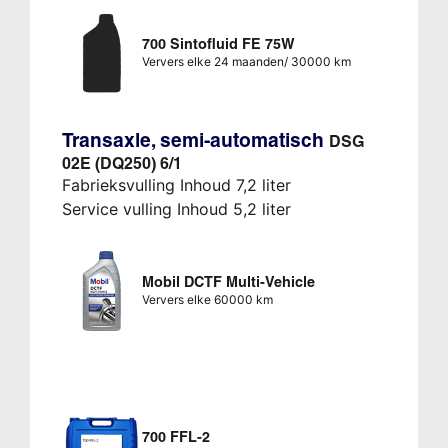
700 Sintofluid FE 75W
Ververs elke 24 maanden/ 30000 km
Transaxle, semi-automatisch
DSG
02E (DQ250) 6/1
Fabrieksvulling Inhoud 7,2 liter
Service vulling Inhoud 5,2 liter
Mobil DCTF Multi-Vehicle
Ververs elke 60000 km
700 FFL-2