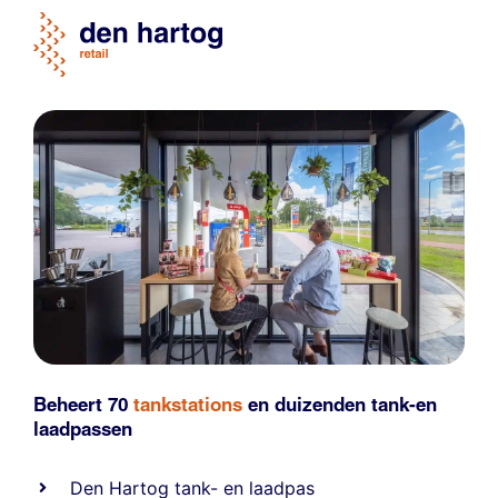
Beheert 70
tankstations
en duizenden
tank-en
laadpassen
Den Hartog tank- en laadpas