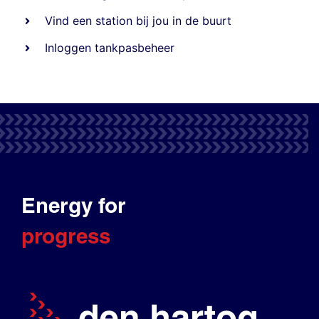
Vind een station bij jou in de buurt
Inloggen tankpasbeheer
Energy for
progress