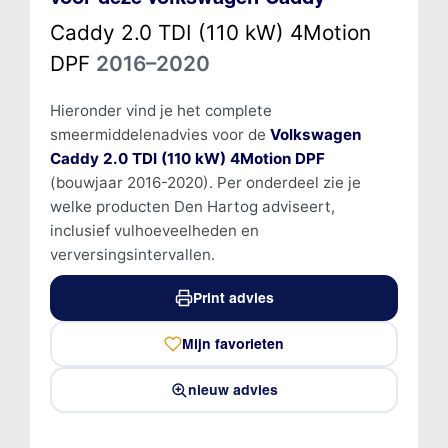
Caddy 2.0 TDI (110 kW) 4Motion
DPF
2016–2020
Hieronder vind je het complete
smeermiddelenadvies voor de
Volkswagen
Caddy 2.0 TDI (110 kW) 4Motion DPF
(bouwjaar 2016-2020). Per onderdeel zie je
welke producten Den Hartog adviseert,
inclusief vulhoeveelheden en
verversingsintervallen.
Print advies
Mijn favorieten
nieuw advies