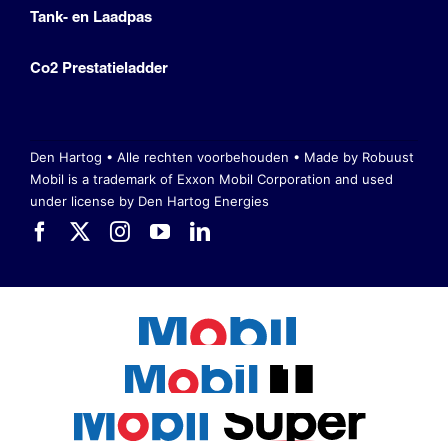
Tank- en Laadpas
Co2 Prestatieladder
Den Hartog • Alle rechten voorbehouden •
Made by Robuust
Mobil is a trademark of Exxon Mobil Corporation
and used
under license by Den Hartog Energies