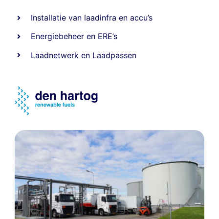
Installatie van laadinfra en accu’s
Energiebeheer
en
ERE’s
Laadnetwerk
en
Laadpassen