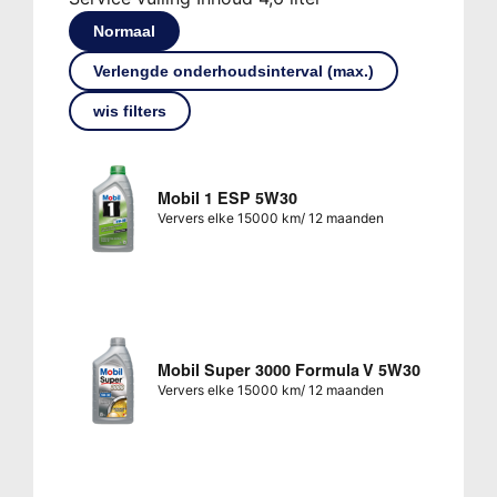
Normaal
Verlengde onderhoudsinterval (max.)
wis filters
Mobil 1 ESP 5W30
Ververs elke 15000 km/ 12 maanden
Mobil Super 3000 Formula V 5W30
Ververs elke 15000 km/ 12 maanden