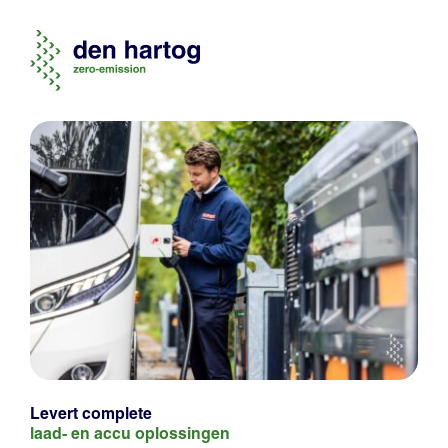
Levert complete
laad- en
accu oplossingen