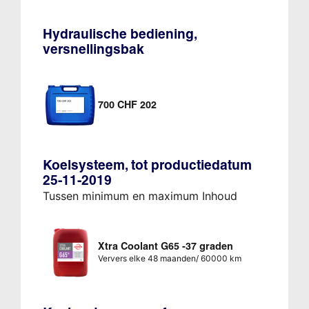
Hydraulische bediening,
versnellingsbak
700 CHF 202
Koelsysteem, tot productiedatum
25-11-2019
Tussen minimum en maximum Inhoud
Xtra Coolant G65 -37 graden
Ververs elke 48 maanden/ 60000 km