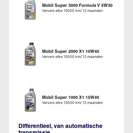
Mobil Super 3000 Formula V 5W30
Ververs elke 15000 km/ 12 maanden
Mobil Super 2000 X1 10W40
Ververs elke 15000 km/ 12 maanden
Mobil Super 1000 X1 15W40
Ververs elke 15000 km/ 12 maanden
Differentieel, van automatische
transmissie