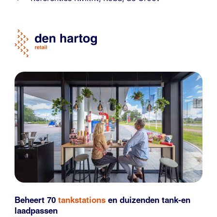
Beheert 70
tankstations
en duizenden
tank-en
laadpassen