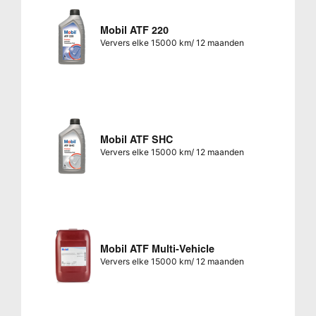
Mobil ATF 220
Ververs elke 15000 km/ 12 maanden
Mobil ATF SHC
Ververs elke 15000 km/ 12 maanden
Mobil ATF Multi-Vehicle
Ververs elke 15000 km/ 12 maanden