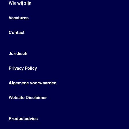
Wie wij zijn
Vacatures
Contact
Juridisch
Privacy Policy
Algemene voorwaarden
Website Disclaimer
Productadvies