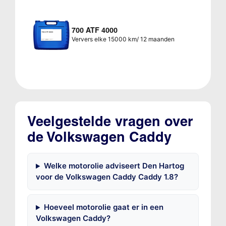
700 ATF 4000
Ververs elke 15000 km/ 12 maanden
Veelgestelde vragen over
de Volkswagen Caddy
Welke motorolie adviseert Den Hartog
voor de Volkswagen Caddy Caddy 1.8?
Hoeveel motorolie gaat er in een
Volkswagen Caddy?