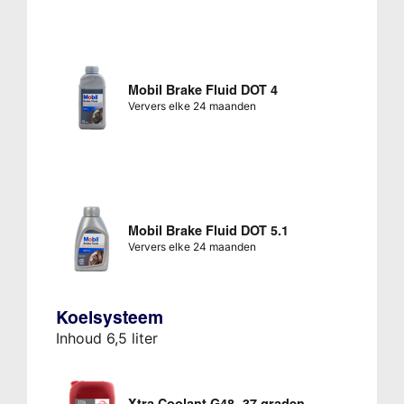
Mobil Brake Fluid DOT 4
Ververs elke 24 maanden
Mobil Brake Fluid DOT 5.1
Ververs elke 24 maanden
Koelsysteem
Inhoud 6,5 liter
Xtra Coolant G48 -37 graden