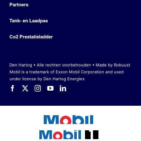
Partners
Tank- en Laadpas
Co2 Prestatieladder
Den Hartog • Alle rechten voorbehouden •
Made by Robuust
Mobil is a trademark of Exxon Mobil Corporation
and used
under license by Den Hartog Energies