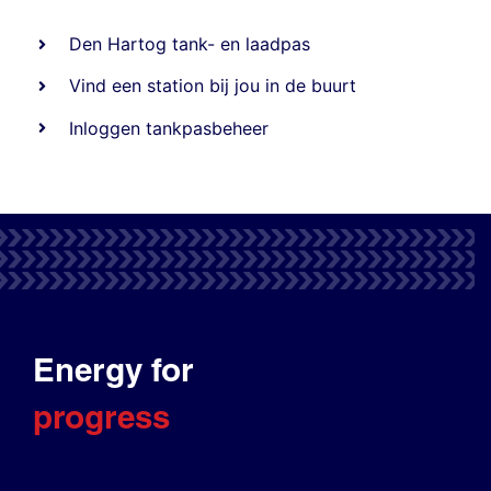
Den Hartog tank- en laadpas
Vind een station bij jou in de buurt
Inloggen tankpasbeheer
Energy for
progress