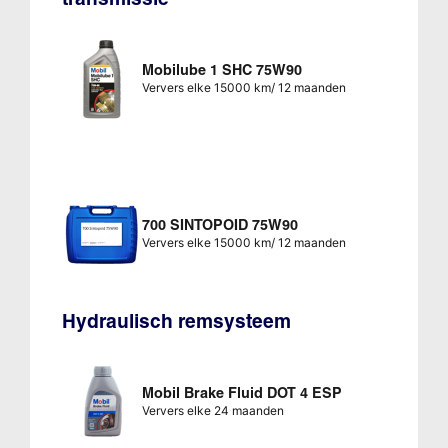
Mobilube 1 SHC 75W90
Ververs elke 15000 km/ 12 maanden
700 SINTOPOID 75W90
Ververs elke 15000 km/ 12 maanden
Hydraulisch remsysteem
Mobil Brake Fluid DOT 4 ESP
Ververs elke 24 maanden