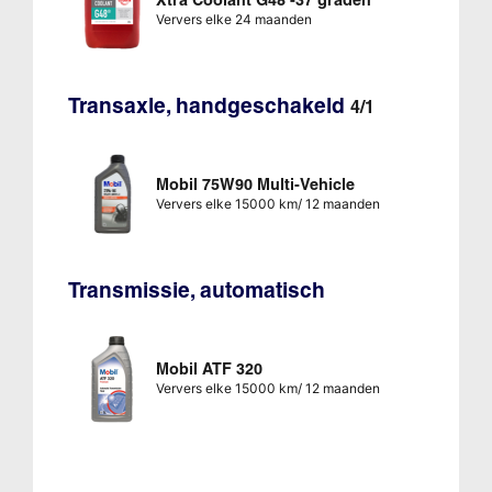
Ververs elke 24 maanden
Transaxle, handgeschakeld
4/1
Mobil 75W90 Multi-Vehicle
Ververs elke 15000 km/ 12 maanden
Transmissie, automatisch
Mobil ATF 320
Ververs elke 15000 km/ 12 maanden