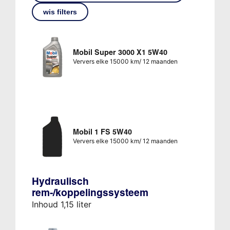
wis filters
Mobil Super 3000 X1 5W40
Ververs elke 15000 km/ 12 maanden
Mobil 1 FS 5W40
Ververs elke 15000 km/ 12 maanden
Hydraulisch
rem-/koppelingssysteem
Inhoud 1,15 liter