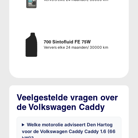
700 Sintofluid FE 75W
Ververs elke 24 maanden/ 30000 km
Veelgestelde vragen over
de Volkswagen Caddy
Welke motorolie adviseert Den Hartog
voor de Volkswagen Caddy Caddy 1.6 (66