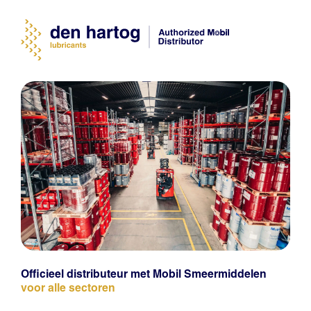
Officieel distributeur met Mobil Smeermiddelen
voor alle sectoren