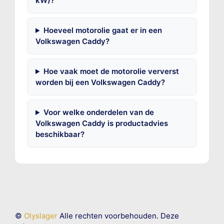
kW)?
Hoeveel motorolie gaat er in een
Volkswagen Caddy?
Hoe vaak moet de motorolie ververst
worden bij een Volkswagen Caddy?
Voor welke onderdelen van de
Volkswagen Caddy is productadvies
beschikbaar?
©
Olyslager
Alle rechten voorbehouden. Deze