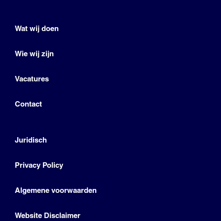
Wat wij doen
Wie wij zijn
Vacatures
Contact
Juridisch
Privacy Policy
Algemene voorwaarden
Website Disclaimer