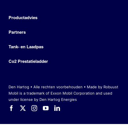
Productadvies
Partners
Tank- en Laadpas
Co2 Prestatieladder
Den Hartog • Alle rechten voorbehouden •
Made by Robuust
Mobil is a trademark of Exxon Mobil Corporation
and used
under license by Den Hartog Energies