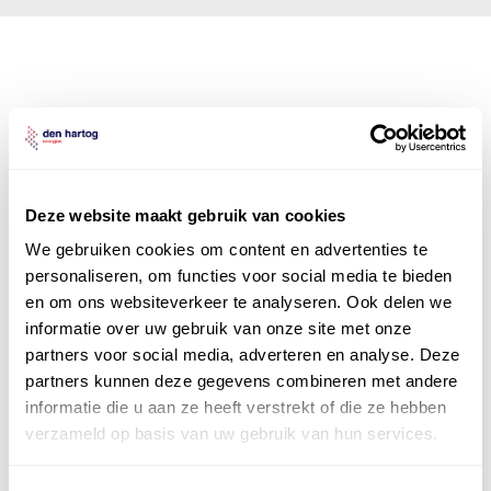
Den Hartog Energies
bestaat uit
vier divisies
Deze website maakt gebruik van cookies
We gebruiken cookies om content en advertenties te
personaliseren, om functies voor social media te bieden
en om ons websiteverkeer te analyseren. Ook delen we
informatie over uw gebruik van onze site met onze
partners voor social media, adverteren en analyse. Deze
partners kunnen deze gegevens combineren met andere
informatie die u aan ze heeft verstrekt of die ze hebben
verzameld op basis van uw gebruik van hun services.