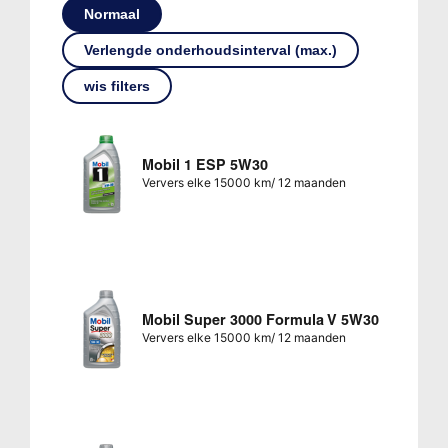
Normaal
Verlengde onderhoudsinterval (max.)
wis filters
Mobil 1 ESP 5W30
Ververs elke 15000 km/ 12 maanden
Mobil Super 3000 Formula V 5W30
Ververs elke 15000 km/ 12 maanden