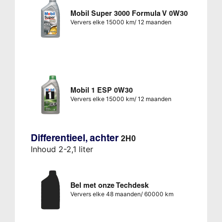
Mobil Super 3000 Formula V 0W30
Ververs elke 15000 km/ 12 maanden
Mobil 1 ESP 0W30
Ververs elke 15000 km/ 12 maanden
Differentieel, achter
2H0
Inhoud 2-2,1 liter
Bel met onze Techdesk
Ververs elke 48 maanden/ 60000 km