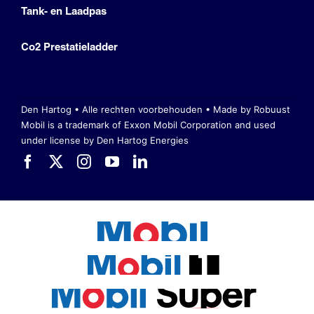
Tank- en Laadpas
Co2 Prestatieladder
Den Hartog • Alle rechten voorbehouden •
Made by Robuust
Mobil is a trademark of Exxon Mobil Corporation
and used
under license by Den Hartog Energies