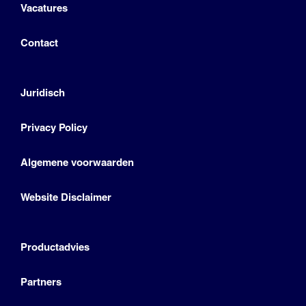
Vacatures
Contact
Juridisch
Privacy Policy
Algemene voorwaarden
Website Disclaimer
Productadvies
Partners