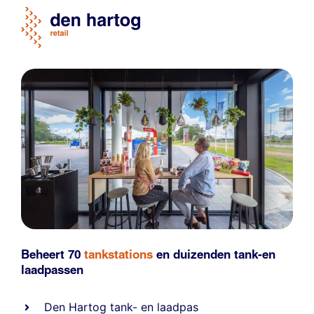
Beheert 70
tankstations
en duizenden
tank-en
laadpassen
Den Hartog tank- en laadpas