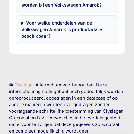
worden bij een Volkswagen Amarok?
Voor welke onderdelen van de
Volkswagen Amarok is productadvies
beschikbaar?
©
Olyslager
Alle rechten voorbehouden. Deze
informatie mag noch geheel noch gedeeltelijk worden
gereproduceerd, opgeslagen in een database of op
andere manieren worden overgedragen zonder
voorafgaande schriftelijke toestemming van Olyslager
Organisation B.V. Hoewel alles in het werk is gesteld
om ervoor te zorgen dat deze gegevens zo accuraat
en compleet mogelijk zijn, wordt geen