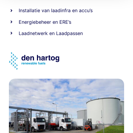
Installatie van laadinfra en accu’s
Energiebeheer
en
ERE’s
Laadnetwerk
en
Laadpassen