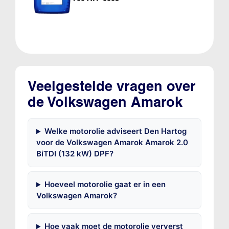
Veelgestelde vragen over
de Volkswagen Amarok
Welke motorolie adviseert Den Hartog
voor de Volkswagen Amarok Amarok 2.0
BiTDI (132 kW) DPF?
Hoeveel motorolie gaat er in een
Volkswagen Amarok?
Hoe vaak moet de motorolie ververst