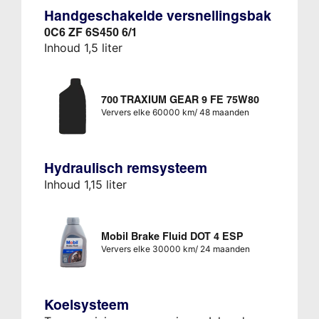
Handgeschakelde versnellingsbak
0C6 ZF 6S450 6/1
Inhoud 1,5 liter
700 TRAXIUM GEAR 9 FE 75W80
Ververs elke 60000 km/ 48 maanden
Hydraulisch remsysteem
Inhoud 1,15 liter
Mobil Brake Fluid DOT 4 ESP
Ververs elke 30000 km/ 24 maanden
Koelsysteem