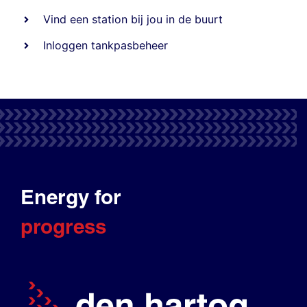
Vind een station bij jou in de buurt
Inloggen tankpasbeheer
Energy for
progress