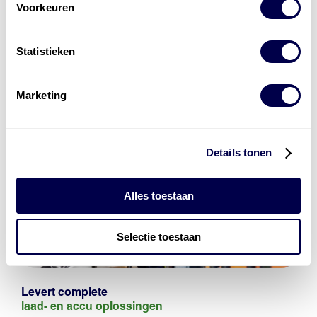
Voorkeuren
Statistieken
Marketing
Details tonen
Alles toestaan
Selectie toestaan
Levert complete
laad- en
accu oplossingen