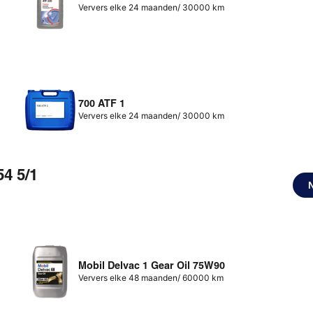
Ververs elke 24 maanden/ 30000 km
700 ATF 1
Ververs elke 24 maanden/ 30000 km
4 5/1
Mobil Delvac 1 Gear Oil 75W90
Ververs elke 48 maanden/ 60000 km