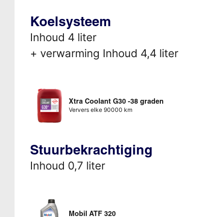
Koelsysteem
Inhoud 4 liter
+ verwarming Inhoud 4,4 liter
Xtra Coolant G30 -38 graden
Ververs elke 90000 km
Stuurbekrachtiging
Inhoud 0,7 liter
Mobil ATF 320