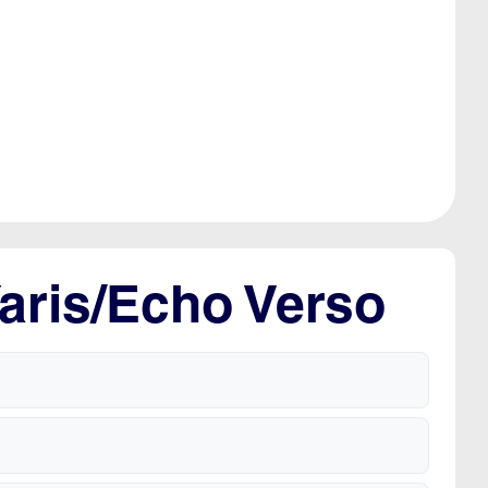
Yaris/Echo Verso