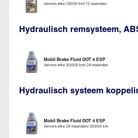
Ververs elke 15000 km/ 12 maanden
Hydraulisch remsysteem, AB
Mobil Brake Fluid DOT 4 ESP
Ververs elke 30000 km/ 24 maanden
Hydraulisch systeem koppeli
Mobil Brake Fluid DOT 4 ESP
Ververs elke 24 maanden/ 30000 km