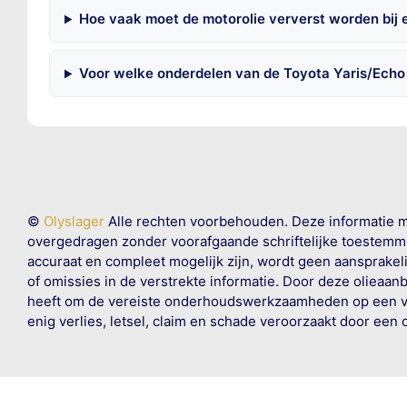
Hoe vaak moet de motorolie ververst worden bij 
Voor welke onderdelen van de Toyota Yaris/Echo
©
Olyslager
Alle rechten voorbehouden. Deze informatie 
overgedragen zonder voorafgaande schriftelijke toestemmin
accuraat en compleet mogelijk zijn, wordt geen aansprakeli
of omissies in de verstrekte informatie. Door deze olieaan
heeft om de vereiste onderhoudswerkzaamheden op een veil
enig verlies, letsel, claim en schade veroorzaakt door een 