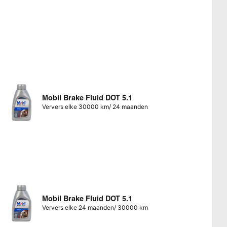
Mobil Brake Fluid DOT 5.1
Ververs elke 30000 km/ 24 maanden
Mobil Brake Fluid DOT 5.1
Ververs elke 24 maanden/ 30000 km