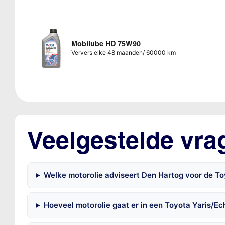
Mobilube HD 75W90
Ververs elke 48 maanden/ 60000 km
Veelgestelde vra
Welke motorolie adviseert Den Hartog voor de To
Hoeveel motorolie gaat er in een Toyota Yaris/E