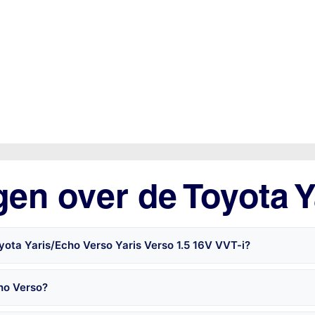
gen over de Toyota 
yota Yaris/Echo Verso Yaris Verso 1.5 16V VVT-i?
cho Verso?