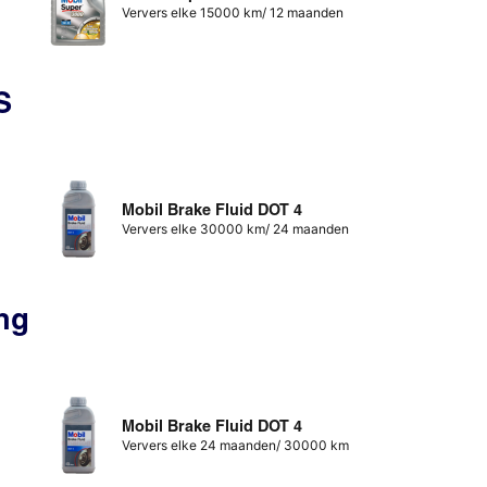
Ververs elke 15000 km/ 12 maanden
S
Mobil Brake Fluid DOT 4
Ververs elke 30000 km/ 24 maanden
ng
Mobil Brake Fluid DOT 4
Ververs elke 24 maanden/ 30000 km