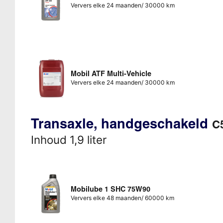
Ververs elke 24 maanden/ 30000 km
Mobil ATF Multi-Vehicle
Ververs elke 24 maanden/ 30000 km
Transaxle, handgeschakeld
C5
Inhoud 1,9 liter
Mobilube 1 SHC 75W90
Ververs elke 48 maanden/ 60000 km