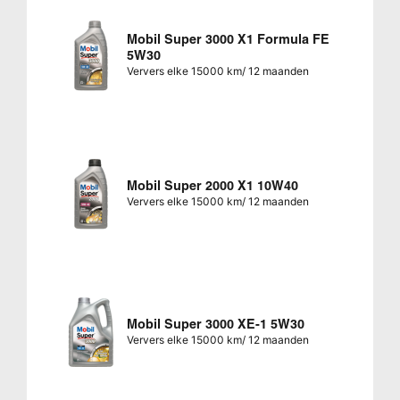
Mobil Super 3000 X1 Formula FE
5W30
Ververs elke 15000 km/ 12 maanden
Mobil Super 2000 X1 10W40
Ververs elke 15000 km/ 12 maanden
Mobil Super 3000 XE-1 5W30
Ververs elke 15000 km/ 12 maanden