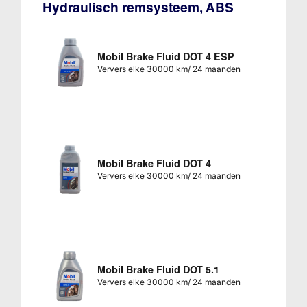
Hydraulisch remsysteem, ABS
Mobil Brake Fluid DOT 4 ESP
Ververs elke 30000 km/ 24 maanden
Mobil Brake Fluid DOT 4
Ververs elke 30000 km/ 24 maanden
Mobil Brake Fluid DOT 5.1
Ververs elke 30000 km/ 24 maanden