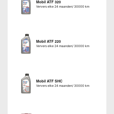
Mobil ATF 320
Ververs elke 24 maanden/ 30000 km
Mobil ATF 220
Ververs elke 24 maanden/ 30000 km
Mobil ATF SHC
Ververs elke 24 maanden/ 30000 km