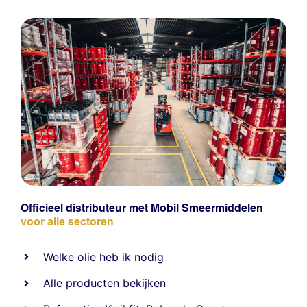
Officieel distributeur met Mobil Smeermiddelen
voor alle sectoren
Welke olie heb ik nodig
Alle producten bekijken