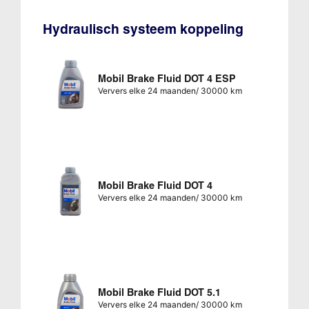
Hydraulisch systeem koppeling
Mobil Brake Fluid DOT 4 ESP
Ververs elke 24 maanden/ 30000 km
Mobil Brake Fluid DOT 4
Ververs elke 24 maanden/ 30000 km
Mobil Brake Fluid DOT 5.1
Ververs elke 24 maanden/ 30000 km