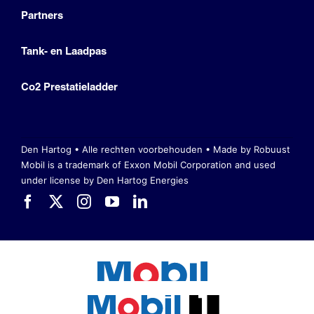
Partners
Tank- en Laadpas
Co2 Prestatieladder
Den Hartog • Alle rechten voorbehouden •
Made by Robuust
Mobil is a trademark of Exxon Mobil Corporation
and used
under license by Den Hartog Energies