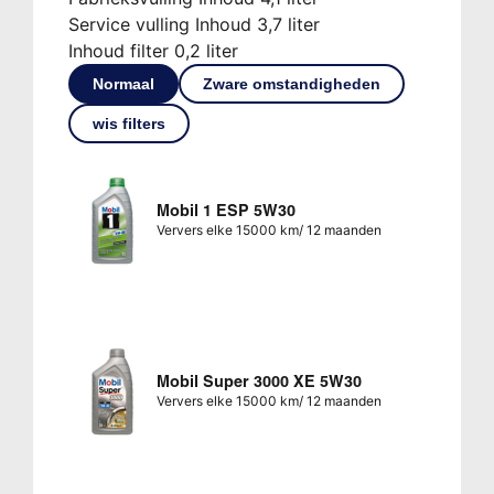
Service vulling Inhoud 3,7 liter
Inhoud filter 0,2 liter
Normaal
Zware omstandigheden
wis filters
Mobil 1 ESP 5W30
Ververs elke 15000 km/ 12 maanden
Mobil Super 3000 XE 5W30
Ververs elke 15000 km/ 12 maanden