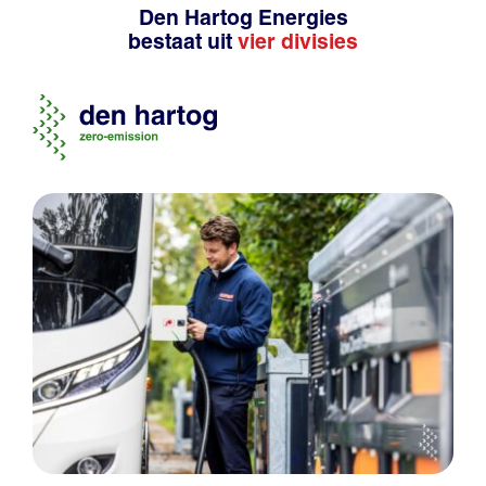
Den Hartog Energies
bestaat uit
vier divisies