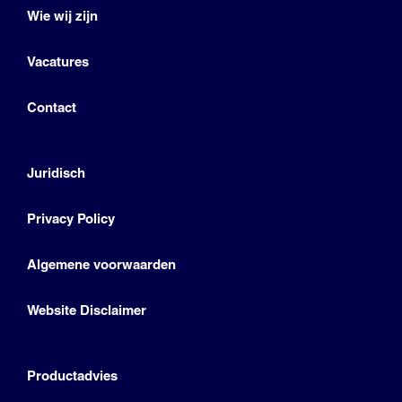
Wie wij zijn
Vacatures
Contact
Juridisch
Privacy Policy
Algemene voorwaarden
Website Disclaimer
Productadvies