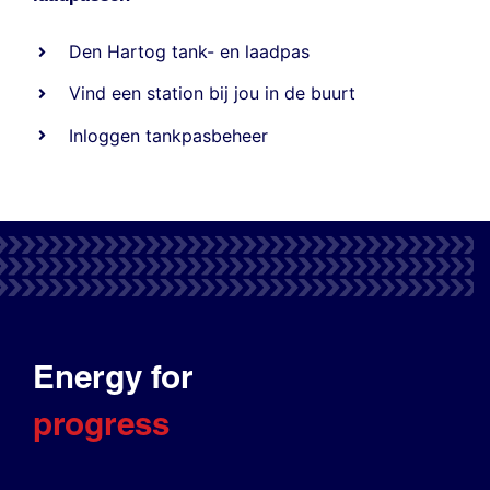
Den Hartog tank- en laadpas
Vind een station bij jou in de buurt
Inloggen tankpasbeheer
Energy for
progress