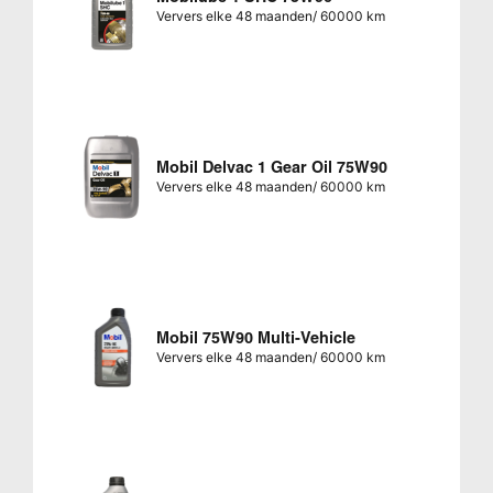
Ververs elke 48 maanden/ 60000 km
Mobil Delvac 1 Gear Oil 75W90
Ververs elke 48 maanden/ 60000 km
Mobil 75W90 Multi-Vehicle
Ververs elke 48 maanden/ 60000 km