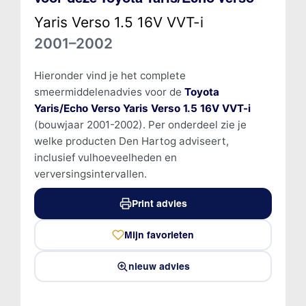
Yaris Verso 1.5 16V VVT-i
2001–2002
Hieronder vind je het complete
smeermiddelenadvies voor de
Toyota
Yaris/Echo Verso Yaris Verso 1.5 16V VVT-i
(bouwjaar 2001-2002). Per onderdeel zie je
welke producten Den Hartog adviseert,
inclusief vulhoeveelheden en
verversingsintervallen.
Print advies
Mijn favorieten
nieuw advies