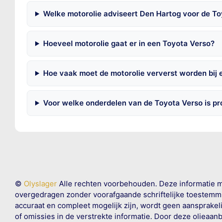
Welke motorolie adviseert Den Hartog voor de To
Hoeveel motorolie gaat er in een Toyota Verso?
Hoe vaak moet de motorolie ververst worden bij 
Voor welke onderdelen van de Toyota Verso is p
©
Olyslager
Alle rechten voorbehouden. Deze informatie 
overgedragen zonder voorafgaande schriftelijke toestemmin
accuraat en compleet mogelijk zijn, wordt geen aansprakeli
of omissies in de verstrekte informatie. Door deze olieaan