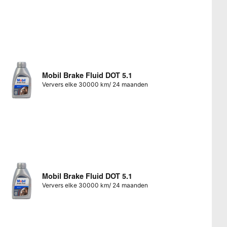
Mobil Brake Fluid DOT 5.1
Ververs elke 30000 km/ 24 maanden
Mobil Brake Fluid DOT 5.1
Ververs elke 30000 km/ 24 maanden