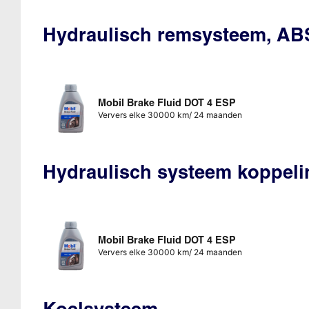
Hydraulisch remsysteem, AB
Mobil Brake Fluid DOT 4 ESP
Ververs elke 30000 km/ 24 maanden
Hydraulisch systeem koppeli
Mobil Brake Fluid DOT 4 ESP
Ververs elke 30000 km/ 24 maanden
Koelsysteem