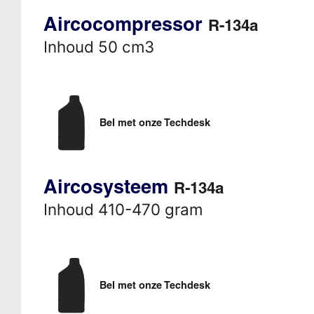
Aircocompressor
R-134a
Inhoud 50 cm3
Bel met onze Techdesk
Aircosysteem
R-134a
Inhoud 410-470 gram
Bel met onze Techdesk