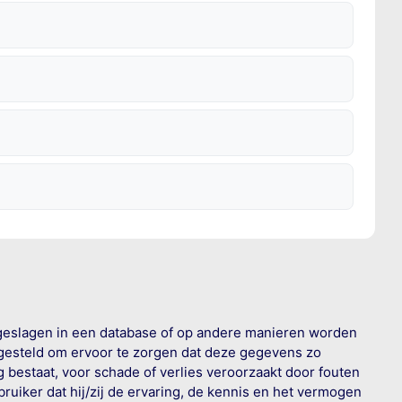
geslagen in een database of op andere manieren worden
 gesteld om ervoor te zorgen dat deze gegevens zo
g bestaat, voor schade of verlies veroorzaakt door fouten
ruiker dat hij/zij de ervaring, de kennis en het vermogen