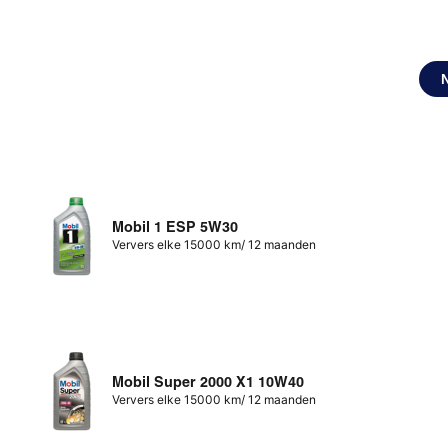
Mobil 1 ESP 5W30
Ververs elke 15000 km/ 12 maanden
Mobil Super 2000 X1 10W40
Ververs elke 15000 km/ 12 maanden