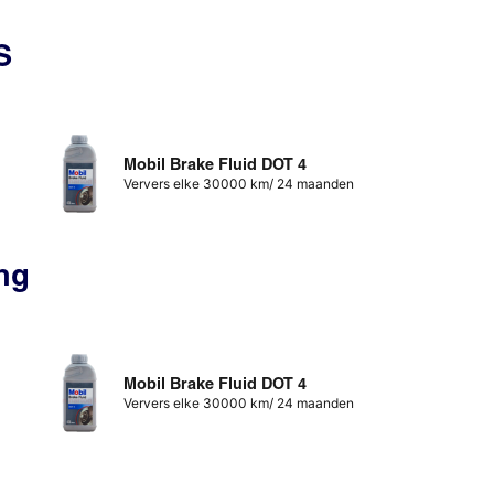
S
Mobil Brake Fluid DOT 4
Ververs elke 30000 km/ 24 maanden
ng
Mobil Brake Fluid DOT 4
Ververs elke 30000 km/ 24 maanden