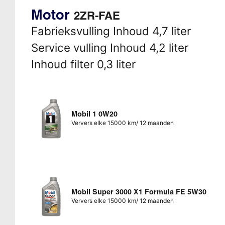
Motor
2ZR-FAE
Fabrieksvulling Inhoud 4,7 liter
Service vulling Inhoud 4,2 liter
Inhoud filter 0,3 liter
Mobil 1 0W20
Ververs elke 15000 km/ 12 maanden
Mobil Super 3000 X1 Formula FE 5W30
Ververs elke 15000 km/ 12 maanden