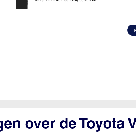
gen over de Toyota 