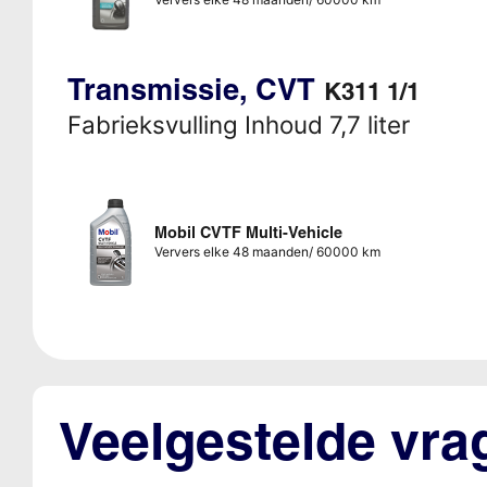
Transmissie, CVT
K311 1/1
Fabrieksvulling Inhoud 7,7 liter
Mobil CVTF Multi-Vehicle
Ververs elke 48 maanden/ 60000 km
Veelgestelde vra