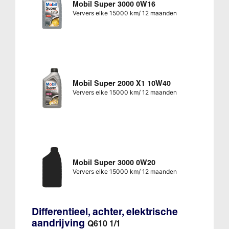
Mobil Super 3000 0W16
Ververs elke 15000 km/ 12 maanden
Mobil Super 2000 X1 10W40
Ververs elke 15000 km/ 12 maanden
Mobil Super 3000 0W20
Ververs elke 15000 km/ 12 maanden
Differentieel, achter, elektrische
aandrijving
Q610 1/1