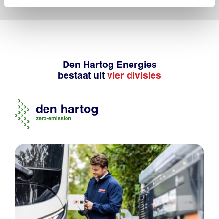
Den Hartog Energies
bestaat uit
vier divisies