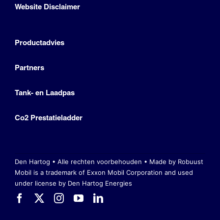
Website Disclaimer
Productadvies
Partners
Tank- en Laadpas
Co2 Prestatieladder
Den Hartog • Alle rechten voorbehouden •
Made by Robuust
Mobil is a trademark of Exxon Mobil Corporation
and used
under license by Den Hartog Energies