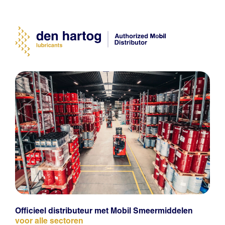
Officieel distributeur met Mobil Smeermiddelen
voor alle sectoren