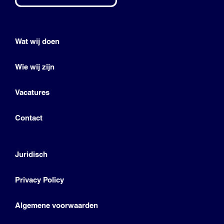
Wat wij doen
Wie wij zijn
Vacatures
Contact
Juridisch
Privacy Policy
Algemene voorwaarden