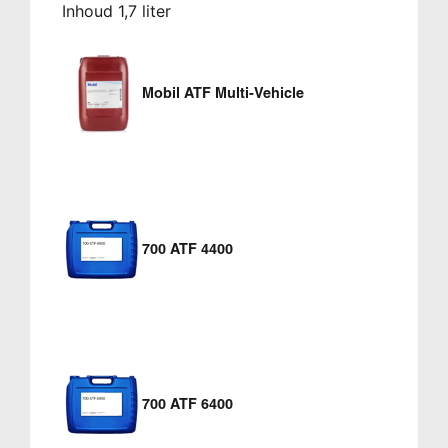
Inhoud 1,7 liter
Mobil ATF Multi-Vehicle
700 ATF 4400
700 ATF 6400