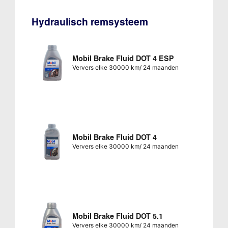
Hydraulisch remsysteem
Mobil Brake Fluid DOT 4 ESP
Ververs elke 30000 km/ 24 maanden
Mobil Brake Fluid DOT 4
Ververs elke 30000 km/ 24 maanden
Mobil Brake Fluid DOT 5.1
Ververs elke 30000 km/ 24 maanden