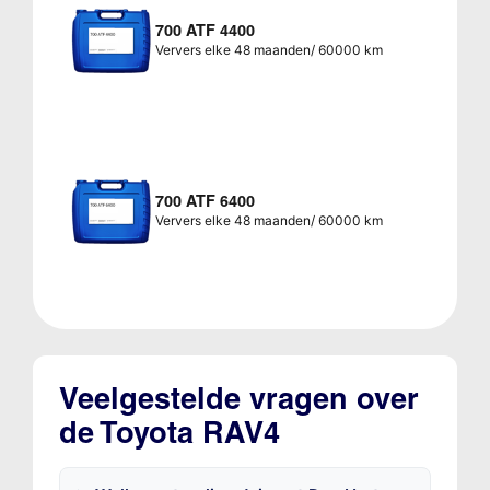
700 ATF 4400
Ververs elke 48 maanden/ 60000 km
700 ATF 6400
Ververs elke 48 maanden/ 60000 km
Veelgestelde vragen over
de Toyota RAV4