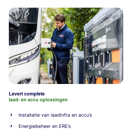
Levert complete
laad- en
accu oplossingen
Installatie van laadinfra en accu’s
Energiebeheer
en
ERE’s