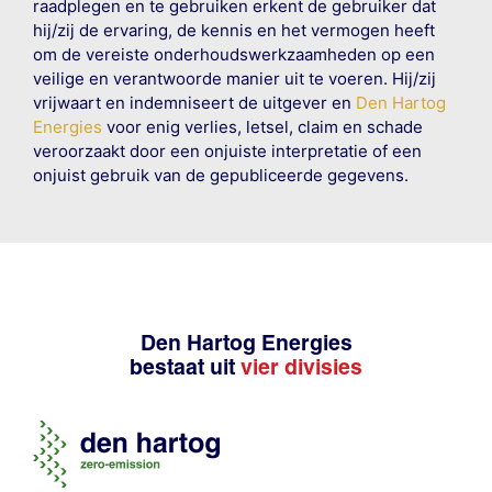
raadplegen en te gebruiken erkent de gebruiker dat
hij/zij de ervaring, de kennis en het vermogen heeft
om de vereiste onderhoudswerkzaamheden op een
veilige en verantwoorde manier uit te voeren. Hij/zij
vrijwaart en indemniseert de uitgever en
Den Hartog
Energies
voor enig verlies, letsel, claim en schade
veroorzaakt door een onjuiste interpretatie of een
onjuist gebruik van de gepubliceerde gegevens.
Den Hartog Energies
bestaat uit
vier divisies