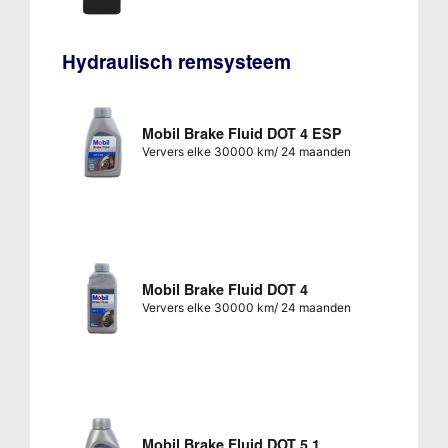
Hydraulisch remsysteem
Mobil Brake Fluid DOT 4 ESP
Ververs elke 30000 km/ 24 maanden
Mobil Brake Fluid DOT 4
Ververs elke 30000 km/ 24 maanden
Mobil Brake Fluid DOT 5.1