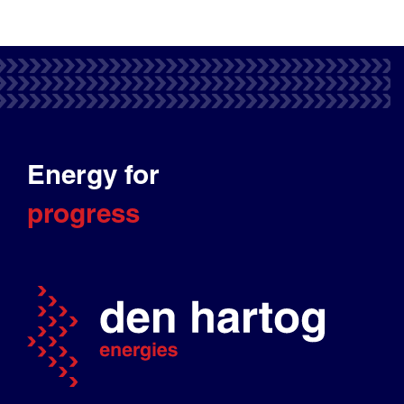
Energy for
progress