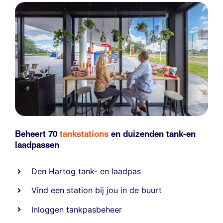
Beheert 70
tankstations
en duizenden
tank-en
laadpassen
Den Hartog tank- en laadpas
Vind een station bij jou in de buurt
Inloggen tankpasbeheer