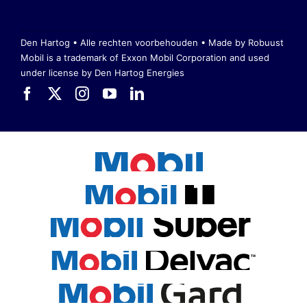
Den Hartog • Alle rechten voorbehouden •
Made by Robuust
Mobil is a trademark of Exxon Mobil Corporation
and used
under license by Den Hartog Energies