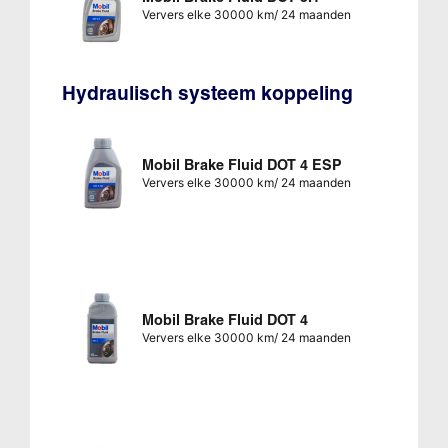
Ververs elke 30000 km/ 24 maanden
Hydraulisch systeem koppeling
Mobil Brake Fluid DOT 4 ESP
Ververs elke 30000 km/ 24 maanden
Mobil Brake Fluid DOT 4
Ververs elke 30000 km/ 24 maanden