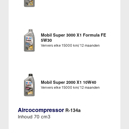
Mobil Super 3000 X1 Formula FE
5W30
Ververs elke 15000 km/ 12 maanden
Mobil Super 2000 X1 10W40
Ververs elke 15000 km/ 12 maanden
Aircocompressor
R-134a
Inhoud 70 cm3