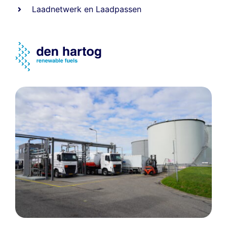
Laadnetwerk
en
Laadpassen