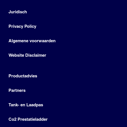
Juridisch
Privacy Policy
Algemene voorwaarden
Website Disclaimer
Productadvies
Partners
Tank- en Laadpas
Co2 Prestatieladder