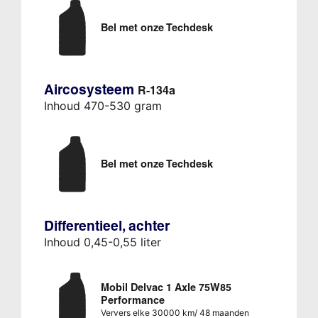
Bel met onze Techdesk
Aircosysteem
R-134a
Inhoud 470-530 gram
Bel met onze Techdesk
Differentieel, achter
Inhoud 0,45-0,55 liter
Mobil Delvac 1 Axle 75W85
Performance
Ververs elke 30000 km/ 48 maanden